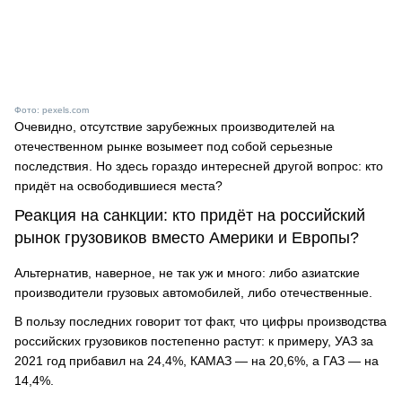
Фото: pexels.com
Очевидно, отсутствие зарубежных производителей на
отечественном рынке возымеет под собой серьезные
последствия. Но здесь гораздо интересней другой вопрос: кто
придёт на освободившиеся места?
Реакция на санкции: кто придёт на российский
рынок грузовиков вместо Америки и Европы?
Альтернатив, наверное, не так уж и много: либо азиатские
производители грузовых автомобилей, либо отечественные.
В пользу последних говорит тот факт, что цифры производства
российских грузовиков постепенно растут: к примеру, УАЗ за
2021 год прибавил на 24,4%, КАМАЗ — на 20,6%, а ГАЗ — на
14,4%.