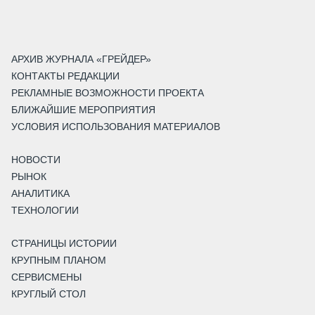
АРХИВ ЖУРНАЛА «ГРЕЙДЕР»
КОНТАКТЫ РЕДАКЦИИ
РЕКЛАМНЫЕ ВОЗМОЖНОСТИ ПРОЕКТА
БЛИЖАЙШИЕ МЕРОПРИЯТИЯ
УСЛОВИЯ ИСПОЛЬЗОВАНИЯ МАТЕРИАЛОВ
НОВОСТИ
РЫНОК
АНАЛИТИКА
ТЕХНОЛОГИИ
СТРАНИЦЫ ИСТОРИИ
КРУПНЫМ ПЛАНОМ
СЕРВИСМЕНЫ
КРУГЛЫЙ СТОЛ