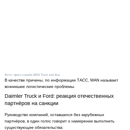
Фото: пресс-служба MAN Truck and Bus
В качестве причины, по информации ТАСС, MAN называет
возникшие логистические проблемы.
Daimler Truck и Ford: реакция отечественных
партнёров на санкции
Руководство компаний, оставшихся без зарубежных
партнёров, в один голос говорит о намерении выполнить
существующие обязательства: