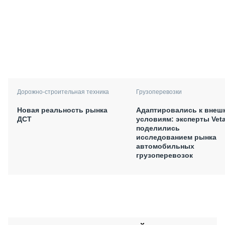
Дорожно-строительная техника
Грузоперевозки
Новая реальность рынка
Адаптировались к внеш
ДСТ
условиям: эксперты Vet
поделились
исследованием рынка
автомобильных
грузоперевозок