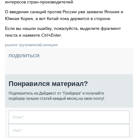
интересов стран-производителей.
О введении санкций против России уже заявили Япония и
Южная Корея, а вот Китай пока держится в стороне.
Если вы нашли ошибку, пожалуйста, выделите фрагмент
текста и нажмите
Ctrl+Enter
.
рынок грузовиков
|
санкции
ПОДЕЛИТЬСЯ:
Понравился материал?
Подпишитесь на Дайджест от “Грейдера” и получайте
подборку лучших статей каждый месяц на свою почту!