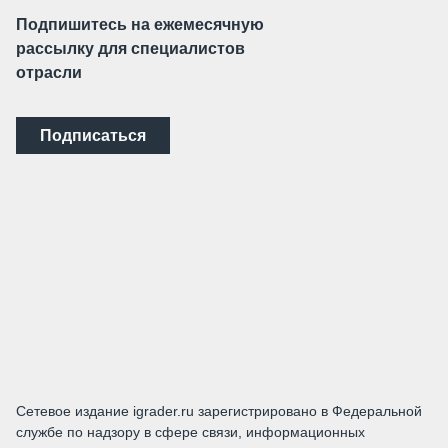
Подпишитесь на ежемесячную
рассылку для специалистов
отрасли
Подписаться
Сетевое издание igrader.ru зарегистрировано в Федеральной
службе по надзору в сфере связи, информационных