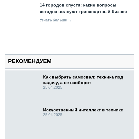
14 городов спустя: какие вопросы
сегодня волнуют транспортный бизнес
Узнать больше →
РЕКОМЕНДУЕМ
Как выбрать самосвал: техника под
задачу, а не наоборот
25.04.2025
Искусственный интеллект в технике
25.04.2025