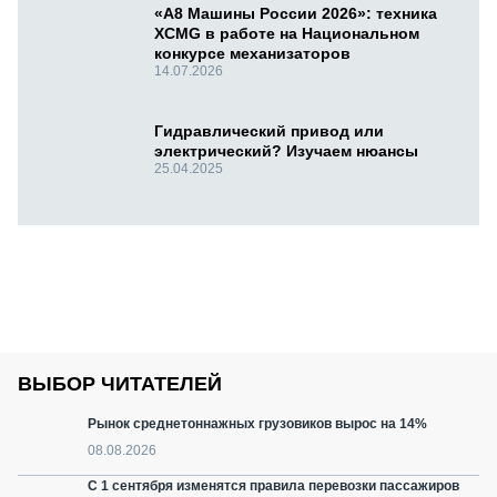
«А8 Машины России 2026»: техника
XCMG в работе на Национальном
конкурсе механизаторов
14.07.2026
Гидравлический привод или
электрический? Изучаем нюансы
25.04.2025
ВЫБОР ЧИТАТЕЛЕЙ
Рынок среднетоннажных грузовиков вырос на 14%
08.08.2026
С 1 сентября изменятся правила перевозки пассажиров