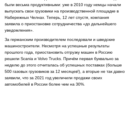
были весьма продуктивными: уже в 2010 году немцы начали
выпускать свои грузовики на производственной площадке в
Набережных Челнах. Теперь, 12 лет спустя, компания
заявила о приостановке сотрудничества «до дальнейшего
уведомления».
За германским производителем последовали и шведские
машиностроители. Несмотря на успешные результаты
прошлого года, приостановить отгрузку машин в Россию
решили Scania и Volvo Trucks. Причём первая буквально за
неделю до этого отчиталась об успешных поставках (больше
500 газовых грузовиков за 12 месяцев!), а вторые не так давно
заявили, что за 2021 год увеличили продажи своих
автомобилей в России более чем на 30%.