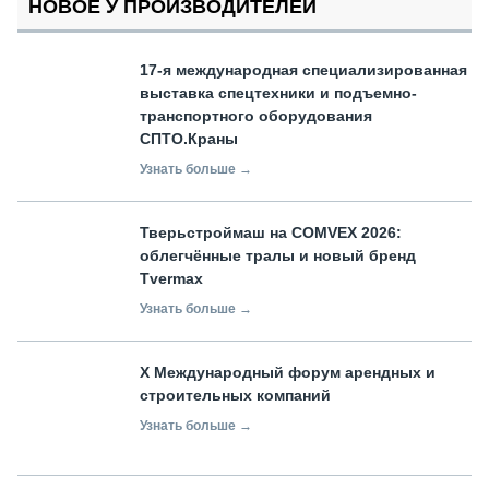
НОВОЕ У ПРОИЗВОДИТЕЛЕЙ
17-я международная специализированная
выставка спецтехники и подъемно-
транспортного оборудования
СПТО.Краны
Узнать больше →
Тверьстроймаш на COMVEX 2026:
облегчённые тралы и новый бренд
Tvermax
Узнать больше →
X Международный форум арендных и
строительных компаний
Узнать больше →