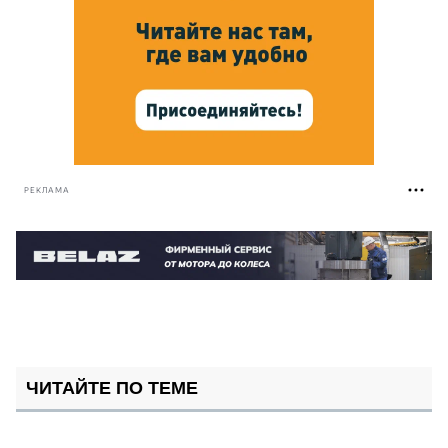
РЕКЛАМА
ЧИТАЙТЕ ПО ТЕМЕ