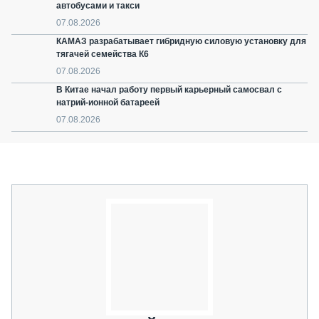
автобусами и такси
07.08.2026
КАМАЗ разрабатывает гибридную силовую установку для
тягачей семейства К6
07.08.2026
В Китае начал работу первый карьерный самосвал с
натрий-ионной батареей
07.08.2026