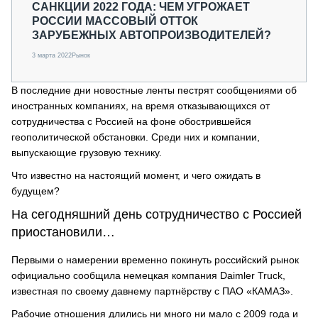
САНКЦИИ 2022 ГОДА: ЧЕМ УГРОЖАЕТ
РОССИИ МАССОВЫЙ ОТТОК
ЗАРУБЕЖНЫХ АВТОПРОИЗВОДИТЕЛЕЙ?
3 марта 2022
Рынок
В последние дни новостные ленты пестрят сообщениями об
иностранных компаниях, на время отказывающихся от
сотрудничества с Россией на фоне обострившейся
геополитической обстановки. Среди них и компании,
выпускающие грузовую технику.
Что известно на настоящий момент, и чего ожидать в
будущем?
На сегодняшний день сотрудничество с Россией
приостановили…
Первыми о намерении временно покинуть российский рынок
официально сообщила немецкая компания Daimler Truck,
известная по своему давнему партнёрству с ПАО «КАМАЗ».
Рабочие отношения длились ни много ни мало с 2009 года и