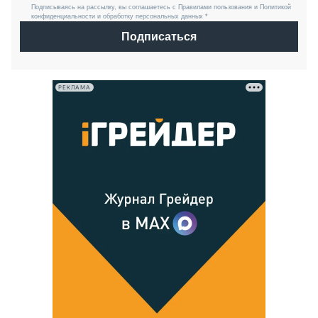
Подписываясь на рассылку, вы соглашаетесь с Правилами пользования и Политикой
конфиденциальности и обработку персональных данных *
Подписаться
РЕКЛАМА