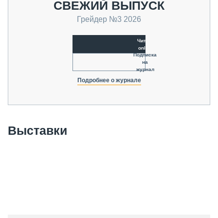
СВЕЖИЙ ВЫПУСК
Грейдер №3 2026
Читать
online
Подписка
на
журнал
Подробнее о журнале
Выставки