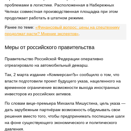
проблемами в логистике. Расположенная в Набережных
Челнах совместная производственная площадка при этом
продолжает работать в штатном режиме.
Ранее по теме:
«Финансовый вопрос: цены на спецтехнику
продолжат расти? Мнение экспертов»
.
Меры от российского правительства
Правительство Российской Федерации оперативно
отреагировало на автомобильный демарш.
Так, 2 марта издание «КоммерсантЪ» сообщило о том, что
власти подготовили проект будущего указа, нацеленного на
временное ограничение возможности выхода иностранных
инвесторов из российских активов.
По словам вице-премьера Михаила Мишустина, цель указа —
дать зарубежным партнёрам возможность обдумывать свои
решения вместо того, чтобы предпринимать поспешные шаги
на фоне существующего экономического и политического
давления.