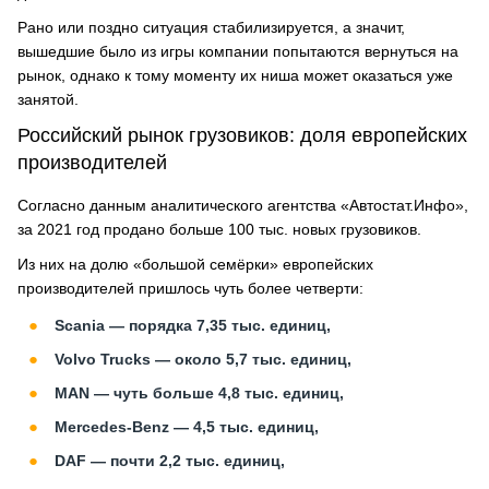
Рано или поздно ситуация стабилизируется, а значит,
вышедшие было из игры компании попытаются вернуться на
рынок, однако к тому моменту их ниша может оказаться уже
занятой.
Российский рынок грузовиков: доля европейских
производителей
Согласно данным аналитического агентства «Автостат.Инфо»,
за 2021 год продано больше 100 тыс. новых грузовиков.
Из них на долю «большой семёрки» европейских
производителей пришлось чуть более четверти:
Scania — порядка 7,35 тыс. единиц,
Volvo Trucks — около 5,7 тыс. единиц,
MAN — чуть больше 4,8 тыс. единиц,
Mercedes-Benz — 4,5 тыс. единиц,
DAF — почти 2,2 тыс. единиц,