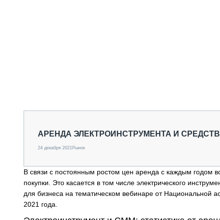
АРЕНДА ЭЛЕКТРОИНСТРУМЕНТА И СРЕДСТВ
24 декабря 2021
Рынок
В связи с постоянным ростом цен аренда с каждым годом в
покупки. Это касается в том числе электрического инстру
для бизнеса на тематическом вебинаре от Национальной а
2021 года.