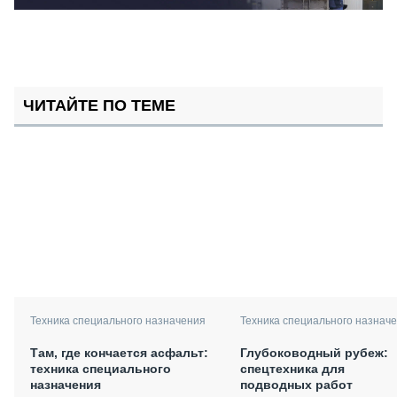
ЧИТАЙТЕ ПО ТЕМЕ
Техника специального назначения
Техника специального назнач
Там, где кончается асфальт:
Глубоководный рубеж:
техника специального
спецтехника для
назначения
подводных работ