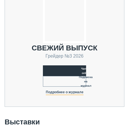
СВЕЖИЙ ВЫПУСК
Грейдер №3 2026
Читать
online
Подписка
на
журнал
Подробнее о журнале
Выставки