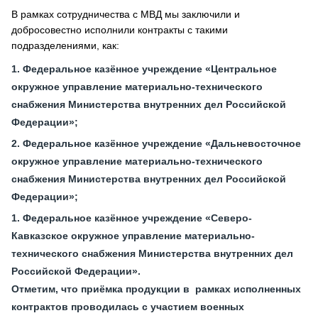
В рамках сотрудничества с МВД мы заключили и
добросовестно исполнили контракты с такими
подразделениями, как:
Федеральное казённое учреждение «Центральное
окружное управление материально-технического
снабжения Министерства внутренних дел Российской
Федерации»;
Федеральное казённое учреждение «Дальневосточное
окружное управление материально-технического
снабжения Министерства внутренних дел Российской
Федерации»;
Федеральное казённое учреждение «Северо-
Кавказское окружное управление материально-
технического снабжения Министерства внутренних дел
Российской Федерации».
Отметим, что приёмка продукции в рамках исполненных
контрактов проводилась с участием военных