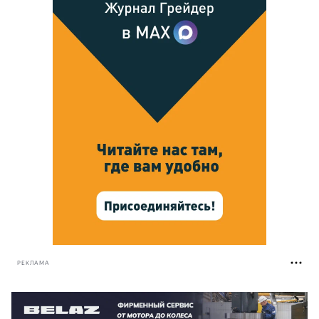
РЕКЛАМА