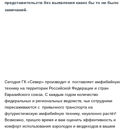
представительств без выявления каких бы то ни было
замечаний.
Сегодня ГК «Север» производит и поставляет амфибийную
технику на территории Российской Федерации и стран
Евразийского союза. С каждым годом количество
федеральных и региональных ведомств, чьи сотрудники
пересаживаются с привычного транспорта на
футуристическую амфибийную технику, неуклонно растёт!
Возможно, пришло время и вам оценить эффективность и
комфорт использования аэролодок и вездеходов в вашем