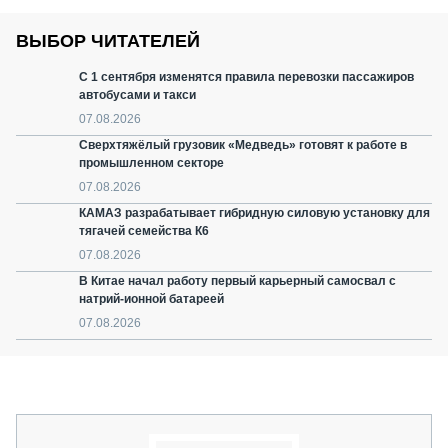
ВЫБОР ЧИТАТЕЛЕЙ
С 1 сентября изменятся правила перевозки пассажиров
автобусами и такси
07.08.2026
Сверхтяжёлый грузовик «Медведь» готовят к работе в
промышленном секторе
07.08.2026
КАМАЗ разрабатывает гибридную силовую установку для
тягачей семейства К6
07.08.2026
В Китае начал работу первый карьерный самосвал с
натрий-ионной батареей
07.08.2026