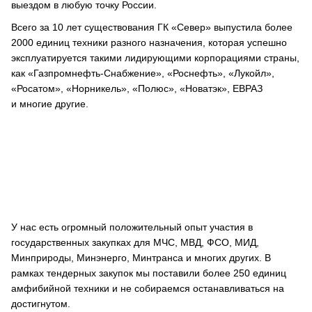
выездом в любую точку России.
Всего за 10 лет существования ГК «Север» выпустила более
2000 единиц техники разного назначения, которая успешно
эксплуатируется такими лидирующими корпорациями страны,
как «Газпромнефть-Снабжение», «Роснефть», «Лукойл»,
«Росатом», «Норникель», «Полюс», «Новатэк», ЕВРАЗ
и многие другие.
У нас есть огромный положительный опыт участия в
государственных закупках для МЧС, МВД, ФСО, МИД,
Минприроды, Минэнерго, Минтранса и многих других. В
рамках тендерных закупок мы поставили более 250 единиц
амфибийной техники и не собираемся останавливаться на
достигнутом.