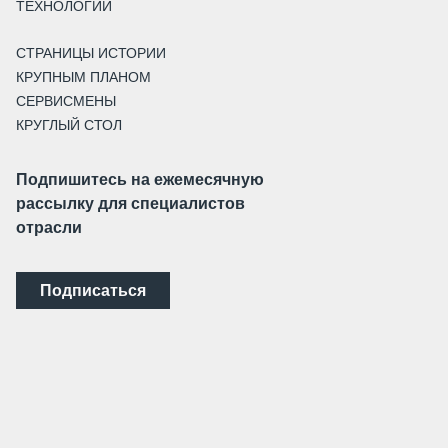
ТЕХНОЛОГИИ
СТРАНИЦЫ ИСТОРИИ
КРУПНЫМ ПЛАНОМ
СЕРВИСМЕНЫ
КРУГЛЫЙ СТОЛ
Подпишитесь на ежемесячную
рассылку для специалистов
отрасли
Подписаться