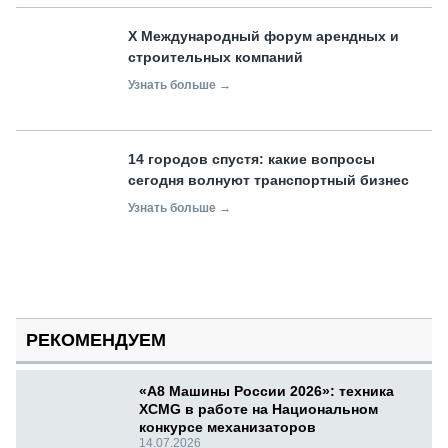
X Международный форум арендных и
строительных компаний
Узнать больше →
14 городов спустя: какие вопросы
сегодня волнуют транспортный бизнес
Узнать больше →
РЕКОМЕНДУЕМ
«А8 Машины России 2026»: техника
XCMG в работе на Национальном
конкурсе механизаторов
14.07.2026