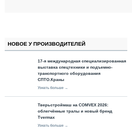
НОВОЕ У ПРОИЗВОДИТЕЛЕЙ
17-я международная специализированная
выставка спецтехники и подъемно-
транспортного оборудования
СПТО.Краны
Узнать больше →
Тверьстроймаш на COMVEX 2026:
облегчённые тралы и новый бренд
Tvermax
Узнать больше →