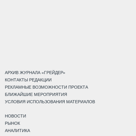
АРХИВ ЖУРНАЛА «ГРЕЙДЕР»
КОНТАКТЫ РЕДАКЦИИ
РЕКЛАМНЫЕ ВОЗМОЖНОСТИ ПРОЕКТА
БЛИЖАЙШИЕ МЕРОПРИЯТИЯ
УСЛОВИЯ ИСПОЛЬЗОВАНИЯ МАТЕРИАЛОВ
НОВОСТИ
РЫНОК
АНАЛИТИКА