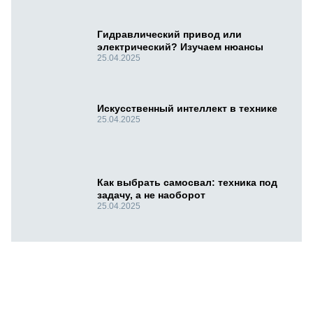
Гидравлический привод или
электрический? Изучаем нюансы
25.04.2025
Искусственный интеллект в технике
25.04.2025
Как выбрать самосвал: техника под
задачу, а не наоборот
25.04.2025