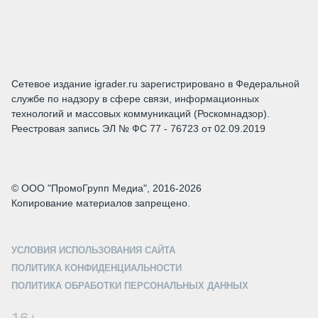
Сетевое издание igrader.ru зарегистрировано в Федеральной
службе по надзору в сфере связи, информационных
технологий и массовых коммуникаций (Роскомнадзор).
Реестровая запись ЭЛ № ФС 77 - 76723 от 02.09.2019
© ООО "ПромоГрупп Медиа", 2016-2026
Копирование материалов запрещено.
УСЛОВИЯ ИСПОЛЬЗОВАНИЯ САЙТА
ПОЛИТИКА КОНФИДЕНЦИАЛЬНОСТИ
ПОЛИТИКА ОБРАБОТКИ ПЕРСОНАЛЬНЫХ ДАННЫХ