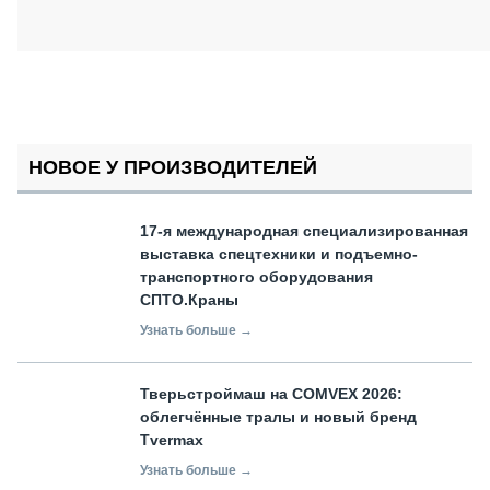
НОВОЕ У ПРОИЗВОДИТЕЛЕЙ
17-я международная специализированная
выставка спецтехники и подъемно-
транспортного оборудования
СПТО.Краны
Узнать больше →
Тверьстроймаш на COMVEX 2026:
облегчённые тралы и новый бренд
Tvermax
Узнать больше →