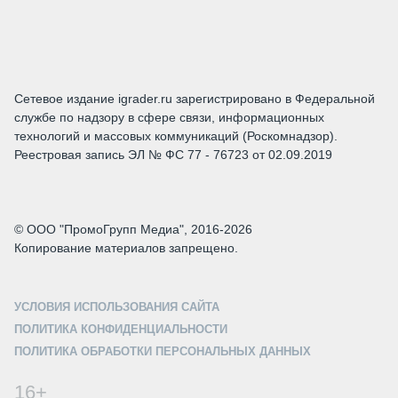
Сетевое издание igrader.ru зарегистрировано в Федеральной
службе по надзору в сфере связи, информационных
технологий и массовых коммуникаций (Роскомнадзор).
Реестровая запись ЭЛ № ФС 77 - 76723 от 02.09.2019
© ООО "ПромоГрупп Медиа", 2016-2026
Копирование материалов запрещено.
УСЛОВИЯ ИСПОЛЬЗОВАНИЯ САЙТА
ПОЛИТИКА КОНФИДЕНЦИАЛЬНОСТИ
ПОЛИТИКА ОБРАБОТКИ ПЕРСОНАЛЬНЫХ ДАННЫХ
16+