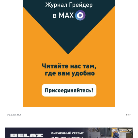
РЕКЛАМА