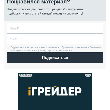
Понравился материал?
Подпишитесь на Дайджест от “Грейдера” и получайте
подборку лучших статей каждый месяц на свою почту!
Подписываясь на рассылку, вы соглашаетесь с Правилами пользования и Политикой
конфиденциальности и обработку персональных данных *
Подписаться
РЕКЛАМА