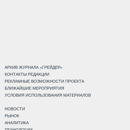
АРХИВ ЖУРНАЛА «ГРЕЙДЕР»
КОНТАКТЫ РЕДАКЦИИ
РЕКЛАМНЫЕ ВОЗМОЖНОСТИ ПРОЕКТА
БЛИЖАЙШИЕ МЕРОПРИЯТИЯ
УСЛОВИЯ ИСПОЛЬЗОВАНИЯ МАТЕРИАЛОВ
НОВОСТИ
РЫНОК
АНАЛИТИКА
ТЕХНОЛОГИИ