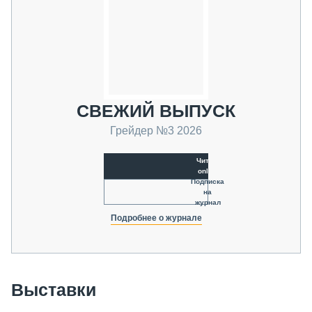
СВЕЖИЙ ВЫПУСК
Грейдер №3 2026
Читать
online
Подписка
на
журнал
Подробнее о журнале
Выставки