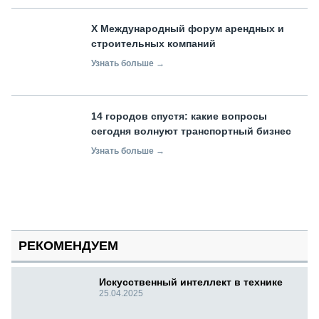
X Международный форум арендных и
строительных компаний
Узнать больше →
14 городов спустя: какие вопросы
сегодня волнуют транспортный бизнес
Узнать больше →
РЕКОМЕНДУЕМ
Искусственный интеллект в технике
25.04.2025