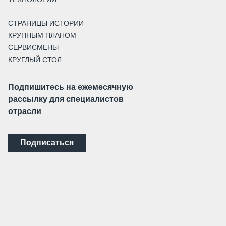
СТРАНИЦЫ ИСТОРИИ
КРУПНЫМ ПЛАНОМ
СЕРВИСМЕНЫ
КРУГЛЫЙ СТОЛ
Подпишитесь на ежемесячную
рассылку для специалистов
отрасли
Подписаться