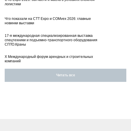
логистики
Что показали на CTT Expo и COMvex 2026: главные
новинки выставки
17-я международная специализированная выставка
спецтехники и подъемно-транспортного оборудования
СПТО.Краны
X Международный форум арендных и строительных
компаний
Читать все