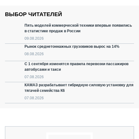
ВЫБОР ЧИТАТЕЛЕЙ
Пять моделей коммерческой техники впервые появились
в статистике продаж в России
09.08.2026
Рынок среднетоннажных грузовиков вырос на 14%
08.08.2026
С 1 сентября изменятся правила перевозки пассажиров
автобусами и такси
07.08.2026
КАМАЗ разрабатывает гибридную силовую установку для
тягачей семейства К6
07.08.2026