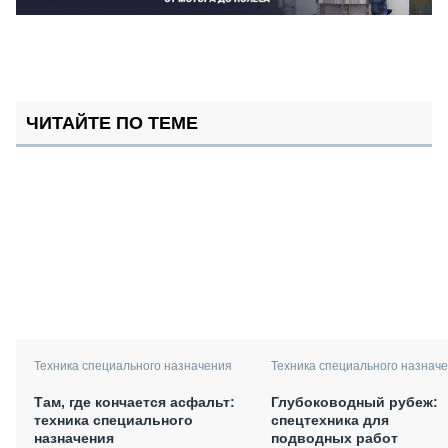
ЧИТАЙТЕ ПО ТЕМЕ
Техника специального назначения
Техника специального назнач
Там, где кончается асфальт:
Глубоководный рубеж:
техника специального
спецтехника для
назначения
подводных работ