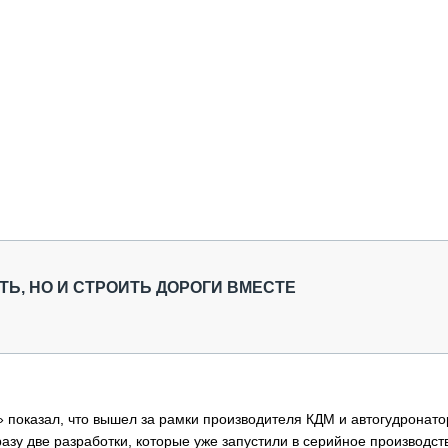
ТЬ, НО И СТРОИТЬ ДОРОГИ ВМЕСТЕ
» показал, что вышел за рамки производителя КДМ и автогудронато
зу две разработки, которые уже запустили в серийное производст