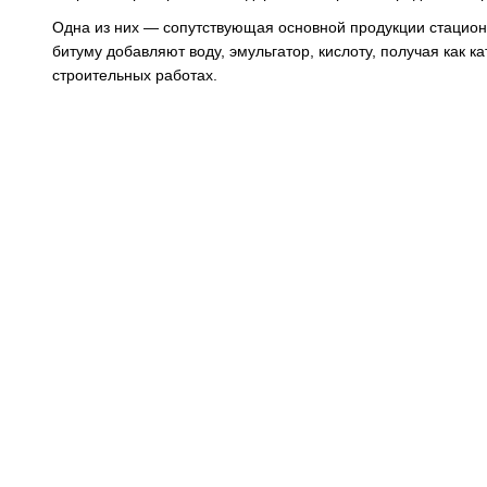
Одна из них — сопутствующая основной продукции стациона
битуму добавляют воду, эмульгатор, кислоту, получая как 
строительных работах.