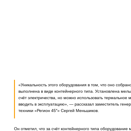
«Уникальность этого оборудования в том, что оно собран
выполнена в виде контейнерного типа. Установлена мель
счёт электричества, но можно использовать термальное м
вводить в эксплуатацию», — рассказал заместитель ген
техники «Регион 45″» Сергей Меньшиков.
Он отметил, что за счёт контейнерного типа оборудование