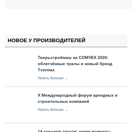
НОВОЕ У ПРОИЗВОДИТЕЛЕЙ
Тверьстроймаш на COMVEX 2026:
облегчённые тралы и новый бренд
Tvermax
Узнать больше →
X Международный форум арендных и
строительных компаний
Узнать больше →
14 городов спустя: какие вопросы