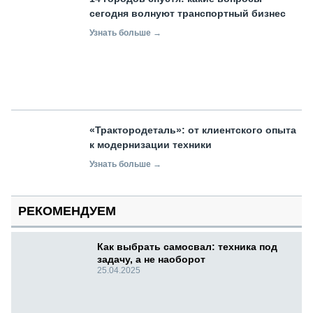
сегодня волнуют транспортный бизнес
Узнать больше →
«Трактородеталь»: от клиентского опыта
к модернизации техники
Узнать больше →
РЕКОМЕНДУЕМ
Как выбрать самосвал: техника под
задачу, а не наоборот
25.04.2025