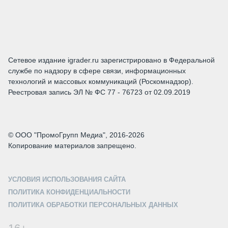
Сетевое издание igrader.ru зарегистрировано в Федеральной
службе по надзору в сфере связи, информационных
технологий и массовых коммуникаций (Роскомнадзор).
Реестровая запись ЭЛ № ФС 77 - 76723 от 02.09.2019
© ООО "ПромоГрупп Медиа", 2016-2026
Копирование материалов запрещено.
УСЛОВИЯ ИСПОЛЬЗОВАНИЯ САЙТА
ПОЛИТИКА КОНФИДЕНЦИАЛЬНОСТИ
ПОЛИТИКА ОБРАБОТКИ ПЕРСОНАЛЬНЫХ ДАННЫХ