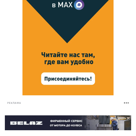
РЕКЛАМА