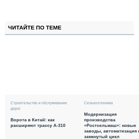
ЧИТАЙТЕ ПО ТЕМЕ
Сельхозтехника
Строительство и обслуживание
дорог
Модернизация
производства
Ворота в Китай: как
«Ростсельмаш»: новые
расширяют трассу А-310
заводы, автоматизация 
замкнутый цикл