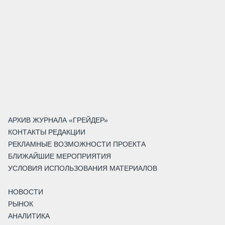
АРХИВ ЖУРНАЛА «ГРЕЙДЕР»
КОНТАКТЫ РЕДАКЦИИ
РЕКЛАМНЫЕ ВОЗМОЖНОСТИ ПРОЕКТА
БЛИЖАЙШИЕ МЕРОПРИЯТИЯ
УСЛОВИЯ ИСПОЛЬЗОВАНИЯ МАТЕРИАЛОВ
НОВОСТИ
РЫНОК
АНАЛИТИКА