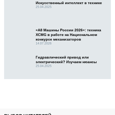
Искусственный интеллект в технике
25.04.2025
«А8 Машины России 2026»: техника
XCMG в работе на Национальном
конкурсе механизаторов
14.07.2026
Гидравлический привод или
электрический? Изучаем нюансы
25.04.2025