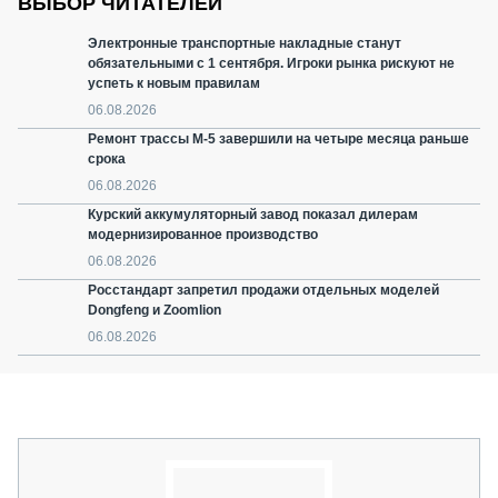
ВЫБОР ЧИТАТЕЛЕЙ
Электронные транспортные накладные станут
обязательными с 1 сентября. Игроки рынка рискуют не
успеть к новым правилам
06.08.2026
Ремонт трассы М-5 завершили на четыре месяца раньше
срока
06.08.2026
Курский аккумуляторный завод показал дилерам
модернизированное производство
06.08.2026
Росстандарт запретил продажи отдельных моделей
Dongfeng и Zoomlion
06.08.2026