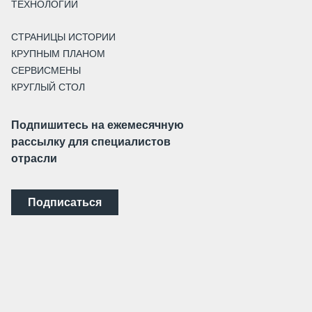
ТЕХНОЛОГИИ
СТРАНИЦЫ ИСТОРИИ
КРУПНЫМ ПЛАНОМ
СЕРВИСМЕНЫ
КРУГЛЫЙ СТОЛ
Подпишитесь на ежемесячную
рассылку для специалистов
отрасли
Подписаться