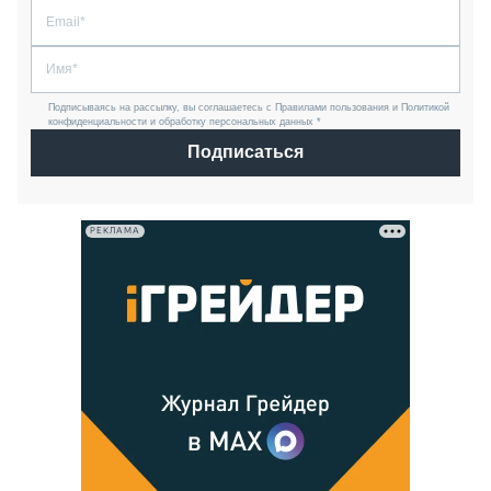
Подписываясь на рассылку, вы соглашаетесь с Правилами пользования и Политикой
конфиденциальности и обработку персональных данных *
Подписаться
РЕКЛАМА