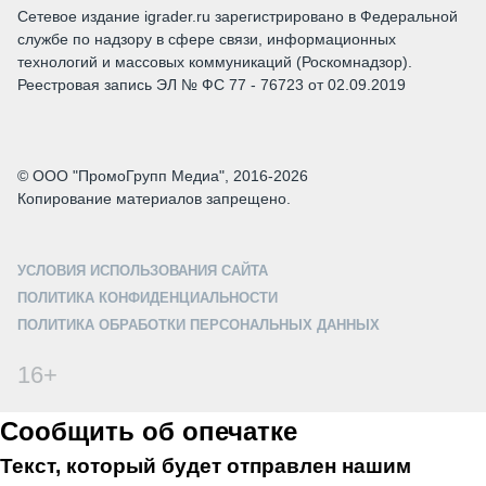
Сетевое издание igrader.ru зарегистрировано в Федеральной
службе по надзору в сфере связи, информационных
технологий и массовых коммуникаций (Роскомнадзор).
Реестровая запись ЭЛ № ФС 77 - 76723 от 02.09.2019
© ООО "ПромоГрупп Медиа", 2016-2026
Копирование материалов запрещено.
УСЛОВИЯ ИСПОЛЬЗОВАНИЯ САЙТА
ПОЛИТИКА КОНФИДЕНЦИАЛЬНОСТИ
ПОЛИТИКА ОБРАБОТКИ ПЕРСОНАЛЬНЫХ ДАННЫХ
16+
Сообщить об опечатке
Текст, который будет отправлен нашим