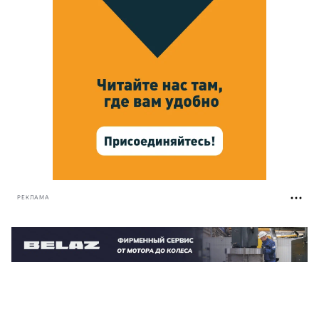
РЕКЛАМА