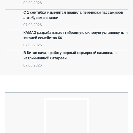
08.08.2026
С 1 сентября изменятся правила перевозки пассажиров
автобусами и такси
07.08.2026
КАМАЗ разрабатывает гибридную силовую установку для
тягачей семейства К6
07.08.2026
В Китае начал работу первый карьерный самосвал с
натрий-ионной батареей
07.08.2026