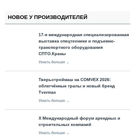
НОВОЕ У ПРОИЗВОДИТЕЛЕЙ
17-я международная специализированная
выставка спецтехники и подъемно-
транспортного оборудования
СПТО.Краны
Узнать больше →
Тверьстроймаш на COMVEX 2026:
облегчённые тралы и новый бренд
Tvermax
Узнать больше →
X Международный форум арендных и
строительных компаний
Узнать больше →