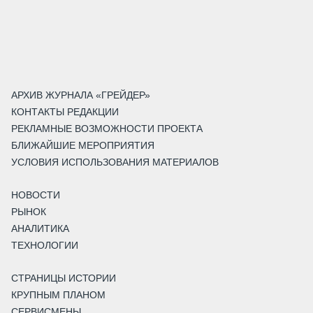
АРХИВ ЖУРНАЛА «ГРЕЙДЕР»
КОНТАКТЫ РЕДАКЦИИ
РЕКЛАМНЫЕ ВОЗМОЖНОСТИ ПРОЕКТА
БЛИЖАЙШИЕ МЕРОПРИЯТИЯ
УСЛОВИЯ ИСПОЛЬЗОВАНИЯ МАТЕРИАЛОВ
НОВОСТИ
РЫНОК
АНАЛИТИКА
ТЕХНОЛОГИИ
СТРАНИЦЫ ИСТОРИИ
КРУПНЫМ ПЛАНОМ
СЕРВИСМЕНЫ