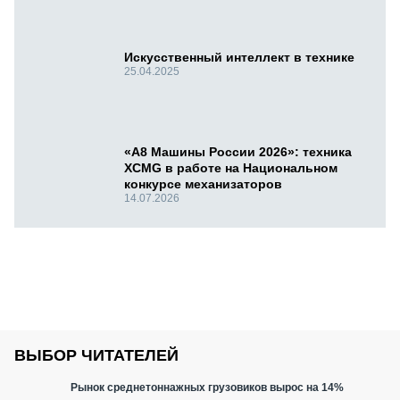
Искусственный интеллект в технике
25.04.2025
«А8 Машины России 2026»: техника
XCMG в работе на Национальном
конкурсе механизаторов
14.07.2026
ВЫБОР ЧИТАТЕЛЕЙ
Рынок среднетоннажных грузовиков вырос на 14%