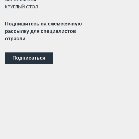
КРУГЛЫЙ СТОЛ
Подпишитесь на ежемесячную
рассылку для специалистов
отрасли
Подписаться