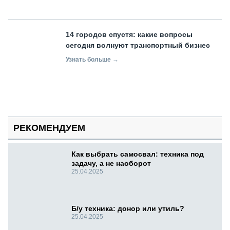
14 городов спустя: какие вопросы
сегодня волнуют транспортный бизнес
Узнать больше →
РЕКОМЕНДУЕМ
Как выбрать самосвал: техника под
задачу, а не наоборот
25.04.2025
Б/у техника: донор или утиль?
25.04.2025