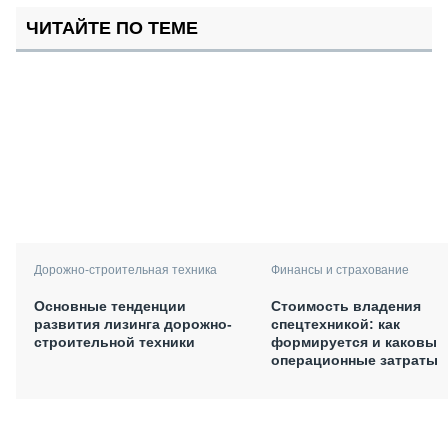
ЧИТАЙТЕ ПО ТЕМЕ
Дорожно-строительная техника
Финансы и страхование
Основные тенденции
Стоимость владения
развития лизинга дорожно-
спецтехникой: как
строительной техники
формируется и каковы
операционные затраты