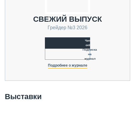
СВЕЖИЙ ВЫПУСК
Грейдер №3 2026
Читать
online
Подписка
на
журнал
Подробнее о журнале
Выставки