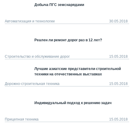
Добыча ПГС земснарядами
Автоматизация и технологии
30.05.2018
Реален ли ремонт дорог раз в 12 лет?
Строительство и обслуживание дорог
15.05.2018
Лучшие азиатские представители строительной
техники на отечественных выставках
Дорожно-строительная техника
15.05.2018
Индивидуальный подход к решению задач
Прицепная техника
15.05.2018