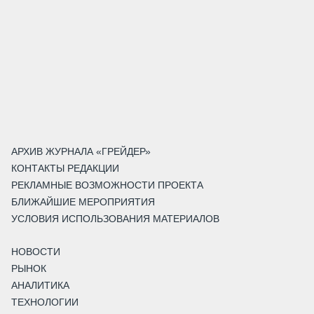
АРХИВ ЖУРНАЛА «ГРЕЙДЕР»
КОНТАКТЫ РЕДАКЦИИ
РЕКЛАМНЫЕ ВОЗМОЖНОСТИ ПРОЕКТА
БЛИЖАЙШИЕ МЕРОПРИЯТИЯ
УСЛОВИЯ ИСПОЛЬЗОВАНИЯ МАТЕРИАЛОВ
НОВОСТИ
РЫНОК
АНАЛИТИКА
ТЕХНОЛОГИИ