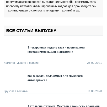
прогуливаемся по первой выставке «Демострой», рассматриваем
проблему нехватки квалицированных кадров для производителей
техники, узнаем о стоимости владения техникой и др.
ВСЕ СТАТЬИ ВЫПУСКА
Электронная педаль газа – новинка или
необходимость для двигателя?
Комплектующие и сервис
26.02.2021
Как выбрать подъёмник для грузового
автосервиса?
Грузовая техника
11.08.2020
Авто и спецтехника. Считаем стоимость владения