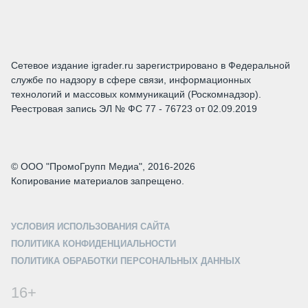
Сетевое издание igrader.ru зарегистрировано в Федеральной
службе по надзору в сфере связи, информационных
технологий и массовых коммуникаций (Роскомнадзор).
Реестровая запись ЭЛ № ФС 77 - 76723 от 02.09.2019
© ООО "ПромоГрупп Медиа", 2016-2026
Копирование материалов запрещено.
УСЛОВИЯ ИСПОЛЬЗОВАНИЯ САЙТА
ПОЛИТИКА КОНФИДЕНЦИАЛЬНОСТИ
ПОЛИТИКА ОБРАБОТКИ ПЕРСОНАЛЬНЫХ ДАННЫХ
16+