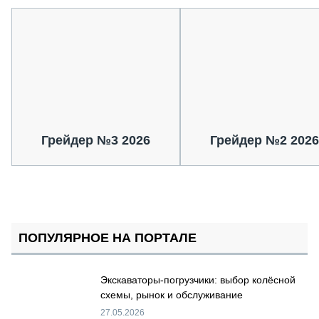
Грейдер №3 2026
Грейдер №2 2026
ПОПУЛЯРНОЕ НА ПОРТАЛЕ
Экскаваторы-погрузчики: выбор колёсной
схемы, рынок и обслуживание
27.05.2026