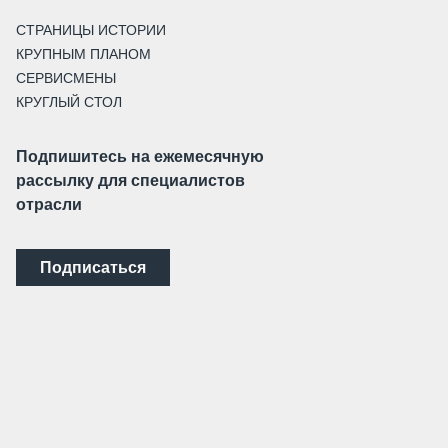
СТРАНИЦЫ ИСТОРИИ
КРУПНЫМ ПЛАНОМ
СЕРВИСМЕНЫ
КРУГЛЫЙ СТОЛ
Подпишитесь на ежемесячную
рассылку для специалистов
отрасли
Подписаться