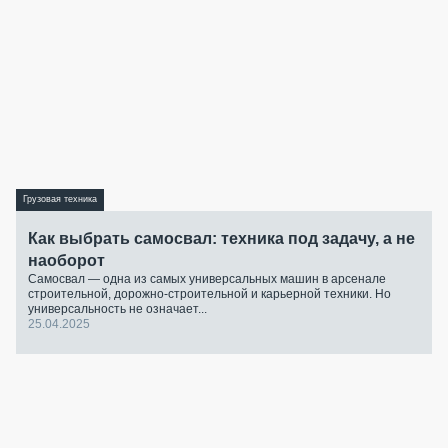
Грузовая техника
Как выбрать самосвал: техника под задачу, а не
наоборот
Самосвал — одна из самых универсальных машин в арсенале
строительной, дорожно-строительной и карьерной техники. Но
универсальность не означает...
25.04.2025