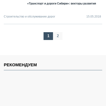
«Транспорт и дороги Сибири»: векторы развития
Строительство и обслуживание дорог
15.05.2018
Пагинация
1
2
записей
РЕКОМЕНДУЕМ