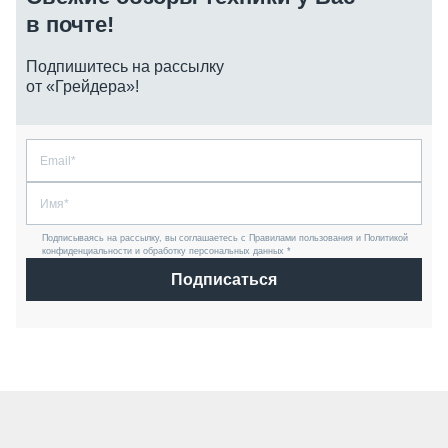
в почте!
Подпишитесь на рассылку
от «Грейдера»!
Подписываясь на рассылку, вы соглашаетесь с Правилами пользования и Политикой
конфиденциальности и обработку персональных данных *
Подписаться