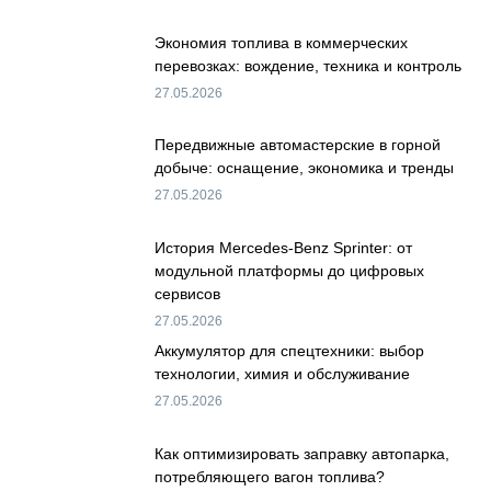
Экономия топлива в коммерческих
перевозках: вождение, техника и контроль
27.05.2026
Передвижные автомастерские в горной
добыче: оснащение, экономика и тренды
27.05.2026
История Mercedes-Benz Sprinter: от
модульной платформы до цифровых
сервисов
27.05.2026
Аккумулятор для спецтехники: выбор
технологии, химия и обслуживание
27.05.2026
Как оптимизировать заправку автопарка,
потребляющего вагон топлива?