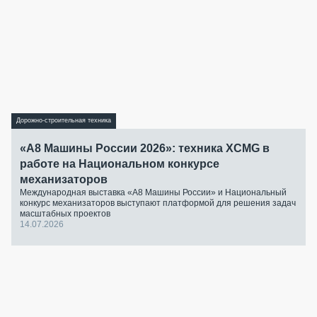
Дорожно-строительная техника
«А8 Машины России 2026»: техника XCMG в
работе на Национальном конкурсе
механизаторов
Международная выставка «А8 Машины России» и Национальный
конкурс механизаторов выступают платформой для решения задач
масштабных проектов
14.07.2026