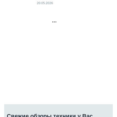
20.05.2026
РЕКЛАМА
Свежие обзоры техники у Вас