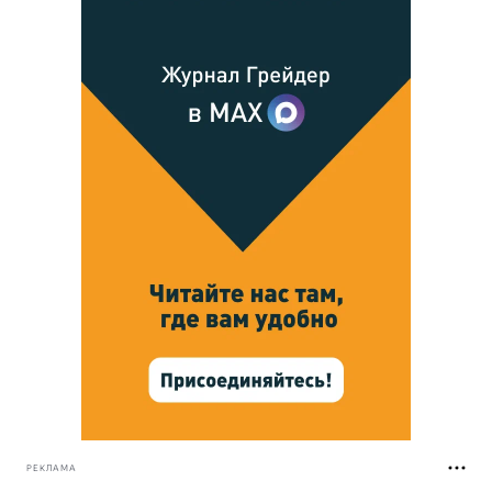
РЕКЛАМА