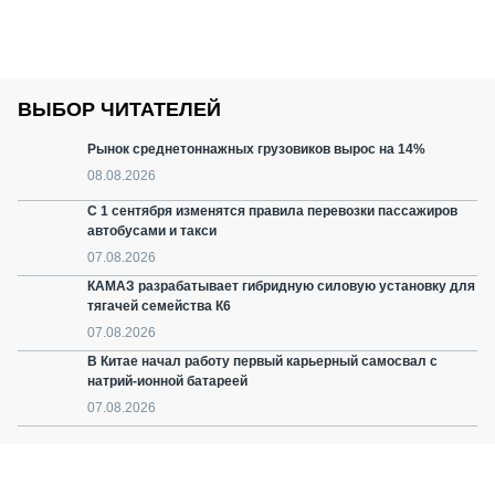
ВЫБОР ЧИТАТЕЛЕЙ
Рынок среднетоннажных грузовиков вырос на 14%
08.08.2026
С 1 сентября изменятся правила перевозки пассажиров
автобусами и такси
07.08.2026
КАМАЗ разрабатывает гибридную силовую установку для
тягачей семейства К6
07.08.2026
В Китае начал работу первый карьерный самосвал с
натрий-ионной батареей
07.08.2026