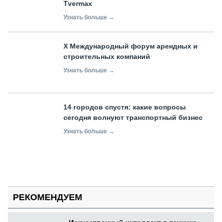
Tvermax
Узнать больше →
X Международный форум арендных и
строительных компаний
Узнать больше →
14 городов спустя: какие вопросы
сегодня волнуют транспортный бизнес
Узнать больше →
РЕКОМЕНДУЕМ