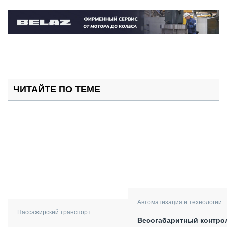
ЧИТАЙТЕ ПО ТЕМЕ
Автоматизация и технологии
Пассажирский транспорт
Весогабаритный контро