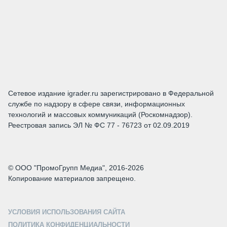
Сетевое издание igrader.ru зарегистрировано в Федеральной
службе по надзору в сфере связи, информационных
технологий и массовых коммуникаций (Роскомнадзор).
Реестровая запись ЭЛ № ФС 77 - 76723 от 02.09.2019
© ООО "ПромоГрупп Медиа", 2016-2026
Копирование материалов запрещено.
УСЛОВИЯ ИСПОЛЬЗОВАНИЯ САЙТА
ПОЛИТИКА КОНФИДЕНЦИАЛЬНОСТИ