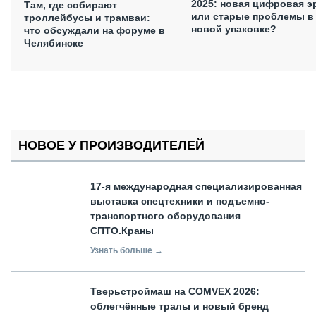
2025: новая цифровая э
Там, где собирают
или старые проблемы в
троллейбусы и трамваи:
новой упаковке?
что обсуждали на форуме в
Челябинске
НОВОЕ У ПРОИЗВОДИТЕЛЕЙ
17-я международная специализированная
выставка спецтехники и подъемно-
транспортного оборудования
СПТО.Краны
Узнать больше →
Тверьстроймаш на COMVEX 2026:
облегчённые тралы и новый бренд