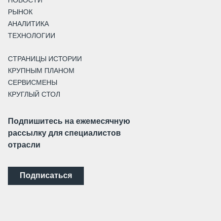
РЫНОК
АНАЛИТИКА
ТЕХНОЛОГИИ
СТРАНИЦЫ ИСТОРИИ
КРУПНЫМ ПЛАНОМ
СЕРВИСМЕНЫ
КРУГЛЫЙ СТОЛ
Подпишитесь на ежемесячную
рассылку для специалистов
отрасли
Подписаться