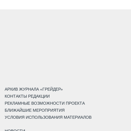
АРХИВ ЖУРНАЛА «ГРЕЙДЕР»
КОНТАКТЫ РЕДАКЦИИ
РЕКЛАМНЫЕ ВОЗМОЖНОСТИ ПРОЕКТА
БЛИЖАЙШИЕ МЕРОПРИЯТИЯ
УСЛОВИЯ ИСПОЛЬЗОВАНИЯ МАТЕРИАЛОВ
НОВОСТИ