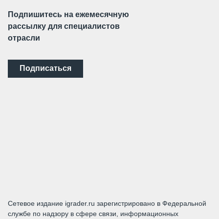
Подпишитесь на ежемесячную
рассылку для специалистов
отрасли
Подписаться
Сетевое издание igrader.ru зарегистрировано в Федеральной
службе по надзору в сфере связи, информационных