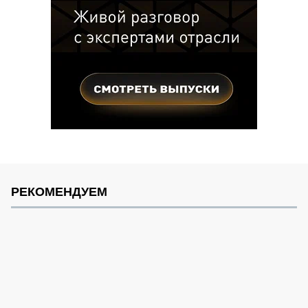
РЕКОМЕНДУЕМ