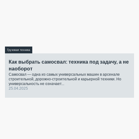
Грузовая техника
Как выбрать самосвал: техника под задачу, а не
наоборот
Самосвал — одна из самых универсальных машин в арсенале
строительной, дорожно-строительной и карьерной техники. Но
универсальность не означает...
25.04.2025