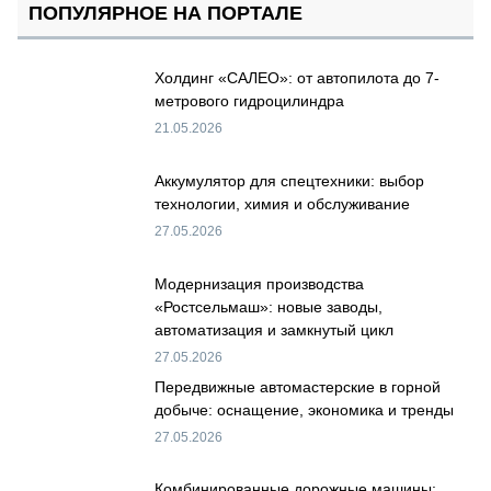
ПОПУЛЯРНОЕ НА ПОРТАЛЕ
Холдинг «САЛЕО»: от автопилота до 7-
метрового гидроцилиндра
21.05.2026
Аккумулятор для спецтехники: выбор
технологии, химия и обслуживание
27.05.2026
Модернизация производства
«Ростсельмаш»: новые заводы,
автоматизация и замкнутый цикл
27.05.2026
Передвижные автомастерские в горной
добыче: оснащение, экономика и тренды
27.05.2026
Комбинированные дорожные машины: