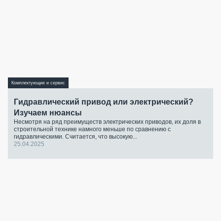
Комплектующие и сервис
Гидравлический привод или электрический?
Изучаем нюансы
Несмотря на ряд преимуществ электрических приводов, их доля в
строительной технике намного меньше по сравнению с
гидравлическими. Считается, что высокую...
25.04.2025