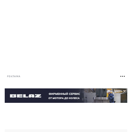
РЕКЛАМА