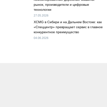
рынок, производители и цифровые
технологии
27.05.2026
XCMG в Сибири и на Дальнем Востоке: как
«Спеццентр» превращает сервис в главное
конкурентное преимущество
04.06.2026