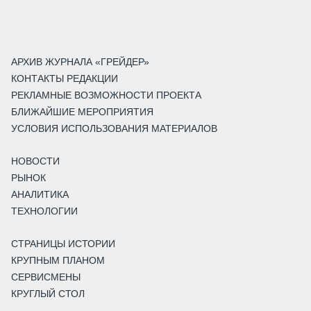
АРХИВ ЖУРНАЛА «ГРЕЙДЕР»
КОНТАКТЫ РЕДАКЦИИ
РЕКЛАМНЫЕ ВОЗМОЖНОСТИ ПРОЕКТА
БЛИЖАЙШИЕ МЕРОПРИЯТИЯ
УСЛОВИЯ ИСПОЛЬЗОВАНИЯ МАТЕРИАЛОВ
НОВОСТИ
РЫНОК
АНАЛИТИКА
ТЕХНОЛОГИИ
СТРАНИЦЫ ИСТОРИИ
КРУПНЫМ ПЛАНОМ
СЕРВИСМЕНЫ
КРУГЛЫЙ СТОЛ