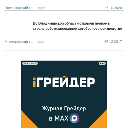
Пассажирский транспорт
27.10.2020
Во Владимирской области открыли первое в
стране роботизированное автобусное производство
Коммерческий транспорт
26.12.2017
РЕКЛАМА