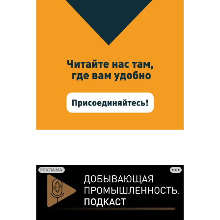
РЕКЛАМА