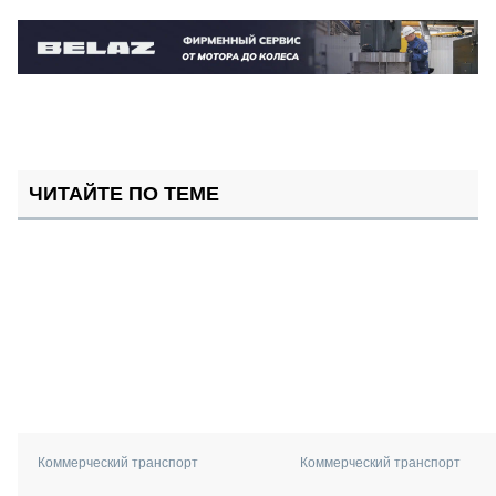
ЧИТАЙТЕ ПО ТЕМЕ
Коммерческий транспорт
Коммерческий транспорт