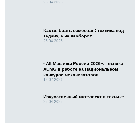
25.04.2025
Как выбрать самосвал: техника под
задачу, а не наоборот
25.04.2025
«А8 Машины России 2026»: техника
XCMG в работе на Национальном
конкурсе механизаторов
14.07.2026
Искусственный интеллект в технике
25.04.2025