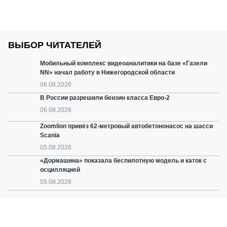
ВЫБОР ЧИТАТЕЛЕЙ
Мобильный комплекс видеоаналитики на базе «Газели
NN» начал работу в Нижегородской области
06.08.2026
В России разрешили бензин класса Евро-2
06.08.2026
Zoomlion привёз 62-метровый автобетононасос на шасси
Scania
05.08.2026
«Дормашина» показала беспилотную модель и каток с
осцилляцией
05.08.2026