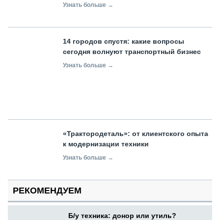
Узнать больше →
14 городов спустя: какие вопросы
сегодня волнуют транспортный бизнес
Узнать больше →
«Трактородеталь»: от клиентского опыта
к модернизации техники
Узнать больше →
РЕКОМЕНДУЕМ
Б/у техника: донор или утиль?