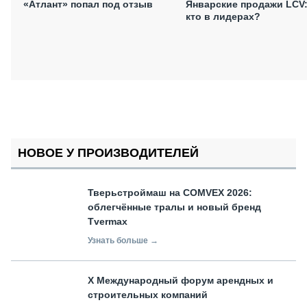
«Атлант» попал под отзыв
Январские продажи LCV
кто в лидерах?
НОВОЕ У ПРОИЗВОДИТЕЛЕЙ
Тверьстроймаш на COMVEX 2026:
облегчённые тралы и новый бренд
Tvermax
Узнать больше →
X Международный форум арендных и
строительных компаний