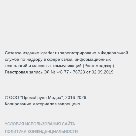
Сетевое издание igrader.ru зарегистрировано в Федеральной
службе по надзору в сфере связи, информационных
технологий и массовых коммуникаций (Роскомнадзор).
Реестровая запись ЭЛ № ФС 77 - 76723 от 02.09.2019
© ООО "ПромоГрупп Медиа", 2016-2026
Копирование материалов запрещено.
УСЛОВИЯ ИСПОЛЬЗОВАНИЯ САЙТА
ПОЛИТИКА КОНФИДЕНЦИАЛЬНОСТИ