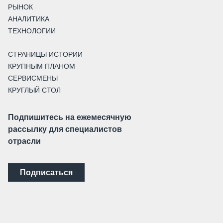
РЫНОК
АНАЛИТИКА
ТЕХНОЛОГИИ
СТРАНИЦЫ ИСТОРИИ
КРУПНЫМ ПЛАНОМ
СЕРВИСМЕНЫ
КРУГЛЫЙ СТОЛ
Подпишитесь на ежемесячную
рассылку для специалистов
отрасли
Подписаться