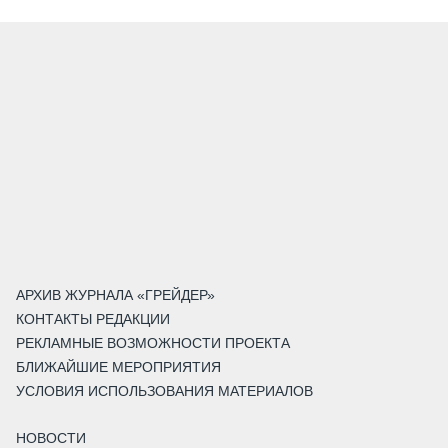
АРХИВ ЖУРНАЛА «ГРЕЙДЕР»
КОНТАКТЫ РЕДАКЦИИ
РЕКЛАМНЫЕ ВОЗМОЖНОСТИ ПРОЕКТА
БЛИЖАЙШИЕ МЕРОПРИЯТИЯ
УСЛОВИЯ ИСПОЛЬЗОВАНИЯ МАТЕРИАЛОВ
НОВОСТИ