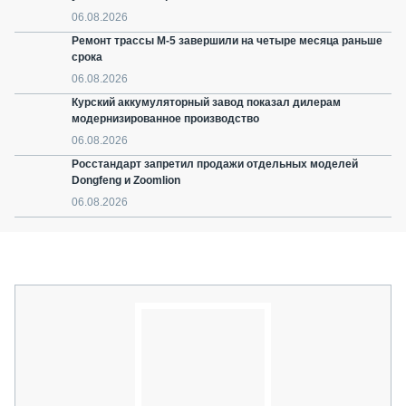
06.08.2026
Ремонт трассы М-5 завершили на четыре месяца раньше
срока
06.08.2026
Курский аккумуляторный завод показал дилерам
модернизированное производство
06.08.2026
Росстандарт запретил продажи отдельных моделей
Dongfeng и Zoomlion
06.08.2026