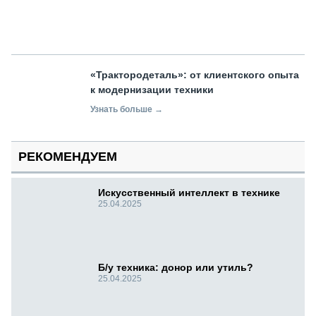
«Трактородеталь»: от клиентского опыта
к модернизации техники
Узнать больше →
РЕКОМЕНДУЕМ
Искусственный интеллект в технике
25.04.2025
Б/у техника: донор или утиль?
25.04.2025