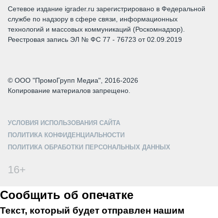
Сетевое издание igrader.ru зарегистрировано в Федеральной
службе по надзору в сфере связи, информационных
технологий и массовых коммуникаций (Роскомнадзор).
Реестровая запись ЭЛ № ФС 77 - 76723 от 02.09.2019
© ООО "ПромоГрупп Медиа", 2016-2026
Копирование материалов запрещено.
УСЛОВИЯ ИСПОЛЬЗОВАНИЯ САЙТА
ПОЛИТИКА КОНФИДЕНЦИАЛЬНОСТИ
ПОЛИТИКА ОБРАБОТКИ ПЕРСОНАЛЬНЫХ ДАННЫХ
16+
Сообщить об опечатке
Текст, который будет отправлен нашим