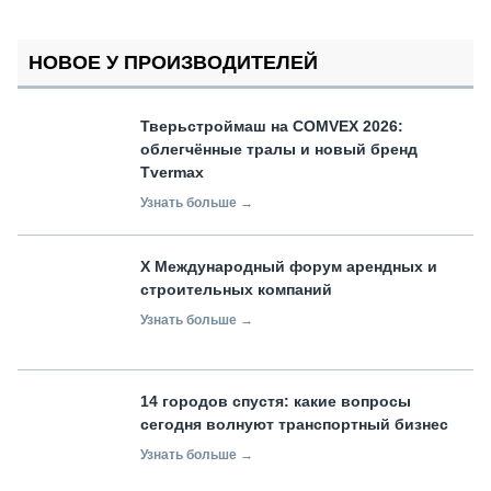
НОВОЕ У ПРОИЗВОДИТЕЛЕЙ
Тверьстроймаш на COMVEX 2026:
облегчённые тралы и новый бренд
Tvermax
Узнать больше →
X Международный форум арендных и
строительных компаний
Узнать больше →
14 городов спустя: какие вопросы
сегодня волнуют транспортный бизнес
Узнать больше →