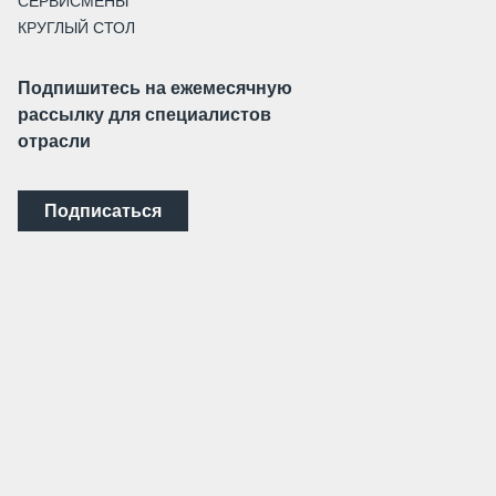
СЕРВИСМЕНЫ
КРУГЛЫЙ СТОЛ
Подпишитесь на ежемесячную
рассылку для специалистов
отрасли
Подписаться