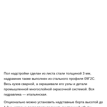
Пол надстройки сделан из листа стали толщиной 3 мм,
надрамник также выполнен из стального профиля 09Г2С.
Весь кузов сварной, а окрашивали его узлы и детали
промышленной многослойной окрасочной системой. Вся
гидравлика — итальянская.
Опционально можно установить надставные борта высотой до