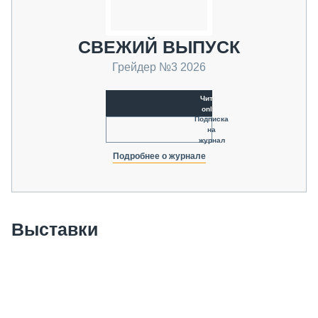
СВЕЖИЙ ВЫПУСК
Грейдер №3 2026
Читать
online
Подписка
на
журнал
Подробнее о журнале
Выставки