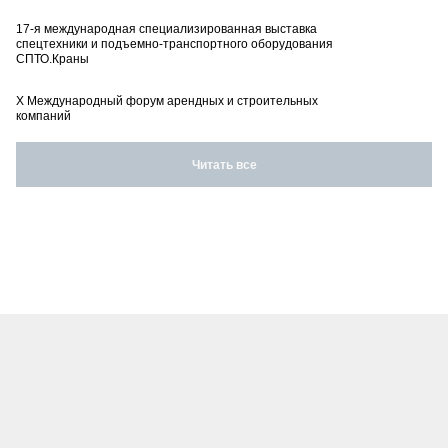
17-я международная специализированная выставка
спецтехники и подъемно-транспортного оборудования
СПТО.Краны
X Международный форум арендных и строительных
компаний
Читать все