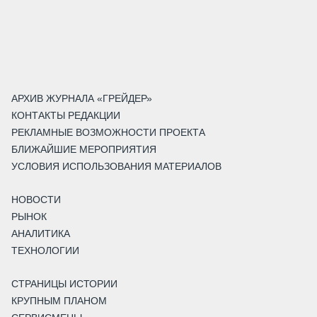
АРХИВ ЖУРНАЛА «ГРЕЙДЕР»
КОНТАКТЫ РЕДАКЦИИ
РЕКЛАМНЫЕ ВОЗМОЖНОСТИ ПРОЕКТА
БЛИЖАЙШИЕ МЕРОПРИЯТИЯ
УСЛОВИЯ ИСПОЛЬЗОВАНИЯ МАТЕРИАЛОВ
НОВОСТИ
РЫНОК
АНАЛИТИКА
ТЕХНОЛОГИИ
СТРАНИЦЫ ИСТОРИИ
КРУПНЫМ ПЛАНОМ