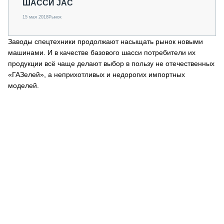
ШАССИ JAC
15 мая 2018
Рынок
Заводы спецтехники продолжают насыщать рынок новыми
машинами. И в качестве базового шасси потребители их
продукции всё чаще делают выбор в пользу не отечественных
«ГАЗелей», а неприхотливых и недорогих импортных
моделей.