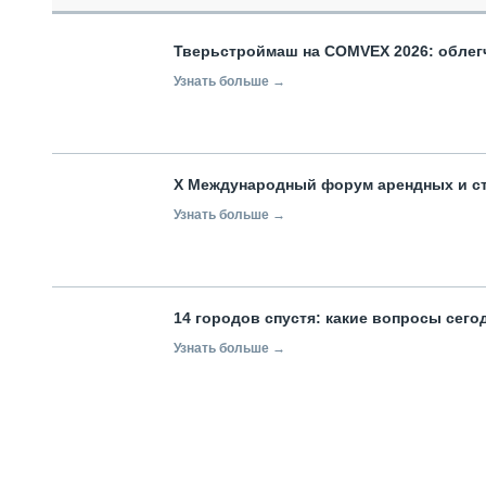
Тверьстроймаш на COMVEX 2026: облег
Узнать больше →
X Международный форум арендных и с
Узнать больше →
14 городов спустя: какие вопросы сег
Узнать больше →