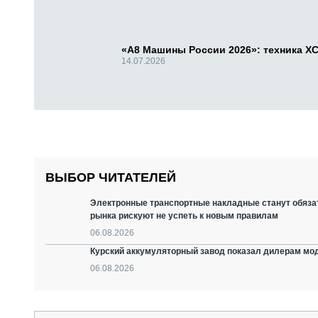
«А8 Машины России 2026»: техника X
14.07.2026
ВЫБОР ЧИТАТЕЛЕЙ
Электронные транспортные накладные станут обязат
рынка рискуют не успеть к новым правилам
06.08.2026
Курский аккумуляторный завод показал дилерам мо
06.08.2026