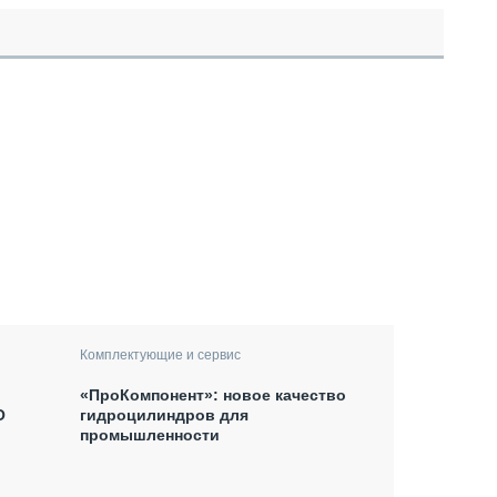
Комплектующие и сервис
«ПроКомпонент»: новое качество
O
гидроцилиндров для
промышленности