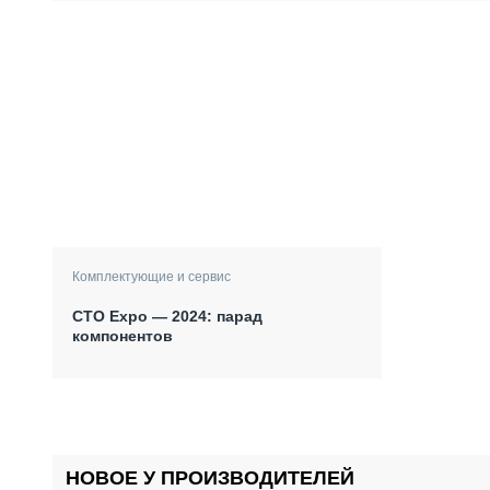
Комплектующие и сервис
СТО Expo — 2024: парад
компонентов
НОВОЕ У ПРОИЗВОДИТЕЛЕЙ