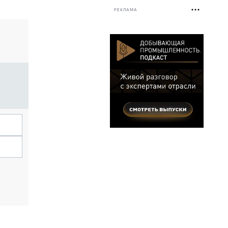
РЕКЛАМА