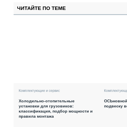
ЧИТАЙТЕ ПО ТЕМЕ
Комплектующие и сервис
Комплектующи
Холодильно-отопительные
ОСЬновной
установки для грузовиков:
подвеску 
классификация, подбор мощности и
правила монтажа