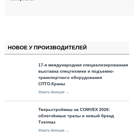
НОВОЕ У ПРОИЗВОДИТЕЛЕЙ
17-я международная специализированная
выставка спецтехники и подъемно-
транспортного оборудования
СПТО.Краны
Узнать больше →
Тверьстроймаш на COMVEX 2026:
облегчённые тралы и новый бренд
Tvermax
Узнать больше →