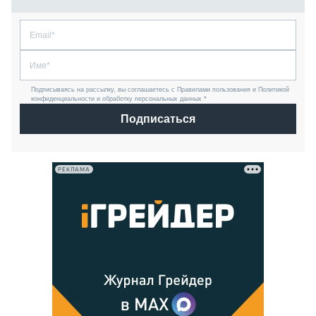
Подписываясь на рассылку, вы соглашаетесь с Правилами пользования и Политикой
конфиденциальности и обработку персональных данных *
Подписаться
РЕКЛАМА