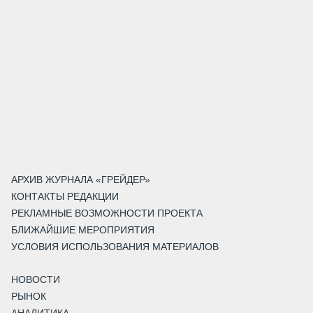
АРХИВ ЖУРНАЛА «ГРЕЙДЕР»
КОНТАКТЫ РЕДАКЦИИ
РЕКЛАМНЫЕ ВОЗМОЖНОСТИ ПРОЕКТА
БЛИЖАЙШИЕ МЕРОПРИЯТИЯ
УСЛОВИЯ ИСПОЛЬЗОВАНИЯ МАТЕРИАЛОВ
НОВОСТИ
РЫНОК