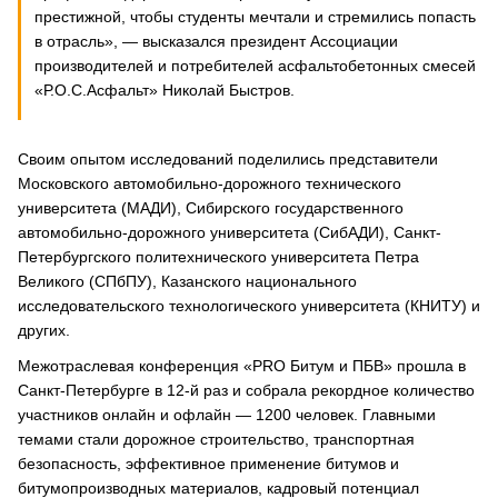
престижной, чтобы студенты мечтали и стремились попасть
в отрасль», — высказался президент Ассоциации
производителей и потребителей асфальтобетонных смесей
«Р.О.С.Асфальт» Николай Быстров.
Своим опытом исследований поделились представители
Московского автомобильно-дорожного технического
университета (МАДИ), Сибирского государственного
автомобильно-дорожного университета (СибАДИ), Санкт-
Петербургского политехнического университета Петра
Великого (СПбПУ), Казанского национального
исследовательского технологического университета (КНИТУ) и
других.
Межотраслевая конференция «PRO Битум и ПБВ» прошла в
Санкт-Петербурге в 12-й раз и собрала рекордное количество
участников онлайн и офлайн — 1200 человек. Главными
темами стали дорожное строительство, транспортная
безопасность, эффективное применение битумов и
битумопроизводных материалов, кадровый потенциал