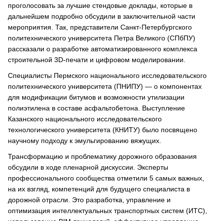
проголосовать за лучшие стендовые доклады, которые в
дальнейшем подробно обсудили в заключительной части
мероприятия. Так, представители Санкт-Петербургского
политехнического университета Петра Великого (СПбПУ)
рассказали о разработке автоматизированного комплекса
строительной 3D-печати и цифровом моделировании.
Специалисты Пермского национального исследовательского
политехнического университета (ПНИПУ) — о компонентах
для модификации битумов и возможности утилизации
полиэтилена в составе асфальтобетона. Выступление
Казанского национального исследовательского
технологического университета (КНИТУ) было посвящено
научному подходу к эмульгированию вяжущих.
Трансформацию и проблематику дорожного образования
обсудили в ходе пленарной дискуссии. Эксперты
профессионального сообщества отметили 5 самых важных,
на их взгляд, компетенций для будущего специалиста в
дорожной отрасли. Это разработка, управление и
оптимизация интеллектуальных транспортных систем (ИТС),