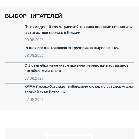
ВЫБОР ЧИТАТЕЛЕЙ
Пять моделей коммерческой техники впервые появились
в статистике продаж в России
09.08.2026
Рынок среднетоннажных грузовиков вырос на 14%
08.08.2026
С 1 сентября изменятся правила перевозки пассажиров
автобусами и такси
07.08.2026
КАМАЗ разрабатывает гибридную силовую установку для
тягачей семейства К6
07.08.2026