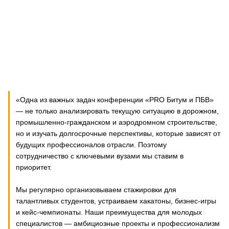
«Одна из важных задач конференции «PRO Битум и ПБВ»
— не только анализировать текущую ситуацию в дорожном,
промышленно-гражданском и аэродромном строительстве,
но и изучать долгосрочные перспективы, которые зависят от
будущих профессионалов отрасли. Поэтому
сотрудничество с ключевыми вузами мы ставим в
приоритет.
Мы регулярно организовываем стажировки для
талантливых студентов, устраиваем хакатоны, бизнес-игры
и кейс-чемпионаты. Наши преимущества для молодых
специалистов — амбициозные проекты и профессионализм