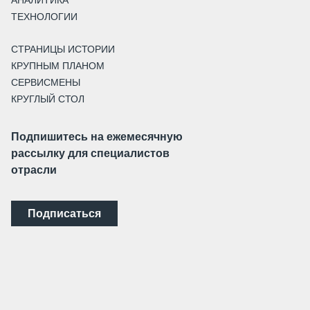
АНАЛИТИКА
ТЕХНОЛОГИИ
СТРАНИЦЫ ИСТОРИИ
КРУПНЫМ ПЛАНОМ
СЕРВИСМЕНЫ
КРУГЛЫЙ СТОЛ
Подпишитесь на ежемесячную
рассылку для специалистов
отрасли
Подписаться