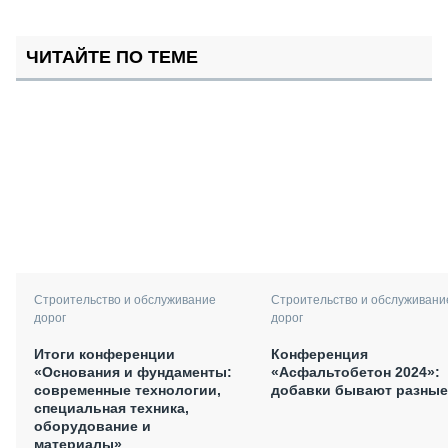
ЧИТАЙТЕ ПО ТЕМЕ
Строительство и обслуживание
Строительство и обслуживани
дорог
дорог
Итоги конференции
Конференция
«Основания и фундаменты:
«Асфальтобетон 2024»:
современные технологии,
добавки бывают разные
специальная техника,
оборудование и
материалы»