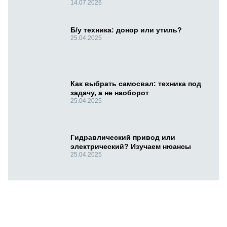
14.07.2026
Б/у техника: донор или утиль?
25.04.2025
Как выбрать самосвал: техника под
задачу, а не наоборот
25.04.2025
Гидравлический привод или
электрический? Изучаем нюансы
25.04.2025