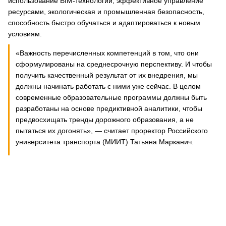
использование BIM-технологий, эффективное управление
ресурсами, экологическая и промышленная безопасность,
способность быстро обучаться и адаптироваться к новым
условиям.
«Важность перечисленных компетенций в том, что они
сформулированы на среднесрочную перспективу. И чтобы
получить качественный результат от их внедрения, мы
должны начинать работать с ними уже сейчас. В целом
современные образовательные программы должны быть
разработаны на основе предиктивной аналитики, чтобы
предвосхищать тренды дорожного образования, а не
пытаться их догонять», — считает проректор Российского
университета транспорта (МИИТ) Татьяна Марканич.