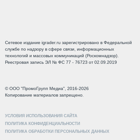
Сетевое издание igrader.ru зарегистрировано в Федеральной
службе по надзору в сфере связи, информационных
технологий и массовых коммуникаций (Роскомнадзор).
Реестровая запись ЭЛ № ФС 77 - 76723 от 02.09.2019
© ООО "ПромоГрупп Медиа", 2016-2026
Копирование материалов запрещено.
УСЛОВИЯ ИСПОЛЬЗОВАНИЯ САЙТА
ПОЛИТИКА КОНФИДЕНЦИАЛЬНОСТИ
ПОЛИТИКА ОБРАБОТКИ ПЕРСОНАЛЬНЫХ ДАННЫХ