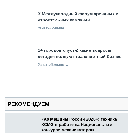
X Международный форум арендных и
строительных компаний
Узнать больше →
14 городов спустя: какие вопросы
сегодня волнуют транспортный бизнес
Узнать больше →
РЕКОМЕНДУЕМ
«А8 Машины России 2026»: техника
XCMG в работе на Национальном
конкурсе механизаторов