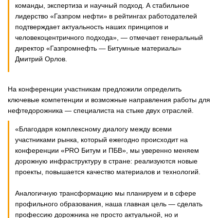
команды, экспертиза и научный подход. А стабильное
лидерство «Газпром нефти» в рейтингах работодателей
подтверждает актуальность наших принципов и
человекоцентричного подхода», — отмечает генеральный
директор «Газпромнефть — Битумные материалы»
Дмитрий Орлов.
На конференции участникам предложили определить
ключевые компетенции и возможные направления работы для
нефтедорожника — специалиста на стыке двух отраслей.
«Благодаря комплексному диалогу между всеми
участниками рынка, который ежегодно происходит на
конференции «PRO Битум и ПБВ», мы уверенно меняем
дорожную инфраструктуру в стране: реализуются новые
проекты, повышается качество материалов и технологий.
Аналогичную трансформацию мы планируем и в сфере
профильного образования, наша главная цель — сделать
профессию дорожника не просто актуальной, но и