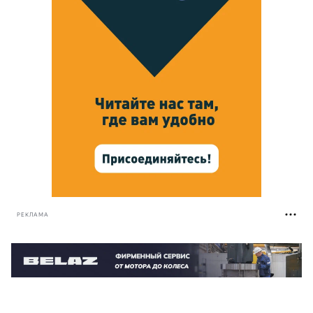
РЕКЛАМА