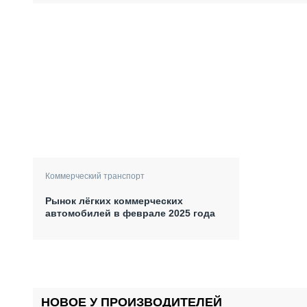
Коммерческий транспорт
Рынок лёгких коммерческих
автомобилей в феврале 2025 года
НОВОЕ У ПРОИЗВОДИТЕЛЕЙ