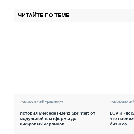
ЧИТАЙТЕ ПО ТЕМЕ
Коммерческий транспорт
Коммерческий
История Mercedes-Benz Sprinter: от
LCV и «пос
модульной платформы до
что происх
цифровых сервисов
бизнеса