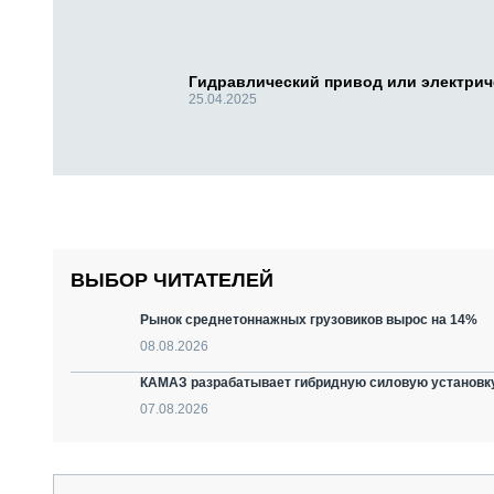
Гидравлический привод или электри
25.04.2025
ВЫБОР ЧИТАТЕЛЕЙ
Рынок среднетоннажных грузовиков вырос на 14%
08.08.2026
КАМАЗ разрабатывает гибридную силовую установку
07.08.2026