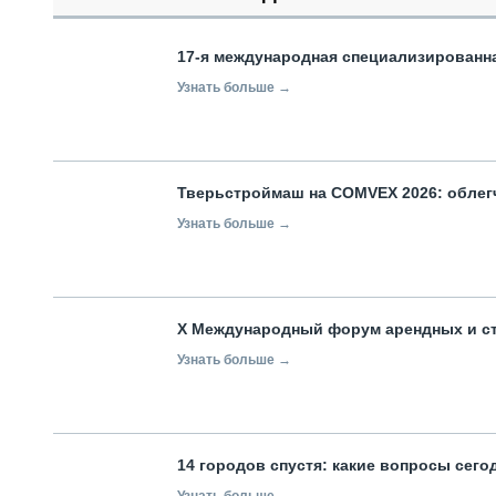
17-я международная специализированн
Узнать больше →
Тверьстроймаш на COMVEX 2026: облег
Узнать больше →
X Международный форум арендных и с
Узнать больше →
14 городов спустя: какие вопросы сег