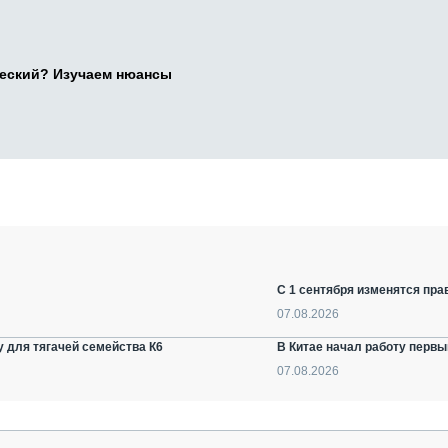
ческий? Изучаем нюансы
С 1 сентября изменятся пра
07.08.2026
 для тягачей семейства К6
В Китае начал работу первы
07.08.2026