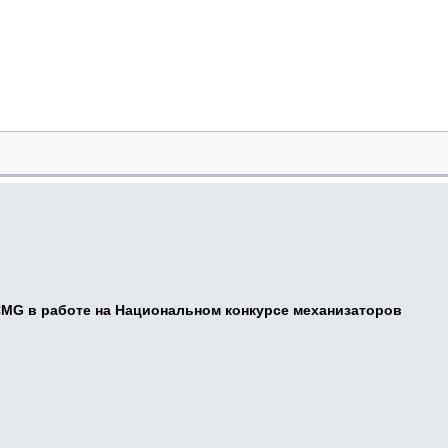
CMG в работе на Национальном конкурсе механизаторов