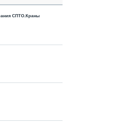
вания СПТО.Краны