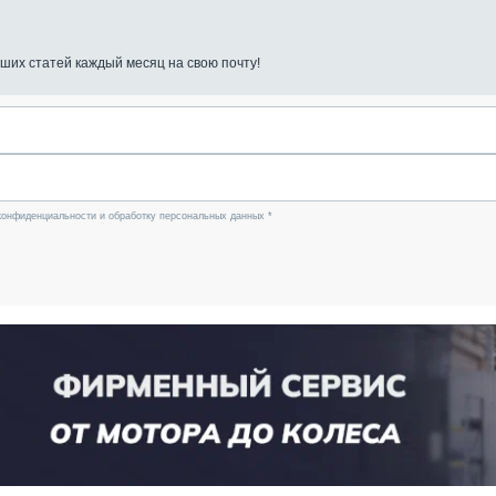
ших статей каждый месяц на свою почту!
конфиденциальности и обработку персональных данных *