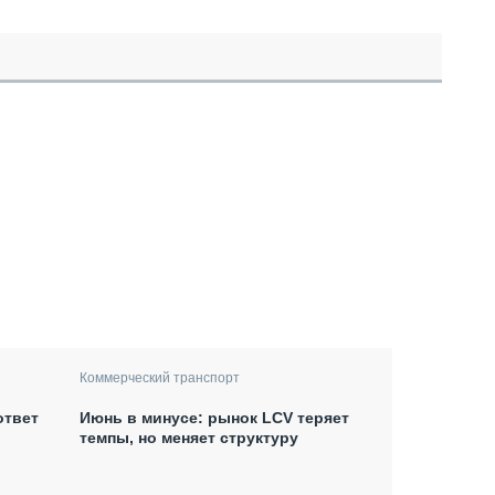
Коммерческий транспорт
ответ
Июнь в минусе: рынок LCV теряет
темпы, но меняет структуру