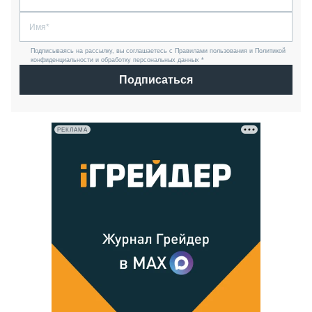
Подписываясь на рассылку, вы соглашаетесь с Правилами пользования и Политикой
конфиденциальности и обработку персональных данных *
Подписаться
РЕКЛАМА