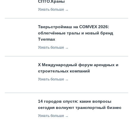
СПТО.Краны
Узнать больше →
Тверьстроймаш на COMVEX 2026:
облегчённые тралы и новый бренд
Tvermax
Узнать больше →
X Международный форум арендных и
строительных компаний
Узнать больше →
14 городов спустя: какие вопросы
сегодня волнуют транспортный бизнес
Узнать больше →