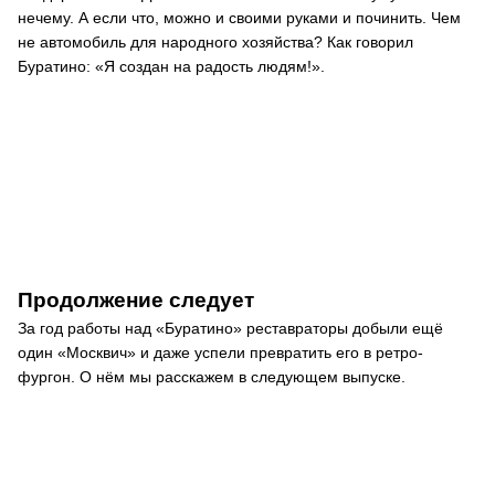
нечему. А если что, можно и своими руками и починить. Чем
не автомобиль для народного хозяйства? Как говорил
Буратино: «Я создан на радость людям!».
Продолжение следует
За год работы над «Буратино» реставраторы добыли ещё
один «Москвич» и даже успели превратить его в ретро-
фургон. О нём мы расскажем в следующем выпуске.