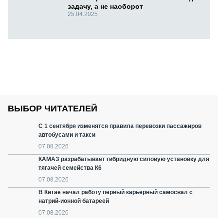
задачу, а не наоборот
25.04.2025
ВЫБОР ЧИТАТЕЛЕЙ
С 1 сентября изменятся правила перевозки пассажиров
автобусами и такси
07.08.2026
КАМАЗ разрабатывает гибридную силовую установку для
тягачей семейства К6
07.08.2026
В Китае начал работу первый карьерный самосвал с
натрий-ионной батареей
07.08.2026