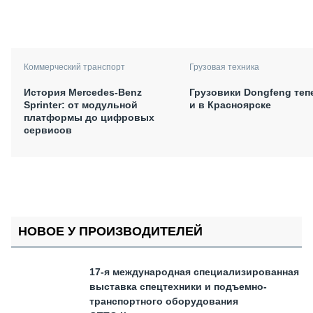
Коммерческий транспорт
Грузовая техника
История Mercedes-Benz
Грузовики Dongfeng теп
Sprinter: от модульной
и в Красноярске
платформы до цифровых
сервисов
НОВОЕ У ПРОИЗВОДИТЕЛЕЙ
17-я международная специализированная
выставка спецтехники и подъемно-
транспортного оборудования