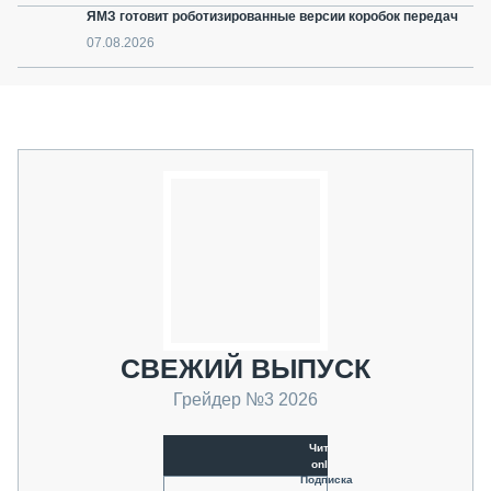
ЯМЗ готовит роботизированные версии коробок передач
07.08.2026
СВЕЖИЙ ВЫПУСК
Грейдер №3 2026
Читать
online
Подписка