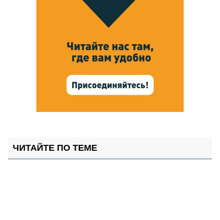
ЧИТАЙТЕ ПО ТЕМЕ