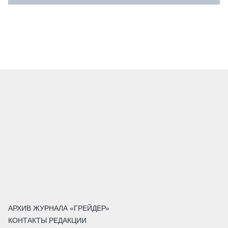
АРХИВ ЖУРНАЛА «ГРЕЙДЕР»
КОНТАКТЫ РЕДАКЦИИ