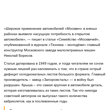
«Широкое применение автомобилей «Москвич» в южных
районах выявило насущную потребность в открытом
автомобиле», — пишет в статье «Семейство «Москвичей»,
опубликованной в журнале «Техника – молодёжи» главный
конструктор Московского завода малолитражных машин
Николай Борисов.
Статья датирована в 1949 годом, и тогда читателям не сочли
нужным лишний раз напоминать о том, что в стране острый
дефицит холоднокатаных листов большого формата. Главный
производитель – завод «Запорожсталь» — в войну был
разрушен. Крыша – это самая крупная в автомобиле деталь,
которая изготавливалась из таких листов. Так что никогда
советский автопром не выпускал такого количества
кабриолетов, как в послевоенные годы.