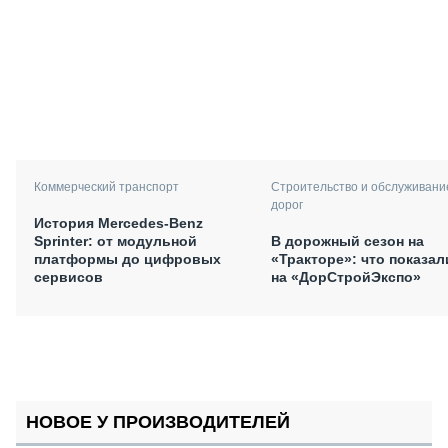
Коммерческий транспорт
Строительство и обслуживани
дорог
История Mercedes-Benz
Sprinter: от модульной
В дорожный сезон на
платформы до цифровых
«Тракторе»: что показал
сервисов
на «ДорСтройЭкспо»
НОВОЕ У ПРОИЗВОДИТЕЛЕЙ