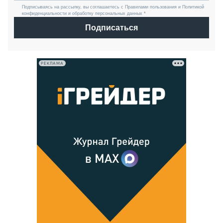
Подписываясь на рассылку, вы соглашаетесь с Правилами пользования и Политикой
конфиденциальности и обработку персональных данных *
Подписаться
РЕКЛАМА