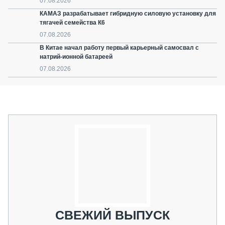
07.08.2026
КАМАЗ разрабатывает гибридную силовую установку для
тягачей семейства К6
07.08.2026
В Китае начал работу первый карьерный самосвал с
натрий-ионной батареей
07.08.2026
СВЕЖИЙ ВЫПУСК