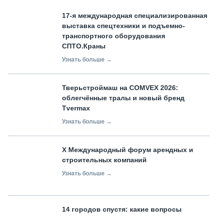
17-я международная специализированная
выставка спецтехники и подъемно-
транспортного оборудования
СПТО.Краны
Узнать больше →
Тверьстроймаш на COMVEX 2026:
облегчённые тралы и новый бренд
Tvermax
Узнать больше →
X Международный форум арендных и
строительных компаний
Узнать больше →
14 городов спустя: какие вопросы