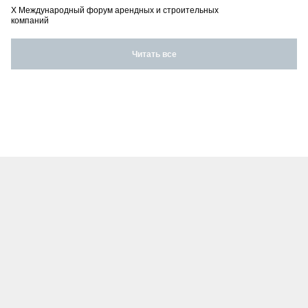
X Международный форум арендных и строительных
компаний
Читать все