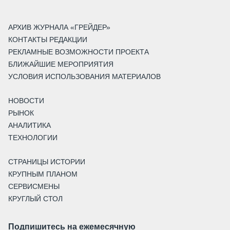
АРХИВ ЖУРНАЛА «ГРЕЙДЕР»
КОНТАКТЫ РЕДАКЦИИ
РЕКЛАМНЫЕ ВОЗМОЖНОСТИ ПРОЕКТА
БЛИЖАЙШИЕ МЕРОПРИЯТИЯ
УСЛОВИЯ ИСПОЛЬЗОВАНИЯ МАТЕРИАЛОВ
НОВОСТИ
РЫНОК
АНАЛИТИКА
ТЕХНОЛОГИИ
СТРАНИЦЫ ИСТОРИИ
КРУПНЫМ ПЛАНОМ
СЕРВИСМЕНЫ
КРУГЛЫЙ СТОЛ
Подпишитесь на ежемесячную