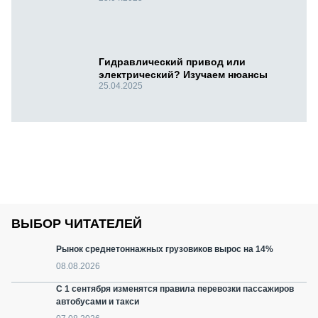
Гидравлический привод или
электрический? Изучаем нюансы
25.04.2025
ВЫБОР ЧИТАТЕЛЕЙ
Рынок среднетоннажных грузовиков вырос на 14%
08.08.2026
С 1 сентября изменятся правила перевозки пассажиров
автобусами и такси