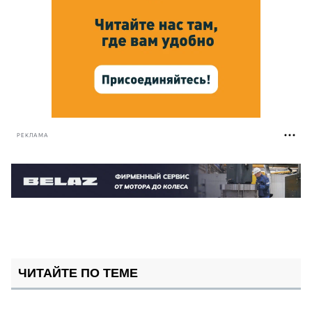
РЕКЛАМА
ЧИТАЙТЕ ПО ТЕМЕ