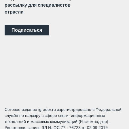
рассылку для специалистов
отрасли
Подписаться
Сетевое издание igrader.ru зарегистрировано в Федеральной
службе по надзору в сфере связи, информационных
технологий и массовых коммуникаций (Роскомнадзор).
Реестровая запись ЭЛ № ФС 77 - 76723 от 02.09.2019