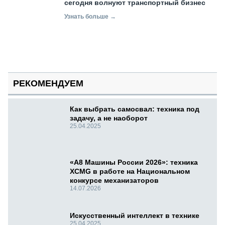
сегодня волнуют транспортный бизнес
Узнать больше →
РЕКОМЕНДУЕМ
Как выбрать самосвал: техника под
задачу, а не наоборот
25.04.2025
«А8 Машины России 2026»: техника
XCMG в работе на Национальном
конкурсе механизаторов
14.07.2026
Искусственный интеллект в технике
25.04.2025