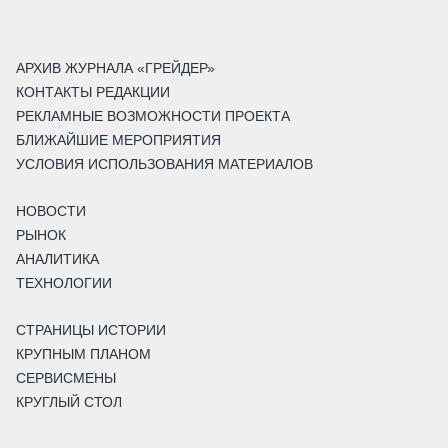
АРХИВ ЖУРНАЛА «ГРЕЙДЕР»
КОНТАКТЫ РЕДАКЦИИ
РЕКЛАМНЫЕ ВОЗМОЖНОСТИ ПРОЕКТА
БЛИЖАЙШИЕ МЕРОПРИЯТИЯ
УСЛОВИЯ ИСПОЛЬЗОВАНИЯ МАТЕРИАЛОВ
НОВОСТИ
РЫНОК
АНАЛИТИКА
ТЕХНОЛОГИИ
СТРАНИЦЫ ИСТОРИИ
КРУПНЫМ ПЛАНОМ
СЕРВИСМЕНЫ
КРУГЛЫЙ СТОЛ