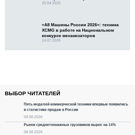
25.04.2025
«А8 Машины России 2026»: техника
XCMG в работе на Национальном
конкурсе механизаторов
14.07.2026
ВЫБОР ЧИТАТЕЛЕЙ
Пять моделей коммерческой техники впервые появились
в статистике продаж в России
09.08.2026
Рынок среднетоннажных грузовиков вырос на 14%
08.08.2026