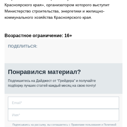
Красноярского края», организатором которого выступит
Министерство строительства, энергетики и жилищно-
коммунального хозяйства Красноярского края.
Возрастное ограничение: 16+
ПОДЕЛИТЬСЯ:
Понравился материал?
Подпишитесь на Дайджест от “Грейдера” и получайте
подборку лучших статей каждый месяц на свою почту!
Подписываясь на рассылку, вы соглашаетесь с Правилами пользования и Политикой