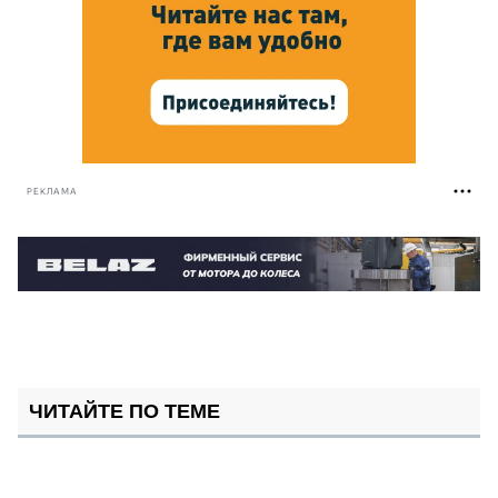
РЕКЛАМА
ЧИТАЙТЕ ПО ТЕМЕ