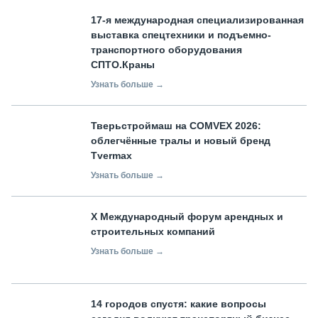
17-я международная специализированная
выставка спецтехники и подъемно-
транспортного оборудования
СПТО.Краны
Узнать больше →
Тверьстроймаш на COMVEX 2026:
облегчённые тралы и новый бренд
Tvermax
Узнать больше →
X Международный форум арендных и
строительных компаний
Узнать больше →
14 городов спустя: какие вопросы