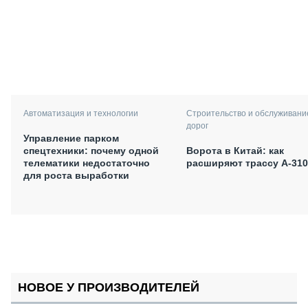
Автоматизация и технологии
Строительство и обслуживани
дорог
Управление парком
спецтехники: почему одной
Ворота в Китай: как
телематики недостаточно
расширяют трассу А-310
для роста выработки
НОВОЕ У ПРОИЗВОДИТЕЛЕЙ