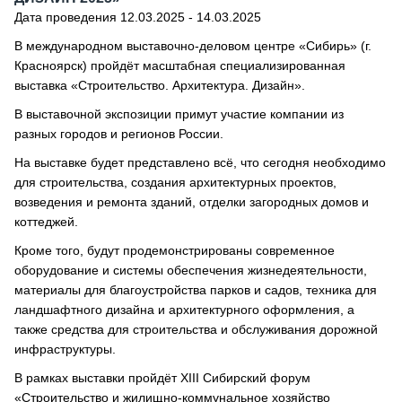
Дата проведения 12.03.2025 - 14.03.2025
В международном выставочно-деловом центре «Сибирь» (г.
Красноярск) пройдёт масштабная специализированная
выставка «Строительство. Архитектура. Дизайн».
В выставочной экспозиции примут участие компании из
разных городов и регионов России.
На выставке будет представлено всё, что сегодня необходимо
для строительства, создания архитектурных проектов,
возведения и ремонта зданий, отделки загородных домов и
коттеджей.
Кроме того, будут продемонстрированы современное
оборудование и системы обеспечения жизнедеятельности,
материалы для благоустройства парков и садов, техника для
ландшафтного дизайна и архитектурного оформления, а
также средства для строительства и обслуживания дорожной
инфраструктуры.
В рамках выставки пройдёт XIII Сибирский форум
«Строительство и жилищно-коммунальное хозяйство