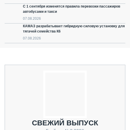
С 1 сентября изменятся правила перевозки пассажиров
автобусами и такси
07.08.2026
КАМАЗ разрабатывает гибридную силовую установку для
тягачей семейства К6
07.08.2026
СВЕЖИЙ ВЫПУСК