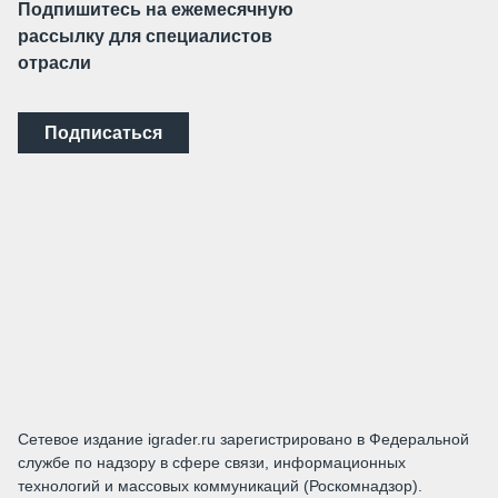
Подпишитесь на ежемесячную
рассылку для специалистов
отрасли
Подписаться
Сетевое издание igrader.ru зарегистрировано в Федеральной
службе по надзору в сфере связи, информационных
технологий и массовых коммуникаций (Роскомнадзор).