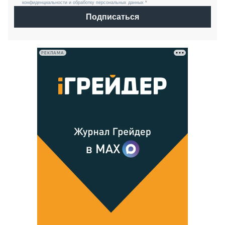
конфиденциальности и обработку персональных данных *
Подписаться
РЕКЛАМА