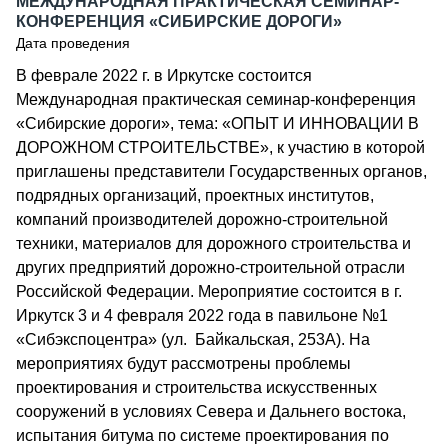
МЕЖДУНАРОДНАЯ ПРАКТИЧЕСКАЯ СЕМИНАР-
КОНФЕРЕНЦИЯ «СИБИРСКИЕ ДОРОГИ»
Дата проведения
В феврале 2022 г. в Иркутске состоится
Международная практическая семинар-конференция
«Сибирские дороги», тема: «ОПЫТ И ИННОВАЦИИ В
ДОРОЖНОМ СТРОИТЕЛЬСТВЕ», к участию в которой
приглашены представители Государственных органов,
подрядных организаций, проектных институтов,
компаний производителей дорожно-строительной
техники, материалов для дорожного строительства и
других предприятий дорожно-строительной отрасли
Российской Федерации. Мероприятие состоится в г.
Иркутск 3 и 4 февраля 2022 года в павильоне №1
«Сибэкспоцентра» (ул. Байкальская, 253А). На
мероприятиях будут рассмотрены проблемы
проектирования и строительства искусственных
сооружений в условиях Севера и Дальнего востока,
испытания битума по системе проектирования по