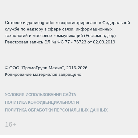
Сетевое издание igrader.ru зарегистрировано в Федеральной
службе по надзору в сфере связи, информационных
технологий и массовых коммуникаций (Роскомнадзор).
Реестровая запись ЭЛ № ФС 77 - 76723 от 02.09.2019
© ООО "ПромоГрупп Медиа", 2016-2026
Копирование материалов запрещено.
УСЛОВИЯ ИСПОЛЬЗОВАНИЯ САЙТА
ПОЛИТИКА КОНФИДЕНЦИАЛЬНОСТИ
ПОЛИТИКА ОБРАБОТКИ ПЕРСОНАЛЬНЫХ ДАННЫХ
16+