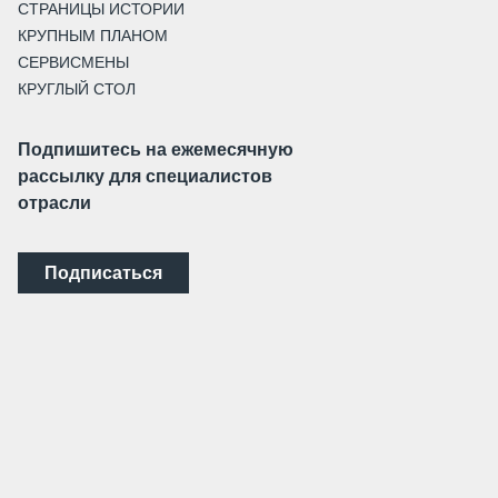
СТРАНИЦЫ ИСТОРИИ
КРУПНЫМ ПЛАНОМ
СЕРВИСМЕНЫ
КРУГЛЫЙ СТОЛ
Подпишитесь на ежемесячную
рассылку для специалистов
отрасли
Подписаться