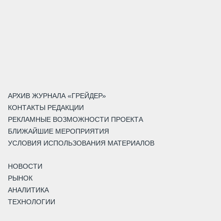
АРХИВ ЖУРНАЛА «ГРЕЙДЕР»
КОНТАКТЫ РЕДАКЦИИ
РЕКЛАМНЫЕ ВОЗМОЖНОСТИ ПРОЕКТА
БЛИЖАЙШИЕ МЕРОПРИЯТИЯ
УСЛОВИЯ ИСПОЛЬЗОВАНИЯ МАТЕРИАЛОВ
НОВОСТИ
РЫНОК
АНАЛИТИКА
ТЕХНОЛОГИИ