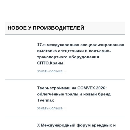
НОВОЕ У ПРОИЗВОДИТЕЛЕЙ
17-я международная специализированная
выставка спецтехники и подъемно-
транспортного оборудования
СПТО.Краны
Узнать больше →
Тверьстроймаш на COMVEX 2026:
облегчённые тралы и новый бренд
Tvermax
Узнать больше →
X Международный форум арендных и