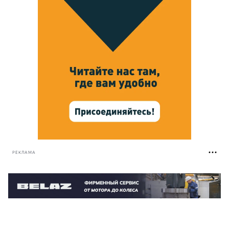
РЕКЛАМА