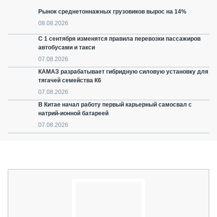
Рынок среднетоннажных грузовиков вырос на 14%
08.08.2026
С 1 сентября изменятся правила перевозки пассажиров
автобусами и такси
07.08.2026
КАМАЗ разрабатывает гибридную силовую установку для
тягачей семейства К6
07.08.2026
В Китае начал работу первый карьерный самосвал с
натрий-ионной батареей
07.08.2026