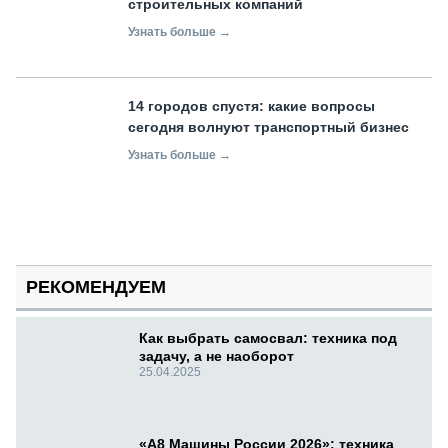
строительных компаний
Узнать больше →
14 городов спустя: какие вопросы
сегодня волнуют транспортный бизнес
Узнать больше →
РЕКОМЕНДУЕМ
Как выбрать самосвал: техника под
задачу, а не наоборот
25.04.2025
«А8 Машины России 2026»: техника