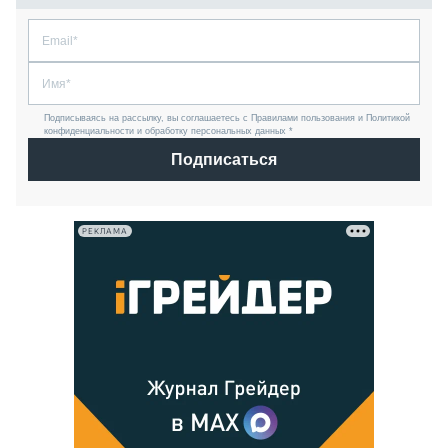
Подписываясь на рассылку, вы соглашаетесь с Правилами пользования и Политикой
конфиденциальности и обработку персональных данных *
Подписаться
РЕКЛАМА