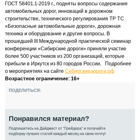
ГОСТ 58401.1-2019 г., подняты вопросы содержания
автомобильных дорог, инноваций в дорожном
строительстве, технического регулирования ТР ТС
«Безопасные автомобильные дороги», дорожная
техника и оборудование и другие вопросы. В
прошедшей III Международной практической семинар
конференции «Сибирские дороги» приняли участие
более 500 участников из 200 организаций, которые
прибыли в Иркутск из 80 городов России. Подробнее
о мероприятиях на сайте
Сибирскиедороги.рф
Возрастное ограничение: 16+
ПОДЕЛИТЬСЯ:
Понравился материал?
Подпишитесь на Дайджест от “Грейдера” и получайте
подборку лучших статей каждый месяц на свою почту!