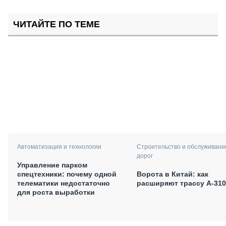
ЧИТАЙТЕ ПО ТЕМЕ
Автоматизация и технологии
Строительство и обслуживани
дорог
Управление парком
спецтехники: почему одной
Ворота в Китай: как
телематики недостаточно
расширяют трассу А-310
для роста выработки