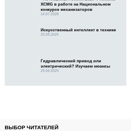
XCMG в работе на Национальном
конкурсе механизаторов
14.07.2026
Искусственный интеллект в технике
25.04.2025
Гидравлический привод или
электрический? Изучаем нюансы
25.04.2025
ВЫБОР ЧИТАТЕЛЕЙ