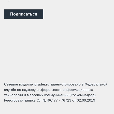
Подписаться
Сетевое издание igrader.ru зарегистрировано в Федеральной
службе по надзору в сфере связи, информационных
технологий и массовых коммуникаций (Роскомнадзор).
Реестровая запись ЭЛ № ФС 77 - 76723 от 02.09.2019