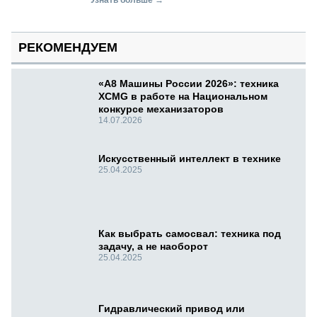
Узнать больше →
РЕКОМЕНДУЕМ
«А8 Машины России 2026»: техника
XCMG в работе на Национальном
конкурсе механизаторов
14.07.2026
Искусственный интеллект в технике
25.04.2025
Как выбрать самосвал: техника под
задачу, а не наоборот
25.04.2025
Гидравлический привод или