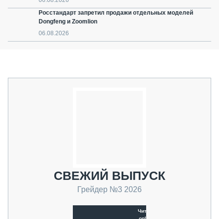
06.08.2026
Росстандарт запретил продажи отдельных моделей
Dongfeng и Zoomlion
06.08.2026
СВЕЖИЙ ВЫПУСК
Грейдер №3 2026
Читать
online