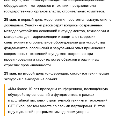
оборудования, материалов и техники, представители
государственных органов власти, строительных комитетов.
28 мая
, в первый день мероприятия, состоятся выступления с
докладами. Участники рассмотрят вопросы современных
методов устройства оснований и фундаментов, технологии и
материалы для гидроизоляции и защиты от коррозии,
спецтехнику и строительное оборудование для устройства
фундаментов, российский и зарубежный опыт применения
современных технологий фундаментостроения при
проектировании и строительстве объектов в различных
отраслях промышленности.
29 мая
, во второй день конференции, состоится техническая
экскурсия с выездом на объект.
«Мы более 10 лет проводим конференцию, посвящённую
обустройству оснований и фундаментов, в рамках
масштабной выставки строительной техники и технологий
СТТ Expo, растём вместе со своими партнёрами. В этом
году в деловой программе мы сделаем упор на