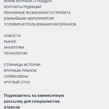
АРХИВ ЖУРНАЛА «ГРЕЙДЕР»
КОНТАКТЫ РЕДАКЦИИ
РЕКЛАМНЫЕ ВОЗМОЖНОСТИ ПРОЕКТА
БЛИЖАЙШИЕ МЕРОПРИЯТИЯ
УСЛОВИЯ ИСПОЛЬЗОВАНИЯ МАТЕРИАЛОВ
НОВОСТИ
РЫНОК
АНАЛИТИКА
ТЕХНОЛОГИИ
СТРАНИЦЫ ИСТОРИИ
КРУПНЫМ ПЛАНОМ
СЕРВИСМЕНЫ
КРУГЛЫЙ СТОЛ
Подпишитесь на ежемесячную
рассылку для специалистов
отрасли