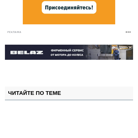
РЕКЛАМА
ЧИТАЙТЕ ПО ТЕМЕ