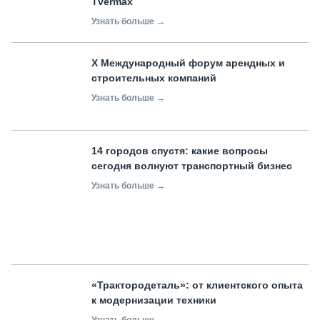
Tvermax
Узнать больше →
X Международный форум арендных и
строительных компаний
Узнать больше →
14 городов спустя: какие вопросы
сегодня волнуют транспортный бизнес
Узнать больше →
«Трактородеталь»: от клиентского опыта
к модернизации техники