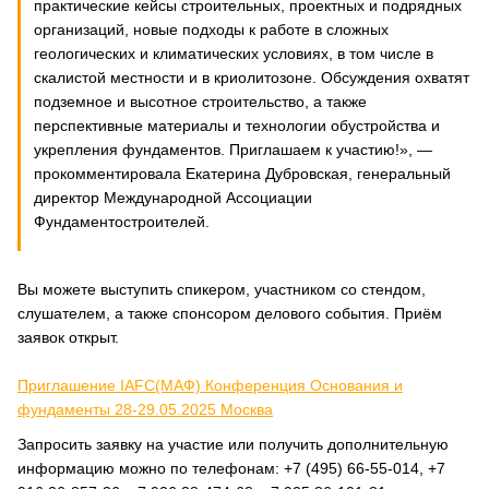
практические кейсы строительных, проектных и подрядных
организаций, новые подходы к работе в сложных
геологических и климатических условиях, в том числе в
скалистой местности и в криолитозоне. Обсуждения охватят
подземное и высотное строительство, а также
перспективные материалы и технологии обустройства и
укрепления фундаментов. Приглашаем к участию!», —
прокомментировала Екатерина Дубровская, генеральный
директор Международной Ассоциации
Фундаментостроителей.
Вы можете выступить спикером, участником со стендом,
слушателем, а также спонсором делового события. Приём
заявок открыт.
Приглашение IAFC(МАФ) Конференция Основания и
фундаменты 28-29.05.2025 Москва
Запросить заявку на участие или получить дополнительную
информацию можно по телефонам: +7 (495) 66-55-014, +7