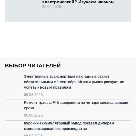
электрический? Изучаем нюансы
25.04.2025
ВЫБОР ЧИТАТЕЛЕЙ
Электронные транспортные накладные станут
обязательными с 1 сентября. Игроки рынка рискуют не
успеть к новым правилам
06.08.2026
Ремонт трассы М-5 завершили на четыре месяца раньше
срока
06.08.2026
Курский аккумуляторный завод показал дилерам
модернизированное производство