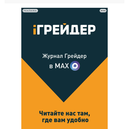
РЕКЛАМА