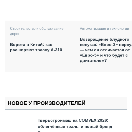
Автоматизация и технологии
Строительство и обслуживание
дорог
Возвращение блудного
попугая: «Евро-3» верну
Ворота в Китай: как
— чем он отличается от
расширяют трассу А-310
«Евро-5» и что будет с
двигателем?
НОВОЕ У ПРОИЗВОДИТЕЛЕЙ
Тверьстроймаш на COMVEX 2026:
облегчённые тралы и новый бренд