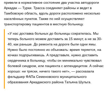
привели в нормативное состояние два участка автодороги
Аркадак — Турки. Трасса соединяет районы и ведет в
Тамбовскую область, вдоль дороги расположено несколько
населённых пунктов. Также по ней осуществляют
транспортировку пациентов в местную больницу.
«У нас доставка больных до больницы сократилась. Мы
теперь больного можем доставить за 15 минут, а не за 30-
40, как раньше. До ремонта на дороге были одни ямы.
Нужно было постоянно их объезжать: время теряется, на
кочках подпрыгиваешь. А представьте, нужно доставить
сердечника в больницу, чтобы он минимально чувствовал
болевой синдром, или пациента с аппендицитом. А сейчас
хорошо: ни тряски, ничего такого нет», — рассказала
фельдшер ФАПа Семеновского муниципального
образования Аркадакского района Татьяна Шульга.