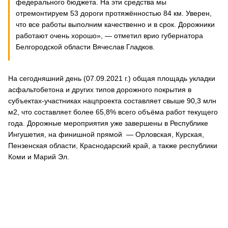
федерального бюджета. На эти средства мы
отремонтируем 53 дороги протяжённостью 84 км. Уверен,
что все работы выполним качественно и в срок. Дорожники
работают очень хорошо», ― отметил врио губернатора
Белгородской области Вячеслав Гладков.
На сегодняшний день (07.09.2021 г.) общая площадь укладки
асфальтобетона и других типов дорожного покрытия в
субъектах-участниках нацпроекта составляет свыше 90,3 млн
м2, что составляет более 65,8% всего объёма работ текущего
года. Дорожные мероприятия уже завершены в Республике
Ингушетия, на финишной прямой — Орловская, Курская,
Пензенская области, Краснодарский край, а также республики
Коми и Марий Эл.