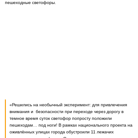
пешеходные светофоры.
«Решились на необычный эксперимент: для привлечения
внимания и безопасности при переходе через дорогу в
темное время суток светофор попросту положили
пешеходам… под ноги! В рамках национального проекта на
оживлённых улицах города обустроили 11 лежачих