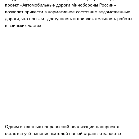
проект «Автомобильные дороги Минобороны России»
позволит привести в нормативное состояние ведомственные
дороги, что повысит доступность и привлекательность работы
в воинских частях.
Одним из важных направлений реализации нацпроекта
остается учёт мнения жителей нашей страны о качестве