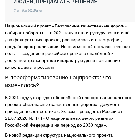
ЛЮДЕЙ, ПРЕДЛАГАТЬ РЕШЕНИЯ
7 октября 2021
Рынок
Национальный проект «Безопасные качественные дороги»
набирает обороты — в 2021 году в его структуру вошли ещё
два федеральных проекта, расширилась его география,
продлён срок реализации. Но неизменной осталась главная
цель — создание в российских регионах надёжной и
доступной транспортной инфраструктуры и повышение
качества жизни россиян.
В переформатирование нацпроекта: что
изменилось?
В 2021 году утвержден обновлённый паспорт национального
проекта «Безопасные качественные дороги». Документ
приведён в соответствие с Указом Президента России от
21.07.2020 № 474 «О национальных целях развития
Российской Федерации на период до 2030 года».
В новой редакции структура национального проекта