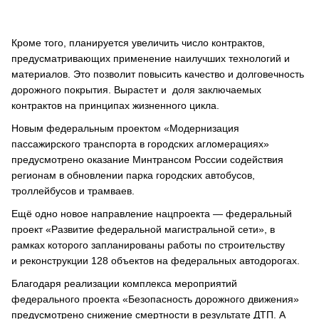
Кроме того, планируется увеличить число контрактов,
предусматривающих применение наилучших технологий и
материалов. Это позволит повысить качество и долговечность
дорожного покрытия. Вырастет и доля заключаемых
контрактов на принципах жизненного цикла.
Новым федеральным проектом «Модернизация
пассажирского транспорта в городских агломерациях»
предусмотрено оказание Минтрансом России содействия
регионам в обновлении парка городских автобусов,
троллейбусов и трамваев.
Ещё одно новое направление нацпроекта — федеральный
проект «Развитие федеральной магистральной сети», в
рамках которого запланированы работы по строительству
и реконструкции 128 объектов на федеральных автодорогах.
Благодаря реализации комплекса мероприятий
федерального проекта «Безопасность дорожного движения»
предусмотрено снижение смертности в результате ДТП. А