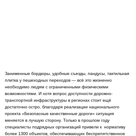
Заниженные бордюры, удобные съезды, пандусы, тактильная
плитка у пешеходных переходов ― всё это жизненно
необходимо людям с ограниченными физическими
возможностями. И хотя вопрос доступности дорожно-
транспортной инфраструктуры в регионах стоит ещё
достаточно остро, благодаря реализации национального
проекта «Безопасные качественные дороги» ситуация
меняется в лучшую сторону. Только в прошлом году
специалисты подрядных организаций привели к нормативу
более 1300 объектов, обеспечивающих беспрепятственное