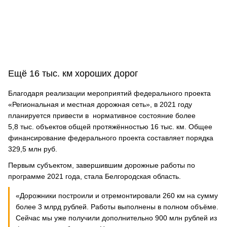
Ещё 16 тыс. км хороших дорог
Благодаря реализации мероприятий федерального проекта
«Региональная и местная дорожная сеть», в 2021 году
планируется привести в нормативное состояние более
5,8 тыс. объектов общей протяжённостью 16 тыс. км. Общее
финансирование федерального проекта составляет порядка
329,5 млн руб.
Первым субъектом, завершившим дорожные работы по
программе 2021 года, стала Белгородская область.
«Дорожники построили и отремонтировали 260 км на сумму
более 3 млрд рублей. Работы выполнены в полном объёме.
Сейчас мы уже получили дополнительно 900 млн рублей из