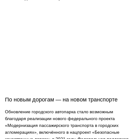
По новым дорогам — на новом транспорте
Обновление городского автопарка стало возможным
благодаря реализации нового федерального проекта
«Модернизация пассажирского транспорта в городских
агломерациях», включённого в нацпроект «Безопасные