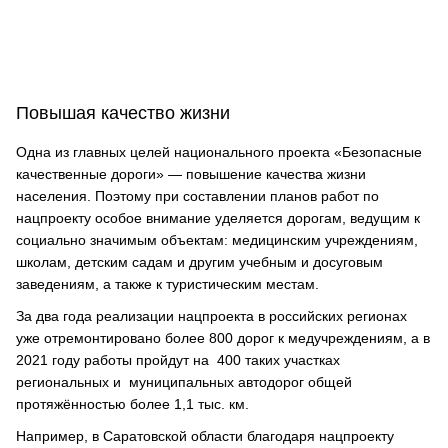
Повышая качество жизни
Одна из главных целей национального проекта «Безопасные
качественные дороги» — повышение качества жизни
населения. Поэтому при составлении планов работ по
нацпроекту особое внимание уделяется дорогам, ведущим к
социально значимым объектам: медицинским учреждениям,
школам, детским садам и другим учебным и досуговым
заведениям, а также к туристическим местам.
За два года реализации нацпроекта в российских регионах
уже отремонтировано более 800 дорог к медучреждениям, а в
2021 году работы пройдут на 400 таких участках
региональных и муниципальных автодорог общей
протяжённостью более 1,1 тыс. км.
Например, в Саратовской области благодаря нацпроекту