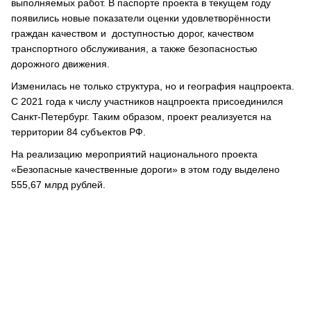
выполняемых работ. В паспорте проекта в текущем году
появились новые показатели оценки удовлетворённости
граждан качеством и доступностью дорог, качеством
транспортного обслуживания, а также безопасностью
дорожного движения.
Изменилась не только структура, но и география нацпроекта.
С 2021 года к числу участников нацпроекта присоединился
Санкт-Петербург. Таким образом, проект реализуется на
территории 84 субъектов РФ.
На реализацию мероприятий национального проекта
«Безопасные качественные дороги» в этом году выделено
555,67 млрд рублей.