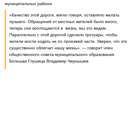
муниципальных района.
«Качество этой дороги, мягко говоря, оставляло желать
лучшего. Обращений от местных жителей было много,
теперь они воплощаются в жизнь, мы это видим.
Параллельно с этой дорогой сделали тротуары, чтобы
жители могли ходить не по проезжей части. Уверен, что это
существенно облегчит нашу жизнь», ― говорит член
общественного совета муниципального образования
Большая Глушица Владимир Чернышев.