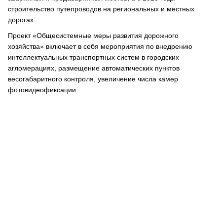
строительство путепроводов на региональных и местных
дорогах.
Проект «Общесистемные меры развития дорожного
хозяйства» включает в себя мероприятия по внедрению
интеллектуальных транспортных систем в городских
агломерациях, размещение автоматических пунктов
весогабаритного контроля, увеличение числа камер
фотовидеофиксации.