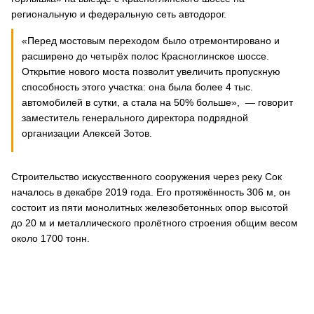
региональную и федеральную сеть автодорог.
«Перед мостовым переходом было отремонтировано и
расширено до четырёх полос Красноглинское шоссе.
Открытие нового моста позволит увеличить пропускную
способность этого участка: она была более 4 тыс.
автомобилей в сутки, а стала на 50% больше», — говорит
заместитель генерального директора подрядной
организации Алексей Зотов.
Строительство искусственного сооружения через реку Сок
началось в декабре 2019 года. Его протяжённость 306 м, он
состоит из пяти монолитных железобетонных опор высотой
до 20 м и металлического пролётного строения общим весом
около 1700 тонн.