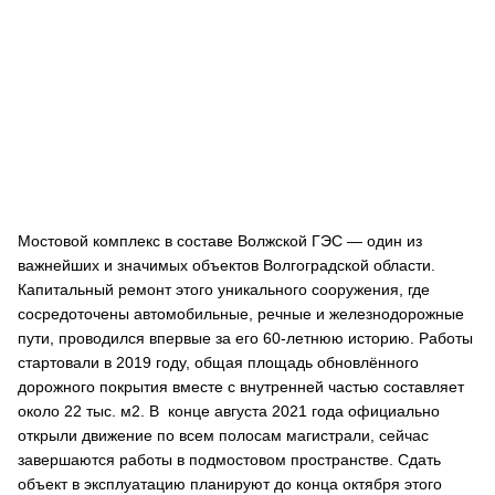
Мостовой комплекс в составе Волжской ГЭС ― один из
важнейших и значимых объектов Волгоградской области.
Капитальный ремонт этого уникального сооружения, где
сосредоточены автомобильные, речные и железнодорожные
пути, проводился впервые за его 60-летнюю историю. Работы
стартовали в 2019 году, общая площадь обновлённого
дорожного покрытия вместе с внутренней частью составляет
около 22 тыс. м2. В конце августа 2021 года официально
открыли движение по всем полосам магистрали, сейчас
завершаются работы в подмостовом пространстве. Сдать
объект в эксплуатацию планируют до конца октября этого