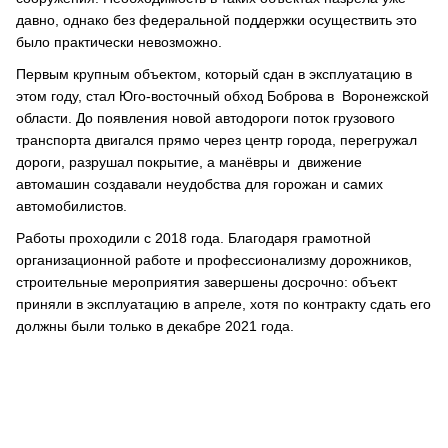
давно, однако без федеральной поддержки осуществить это
было практически невозможно.
Первым крупным объектом, который сдан в эксплуатацию в
этом году, стал Юго-восточный обход Боброва в Воронежской
области. До появления новой автодороги поток грузового
транспорта двигался прямо через центр города, перегружал
дороги, разрушал покрытие, а манёвры и движение
автомашин создавали неудобства для горожан и самих
автомобилистов.
Работы проходили с 2018 года. Благодаря грамотной
организационной работе и профессионализму дорожников,
строительные мероприятия завершены досрочно: объект
приняли в эксплуатацию в апреле, хотя по контракту сдать его
должны были только в декабре 2021 года.