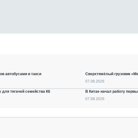
ов автобусами и такси
Сверхтяжёлый грузовик «Ме
07.08.2026
 для тягачей семейства К6
В Китае начал работу первы
07.08.2026