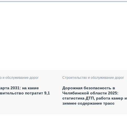
о и обслуживание дорог
Строительство и обслуживание дорог
арта 2031: на какие
Дорожная безопасность в
вительство потратит 9,1
Челябинской области 2025:
статистика ДТП, работа камер и
зимнее содержание трасс