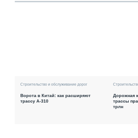
Строительств
Строительство и обслуживание дорог
Дорожная к
Ворота в Китай: как расширяют
трассы пра
трассу А-310
трлн