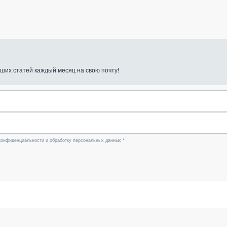
ших статей каждый месяц на свою почту!
конфиденциальности и обработку персональных данных *