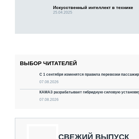
Искусственный интеллект в технике
25.04.2025
ВЫБОР ЧИТАТЕЛЕЙ
С 1 сентября изменятся правила перевозки пассажир
07.08.2026
КАМАЗ разрабатывает гибридную силовую установку
07.08.2026
СВЕЖИЙ ВЫПУСК