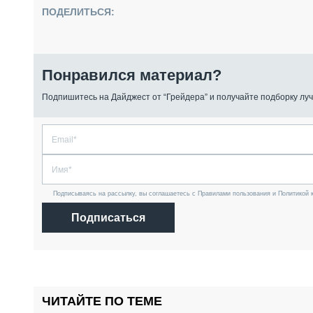
ПОДЕЛИТЬСЯ:
Понравился материал?
Подпишитесь на Дайджест от “Грейдера” и получайте подборку луч
Подписываясь на рассылку, вы соглашаетесь с Правилами пользования и Политикой 
Подписаться
ЧИТАЙТЕ ПО ТЕМЕ