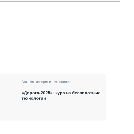
Автоматизация и технологии
«Дорога-2025»: курс на беспилотные
технологии