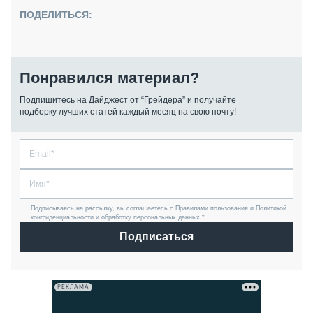
ПОДЕЛИТЬСЯ:
Понравился материал?
Подпишитесь на Дайджест от “Грейдера” и получайте
подборку лучших статей каждый месяц на свою почту!
Подписываясь на рассылку, вы соглашаетесь с Правилами пользования и Политикой
конфиденциальности и обработку персональных данных *
Подписаться
РЕКЛАМА