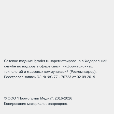
Сетевое издание igrader.ru зарегистрировано в Федеральной
службе по надзору в сфере связи, информационных
технологий и массовых коммуникаций (Роскомнадзор).
Реестровая запись ЭЛ № ФС 77 - 76723 от 02.09.2019
© ООО "ПромоГрупп Медиа", 2016-2026
Копирование материалов запрещено.