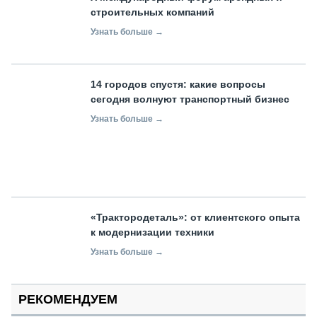
строительных компаний
Узнать больше →
14 городов спустя: какие вопросы
сегодня волнуют транспортный бизнес
Узнать больше →
«Трактородеталь»: от клиентского опыта
к модернизации техники
Узнать больше →
РЕКОМЕНДУЕМ