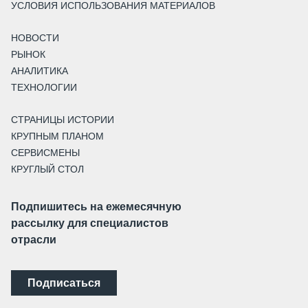
УСЛОВИЯ ИСПОЛЬЗОВАНИЯ МАТЕРИАЛОВ
НОВОСТИ
РЫНОК
АНАЛИТИКА
ТЕХНОЛОГИИ
СТРАНИЦЫ ИСТОРИИ
КРУПНЫМ ПЛАНОМ
СЕРВИСМЕНЫ
КРУГЛЫЙ СТОЛ
Подпишитесь на ежемесячную
рассылку для специалистов
отрасли
Подписаться