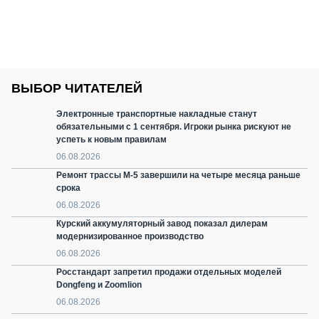
ВЫБОР ЧИТАТЕЛЕЙ
Электронные транспортные накладные станут
обязательными с 1 сентября. Игроки рынка рискуют не
успеть к новым правилам
06.08.2026
Ремонт трассы М-5 завершили на четыре месяца раньше
срока
06.08.2026
Курский аккумуляторный завод показал дилерам
модернизированное производство
06.08.2026
Росстандарт запретил продажи отдельных моделей
Dongfeng и Zoomlion
06.08.2026