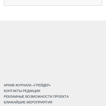
АРХИВ ЖУРНАЛА «ГРЕЙДЕР»
КОНТАКТЫ РЕДАКЦИИ
РЕКЛАМНЫЕ ВОЗМОЖНОСТИ ПРОЕКТА
БЛИЖАЙШИЕ МЕРОПРИЯТИЯ