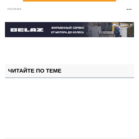
РЕКЛАМА
ЧИТАЙТЕ ПО ТЕМЕ