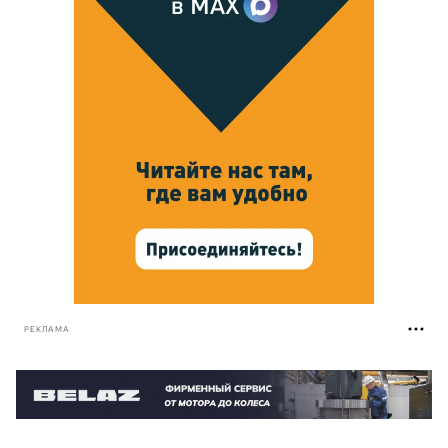
РЕКЛАМА