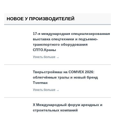
НОВОЕ У ПРОИЗВОДИТЕЛЕЙ
17-я международная специализированная
выставка спецтехники и подъемно-
транспортного оборудования
СПТО.Краны
Узнать больше →
Тверьстроймаш на COMVEX 2026:
облегчённые тралы и новый бренд
Tvermax
Узнать больше →
X Международный форум арендных и
строительных компаний