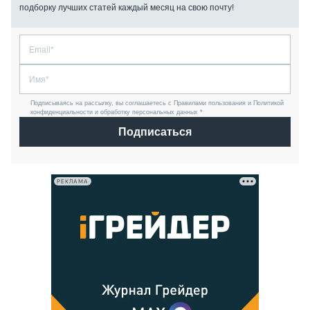
подборку лучших статей каждый месяц на свою почту!
Подписываясь на рассылку, вы соглашаетесь с Правилами пользования и Политикой
конфиденциальности и обработку персональных данных *
Подписаться
РЕКЛАМА