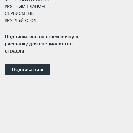
КРУПНЫМ ПЛАНОМ
СЕРВИСМЕНЫ
КРУГЛЫЙ СТОЛ
Подпишитесь на ежемесячную
рассылку для специалистов
отрасли
Подписаться