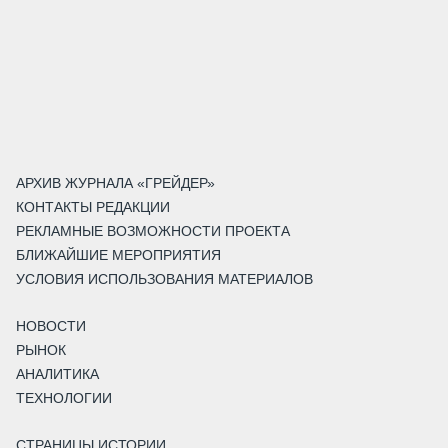
АРХИВ ЖУРНАЛА «ГРЕЙДЕР»
КОНТАКТЫ РЕДАКЦИИ
РЕКЛАМНЫЕ ВОЗМОЖНОСТИ ПРОЕКТА
БЛИЖАЙШИЕ МЕРОПРИЯТИЯ
УСЛОВИЯ ИСПОЛЬЗОВАНИЯ МАТЕРИАЛОВ
НОВОСТИ
РЫНОК
АНАЛИТИКА
ТЕХНОЛОГИИ
СТРАНИЦЫ ИСТОРИИ