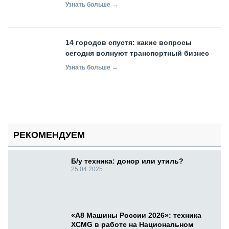
Узнать больше →
14 городов спустя: какие вопросы
сегодня волнуют транспортный бизнес
Узнать больше →
РЕКОМЕНДУЕМ
Б/у техника: донор или утиль?
25.04.2025
«А8 Машины России 2026»: техника
XCMG в работе на Национальном