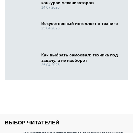
конкурсе механизаторов
14.07.2026
Искусственный интеллект в технике
25.04.2025
Как выбрать самосвал: техника под
задачу, а не наоборот
25.04.2025
ВЫБОР ЧИТАТЕЛЕЙ