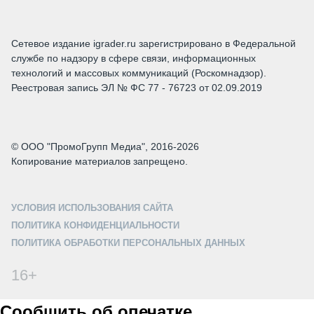
Сетевое издание igrader.ru зарегистрировано в Федеральной
службе по надзору в сфере связи, информационных
технологий и массовых коммуникаций (Роскомнадзор).
Реестровая запись ЭЛ № ФС 77 - 76723 от 02.09.2019
© ООО "ПромоГрупп Медиа", 2016-2026
Копирование материалов запрещено.
УСЛОВИЯ ИСПОЛЬЗОВАНИЯ САЙТА
ПОЛИТИКА КОНФИДЕНЦИАЛЬНОСТИ
ПОЛИТИКА ОБРАБОТКИ ПЕРСОНАЛЬНЫХ ДАННЫХ
16+
Сообщить об опечатке