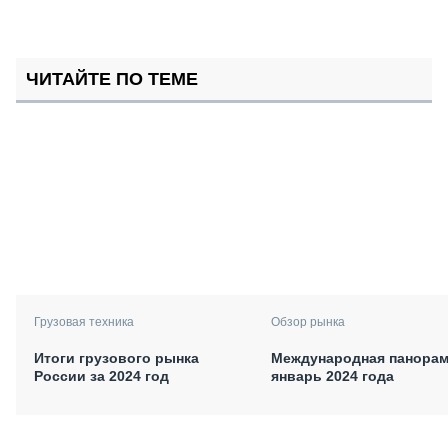
ЧИТАЙТЕ ПО ТЕМЕ
Грузовая техника
Обзор рынка
Итоги грузового рынка
Международная панорам
России за 2024 год
январь 2024 года