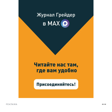
РЕКЛАМА