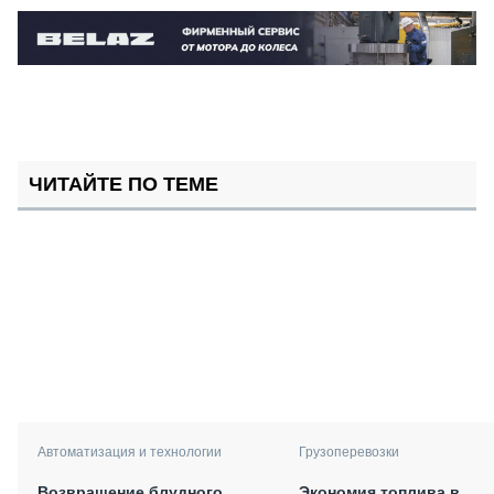
ЧИТАЙТЕ ПО ТЕМЕ
Автоматизация и технологии
Грузоперевозки
Возвращение блудного
Экономия топлива в