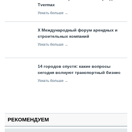
Tvermax
Узнать больше →
X Международный форум арендных и
строительных компаний
Узнать больше →
14 городов спустя: какие вопросы
сегодня волнуют транспортный бизнес
Узнать больше →
РЕКОМЕНДУЕМ