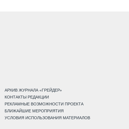
АРХИВ ЖУРНАЛА «ГРЕЙДЕР»
КОНТАКТЫ РЕДАКЦИИ
РЕКЛАМНЫЕ ВОЗМОЖНОСТИ ПРОЕКТА
БЛИЖАЙШИЕ МЕРОПРИЯТИЯ
УСЛОВИЯ ИСПОЛЬЗОВАНИЯ МАТЕРИАЛОВ