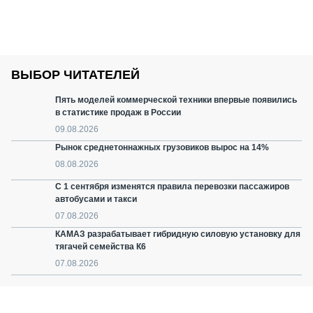
ВЫБОР ЧИТАТЕЛЕЙ
Пять моделей коммерческой техники впервые появились
в статистике продаж в России
09.08.2026
Рынок среднетоннажных грузовиков вырос на 14%
08.08.2026
С 1 сентября изменятся правила перевозки пассажиров
автобусами и такси
07.08.2026
КАМАЗ разрабатывает гибридную силовую установку для
тягачей семейства К6
07.08.2026