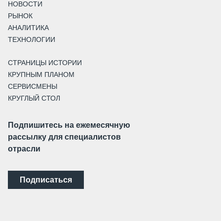
НОВОСТИ
РЫНОК
АНАЛИТИКА
ТЕХНОЛОГИИ
СТРАНИЦЫ ИСТОРИИ
КРУПНЫМ ПЛАНОМ
СЕРВИСМЕНЫ
КРУГЛЫЙ СТОЛ
Подпишитесь на ежемесячную
рассылку для специалистов
отрасли
Подписаться