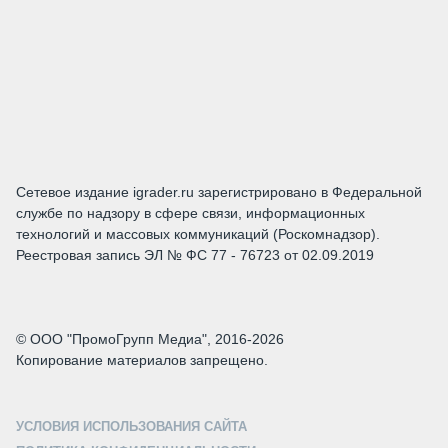
Сетевое издание igrader.ru зарегистрировано в Федеральной
службе по надзору в сфере связи, информационных
технологий и массовых коммуникаций (Роскомнадзор).
Реестровая запись ЭЛ № ФС 77 - 76723 от 02.09.2019
© ООО "ПромоГрупп Медиа", 2016-2026
Копирование материалов запрещено.
УСЛОВИЯ ИСПОЛЬЗОВАНИЯ САЙТА