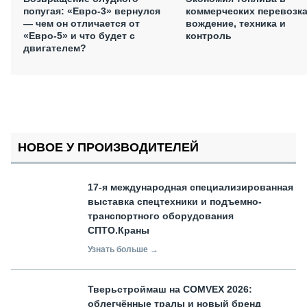
попугая: «Евро-3» вернулся
коммерческих перевозка
— чем он отличается от
вождение, техника и
«Евро-5» и что будет с
контроль
двигателем?
НОВОЕ У ПРОИЗВОДИТЕЛЕЙ
17-я международная специализированная
выставка спецтехники и подъемно-
транспортного оборудования
СПТО.Краны
Узнать больше →
Тверьстроймаш на COMVEX 2026:
облегчённые тралы и новый бренд