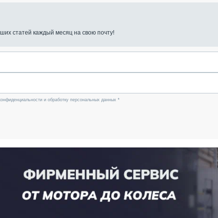
ших статей каждый месяц на свою почту!
конфиденциальности и обработку персональных данных *