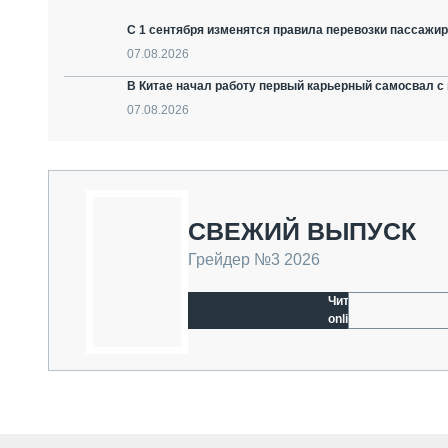
С 1 сентября изменятся правила перевозки пассажир
07.08.2026
В Китае начал работу первый карьерный самосвал с 
07.08.2026
СВЕЖИЙ ВЫПУСК
Грейдер №3 2026
Читать
online