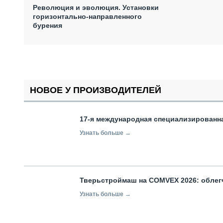
Революция и эволюция. Установки
горизонтально-направленного
бурения
НОВОЕ У ПРОИЗВОДИТЕЛЕЙ
17-я международная специализированн
Узнать больше →
Тверьстроймаш на COMVEX 2026: облег
Узнать больше →