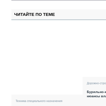
ЧИТАЙТЕ ПО ТЕМЕ
Дорожно-стро
Бурильно-
нюансы вл
Техника специального назначения