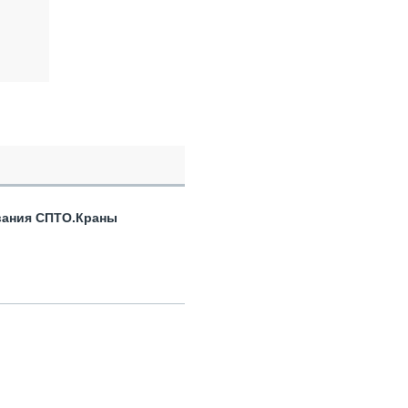
вания СПТО.Краны