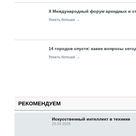
X Международный форум арендных и с
Узнать больше →
14 городов спустя: какие вопросы сег
Узнать больше →
РЕКОМЕНДУЕМ
Искусственный интеллект в технике
25.04.2025