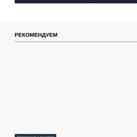
РЕКОМЕНДУЕМ