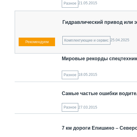
21.05.2015
Разное
Гидравлический привод или 
25.04.2025
Комплектующие и сервис
Мировые рекорды спецтехни
18.05.2015
Разное
Самые частые ошибки водите
27.03.2015
Разное
7 км дороги Епишино – Север