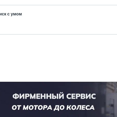
иск с умом