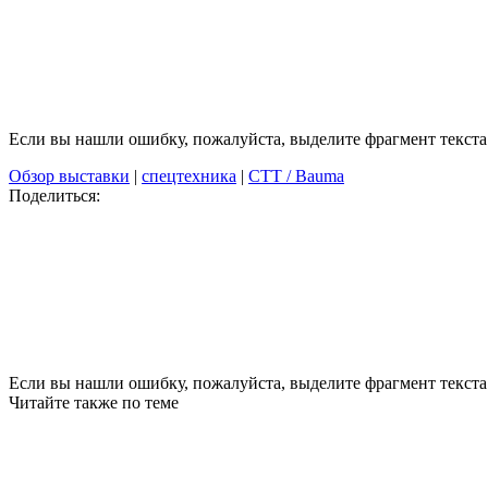
Если вы нашли ошибку, пожалуйста, выделите фрагмент текст
Обзор выставки
|
спецтехника
|
СТТ / Bauma
Поделиться:
Если вы нашли ошибку, пожалуйста, выделите фрагмент текста 
Читайте также по теме