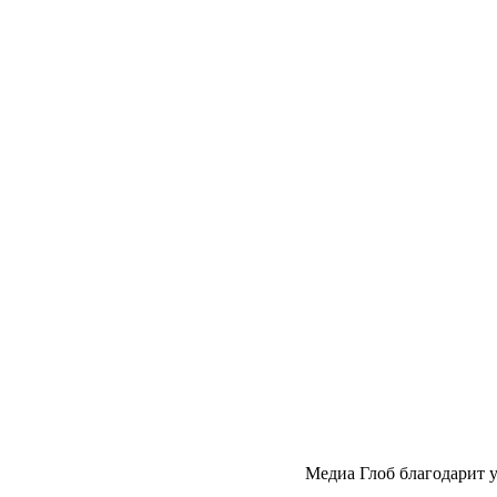
Медиа Глоб благодарит 