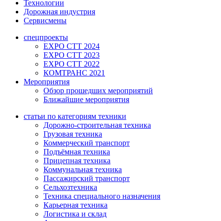
Технологии
Дорожная индустрия
Сервисмены
спецпроекты
EXPO CTT 2024
EXPO CTT 2023
EXPO CTT 2022
КОМТРАНС 2021
Мероприятия
Обзор прошедших мероприятий
Ближайшие мероприятия
статьи по категориям техники
Дорожно-строительная техника
Грузовая техника
Коммерческий транспорт
Подъёмная техника
Прицепная техника
Коммунальная техника
Пассажирский транспорт
Сельхозтехника
Техника специального назначения
Карьерная техника
Логистика и склад