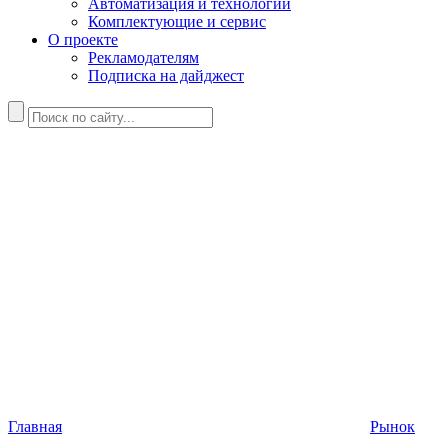
Автоматизация и технологии
Комплектующие и сервис
О проекте
Рекламодателям
Подписка на дайджест
Главная
Рынок