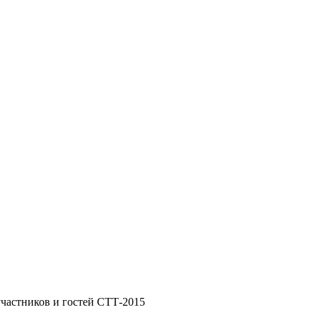
участников и гостей СТТ-2015