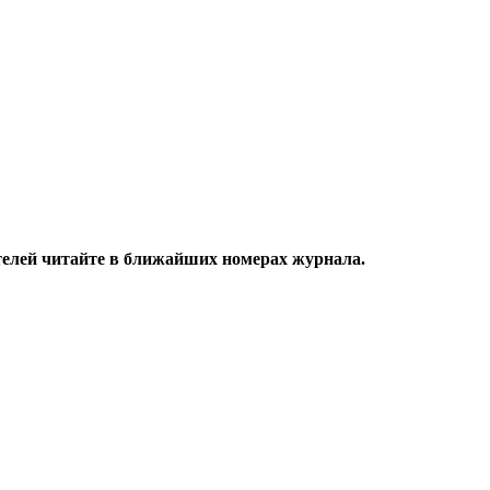
ителей читайте в ближайших номерах журнала.