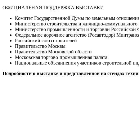
ОФИЦИАЛЬНАЯ ПОДДЕРЖКА ВЫСТАВКИ
Комитет Государственной Думы по земельным отношения
Министерство строительства и жилищно-коммунального 
Министерство промышленности и торговли Российской 
Федеральное дорожное агентство (Росавтодор) Минтранс
Российский союз строителей
Правительство Москвы
Правительство Московской области
Московская торгово-промышленная палата
Национальные объединения участников строительной 
Подробности о выставке и представленной на стендах техн