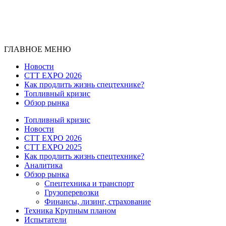
ГЛАВНОЕ МЕНЮ
Новости
CTT EXPO 2026
Как продлить жизнь спецтехнике?
Топливный кризис
Обзор рынка
Топливный кризис
Новости
CTT EXPO 2026
CTT EXPO 2025
Как продлить жизнь спецтехнике?
Аналитика
Обзор рынка
Спецтехника и транспорт
Грузоперевозки
Финансы, лизинг, страхование
Техника Крупным планом
Испытатели