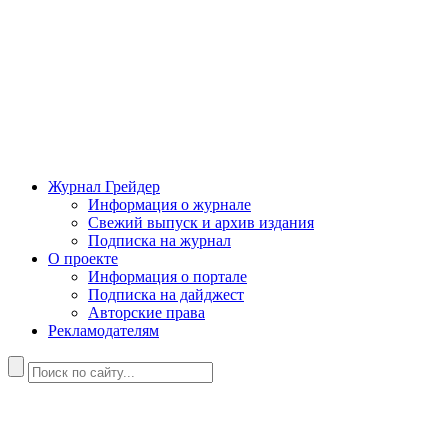
Журнал Грейдер
Информация о журнале
Свежий выпуск и архив издания
Подписка на журнал
О проекте
Информация о портале
Подписка на дайджест
Авторские права
Рекламодателям