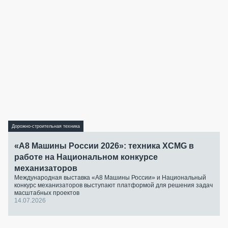
Дорожно-строительная техника
«А8 Машины России 2026»: техника XCMG в
работе на Национальном конкурсе
механизаторов
Международная выставка «А8 Машины России» и Национальный
конкурс механизаторов выступают платформой для решения задач
масштабных проектов
14.07.2026