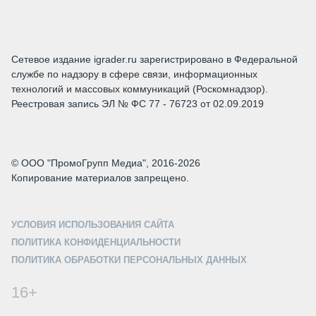
Сетевое издание igrader.ru зарегистрировано в Федеральной
службе по надзору в сфере связи, информационных
технологий и массовых коммуникаций (Роскомнадзор).
Реестровая запись ЭЛ № ФС 77 - 76723 от 02.09.2019
© ООО "ПромоГрупп Медиа", 2016-2026
Копирование материалов запрещено.
УСЛОВИЯ ИСПОЛЬЗОВАНИЯ САЙТА
ПОЛИТИКА КОНФИДЕНЦИАЛЬНОСТИ
ПОЛИТИКА ОБРАБОТКИ ПЕРСОНАЛЬНЫХ ДАННЫХ
16+