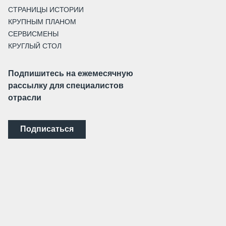
СТРАНИЦЫ ИСТОРИИ
КРУПНЫМ ПЛАНОМ
СЕРВИСМЕНЫ
КРУГЛЫЙ СТОЛ
Подпишитесь на ежемесячную
рассылку для специалистов
отрасли
Подписаться