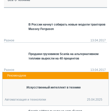
СЕРВИСМЕНЫ
СПЕЦПРОЕКТЫ
МЕРОПРИЯТИЯ
В России начнут собирать новые модели тракторов
СТАТЬИ ПО КАТЕГОРИЯМ ТЕХНИКИ
Massey Ferguson
О ПРОЕКТЕ
Разное
13.04.2017
Продажи грузовиков Scania на альтернативном
топливе выросли на 40 процентов
Разное
13.04.2017
Искусственный интеллект в технике
Автоматизация и технологии
25.04.2025