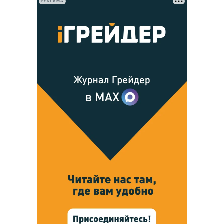
РЕКЛАМА