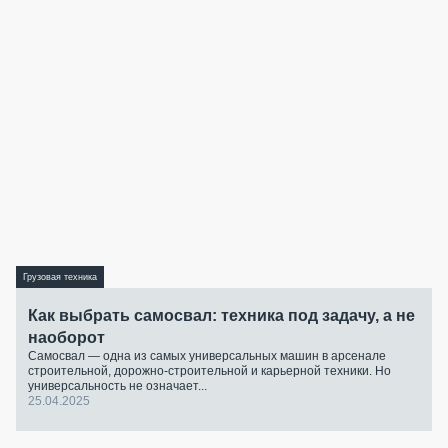
Грузовая техника
Как выбрать самосвал: техника под задачу, а не
наоборот
Самосвал — одна из самых универсальных машин в арсенале
строительной, дорожно-строительной и карьерной техники. Но
универсальность не означает...
25.04.2025