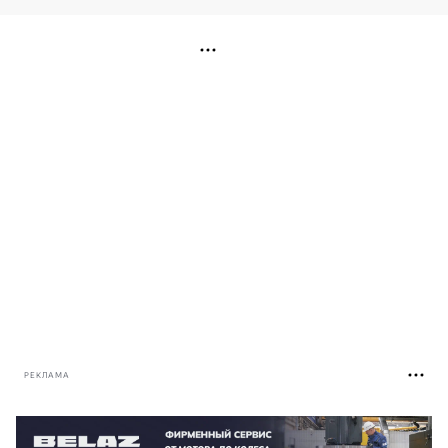
РЕКЛАМА
РЕКЛАМА