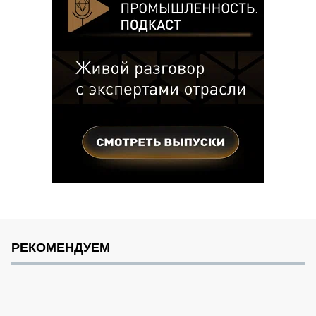
РЕКОМЕНДУЕМ