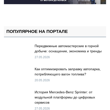
ПОПУЛЯРНОЕ НА ПОРТАЛЕ
Передвижные автомастерские в горной
добыче: оснащение, экономика и тренды
27.05.2026
Как оптимизировать заправку автопарка,
потребляющего вагон топлива?
20.05.2026
История Mercedes-Benz Sprinter: от
модульной платформы до цифровых
сервисов
27.05.2026