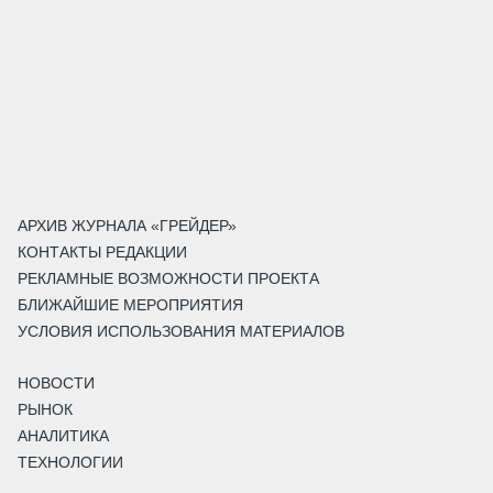
АРХИВ ЖУРНАЛА «ГРЕЙДЕР»
КОНТАКТЫ РЕДАКЦИИ
РЕКЛАМНЫЕ ВОЗМОЖНОСТИ ПРОЕКТА
БЛИЖАЙШИЕ МЕРОПРИЯТИЯ
УСЛОВИЯ ИСПОЛЬЗОВАНИЯ МАТЕРИАЛОВ
НОВОСТИ
РЫНОК
АНАЛИТИКА
ТЕХНОЛОГИИ