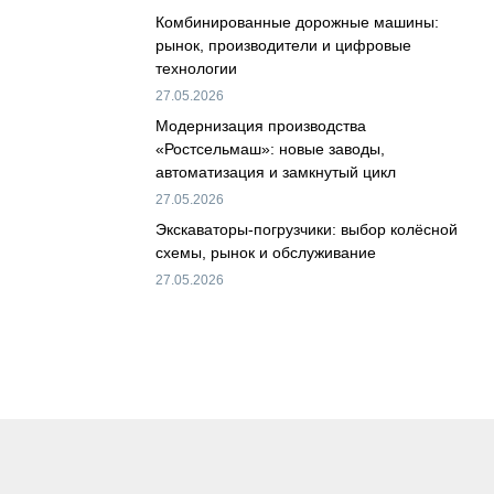
Комбинированные дорожные машины:
рынок, производители и цифровые
технологии
27.05.2026
Модернизация производства
«Ростсельмаш»: новые заводы,
автоматизация и замкнутый цикл
27.05.2026
Экскаваторы-погрузчики: выбор колёсной
схемы, рынок и обслуживание
27.05.2026