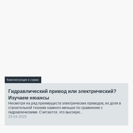
Комплектующие и сервис
Гидравлический привод или электрический?
Изучаем нюансы
Несмотря на ряд преимуществ электрических приводов, их доля в
строительной технике намного меньше по сравнению с
гидравлическими. Считается, что высокую...
25.04.2025