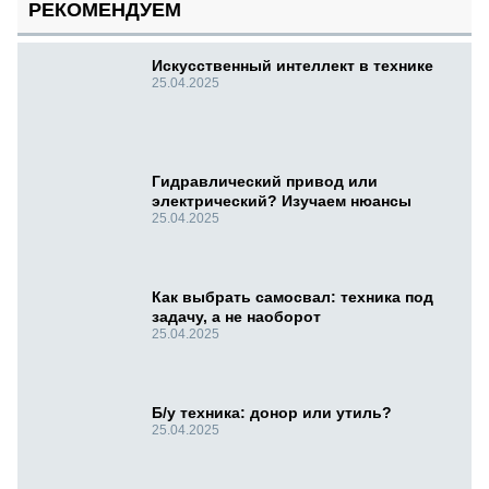
РЕКОМЕНДУЕМ
Искусственный интеллект в технике
25.04.2025
Гидравлический привод или
электрический? Изучаем нюансы
25.04.2025
Как выбрать самосвал: техника под
задачу, а не наоборот
25.04.2025
Б/у техника: донор или утиль?
25.04.2025