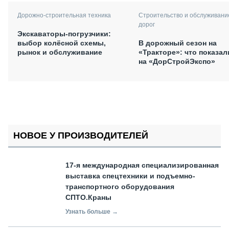
Дорожно-строительная техника
Строительство и обслуживани
дорог
Экскаваторы-погрузчики:
выбор колёсной схемы,
В дорожный сезон на
рынок и обслуживание
«Тракторе»: что показал
на «ДорСтройЭкспо»
НОВОЕ У ПРОИЗВОДИТЕЛЕЙ
17-я международная специализированная
выставка спецтехники и подъемно-
транспортного оборудования
СПТО.Краны
Узнать больше →