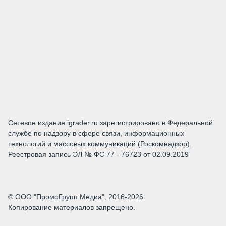
Сетевое издание igrader.ru зарегистрировано в Федеральной
службе по надзору в сфере связи, информационных
технологий и массовых коммуникаций (Роскомнадзор).
Реестровая запись ЭЛ № ФС 77 - 76723 от 02.09.2019
© ООО "ПромоГрупп Медиа", 2016-2026
Копирование материалов запрещено.