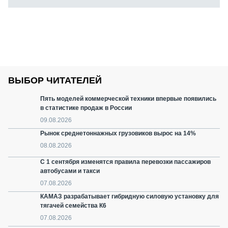
ВЫБОР ЧИТАТЕЛЕЙ
Пять моделей коммерческой техники впервые появились
в статистике продаж в России
09.08.2026
Рынок среднетоннажных грузовиков вырос на 14%
08.08.2026
С 1 сентября изменятся правила перевозки пассажиров
автобусами и такси
07.08.2026
КАМАЗ разрабатывает гибридную силовую установку для
тягачей семейства К6
07.08.2026