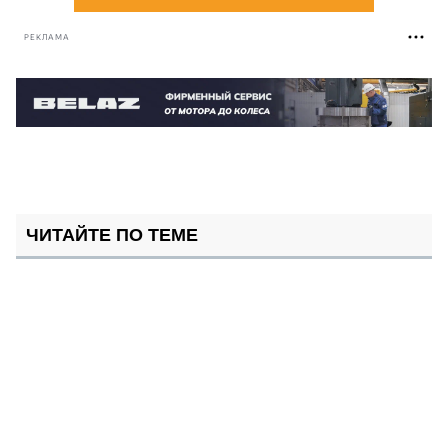
РЕКЛАМА
ЧИТАЙТЕ ПО ТЕМЕ