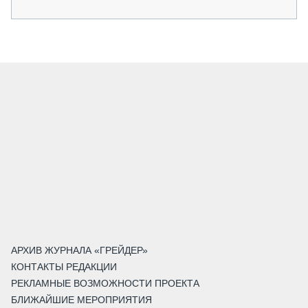
АРХИВ ЖУРНАЛА «ГРЕЙДЕР»
КОНТАКТЫ РЕДАКЦИИ
РЕКЛАМНЫЕ ВОЗМОЖНОСТИ ПРОЕКТА
БЛИЖАЙШИЕ МЕРОПРИЯТИЯ