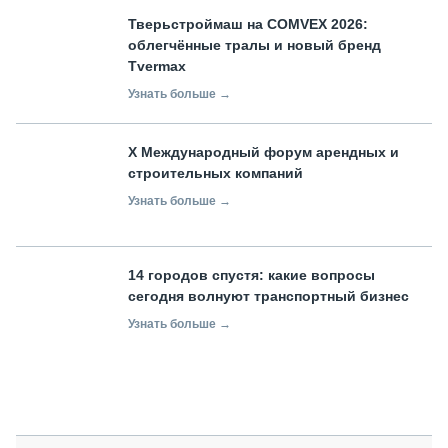
Тверьстроймаш на COMVEX 2026:
облегчённые тралы и новый бренд
Tvermax
Узнать больше →
X Международный форум арендных и
строительных компаний
Узнать больше →
14 городов спустя: какие вопросы
сегодня волнуют транспортный бизнес
Узнать больше →