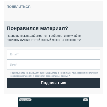
ПОДЕЛИТЬСЯ:
Понравился материал?
Подпишитесь на Дайджест от “Грейдера” и получайте
подборку лучших статей каждый месяц на свою почту!
Подписываясь на рассылку, вы соглашаетесь с Правилами пользования и Политикой
конфиденциальности и обработку персональных данных *
Подписаться
РЕКЛАМА