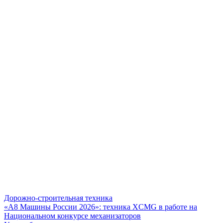
Дорожно-строительная техника
«А8 Машины России 2026»: техника XCMG в работе на
Национальном конкурсе механизаторов