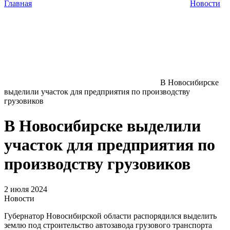
Главная
Новости
В Новосибирске
выделили участок для предприятия по производству
грузовиков
В Новосибирске выделили
участок для предприятия по
производству грузовиков
2 июля 2024
Новости
Губернатор Новосибирской области распорядился выделить
землю под строительство автозавода грузового транспорта