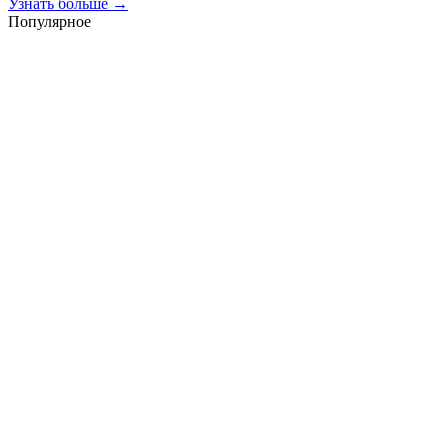
Узнать больше →
Популярное