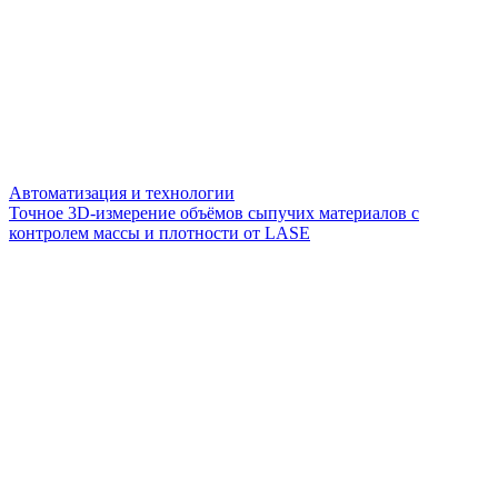
Автоматизация и технологии
Точное 3D-измерение объёмов сыпучих материалов с
контролем массы и плотности от LASE