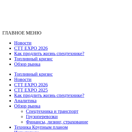
ГЛАВНОЕ МЕНЮ
Новости
CTT EXPO 2026
Как продлить жизнь спецтехнике?
Топливный кризис
Обзор рынка
Топливный кризис
Новости
CTT EXPO 2026
CTT EXPO 2025
Как продлить жизнь спецтехнике?
Аналитика
Обзор рынка
Спецтехника и транспорт
Грузоперевозки
Финансы, лизинг, страхование
Техника Крупным планом