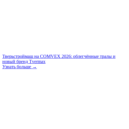
Тверьстроймаш на COMVEX 2026: облегчённые тралы и
новый бренд Tvermax
Узнать больше →