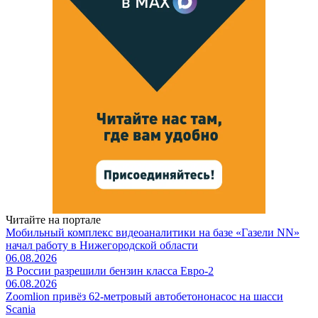
Читайте на портале
Мобильный комплекс видеоаналитики на базе «Газели NN»
начал работу в Нижегородской области
06.08.2026
В России разрешили бензин класса Евро-2
06.08.2026
Zoomlion привёз 62-метровый автобетононасос на шасси
Scania