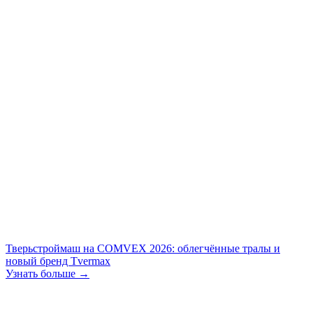
Тверьстроймаш на COMVEX 2026: облегчённые тралы и
новый бренд Tvermax
Узнать больше →