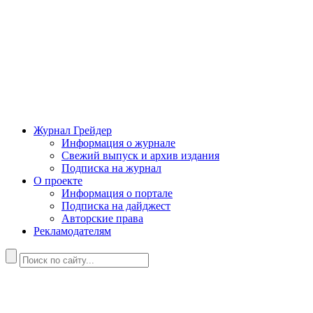
Журнал Грейдер
Информация о журнале
Свежий выпуск и архив издания
Подписка на журнал
О проекте
Информация о портале
Подписка на дайджест
Авторские права
Рекламодателям