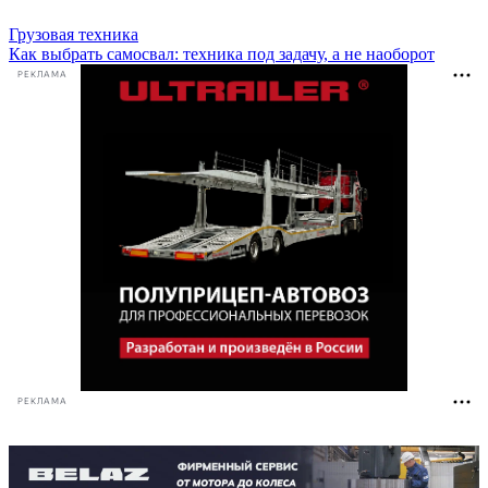
Грузовая техника
Как выбрать самосвал: техника под задачу, а не наоборот
РЕКЛАМА
РЕКЛАМА