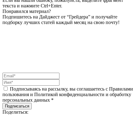
Если вы нашли ошибку, пожалуйста, выделите фрагмент
текста и нажмите Ctrl+Enter.
Понравился материал?
Подпишитесь на Дайджест от “Грейдера” и получайте
подборку лучших статей каждый месяц на свою почту!
Подписываясь на рассылку, вы соглашаетесь с Правилами
пользования и Политикой конфиденциальности и обработку
персональных данных *
Подписаться
Поделиться: