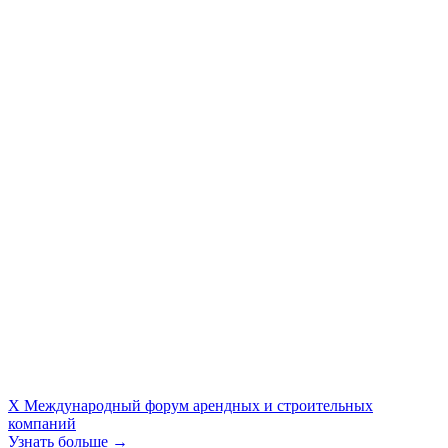
X Международный форум арендных и строительных
компаний
Узнать больше →