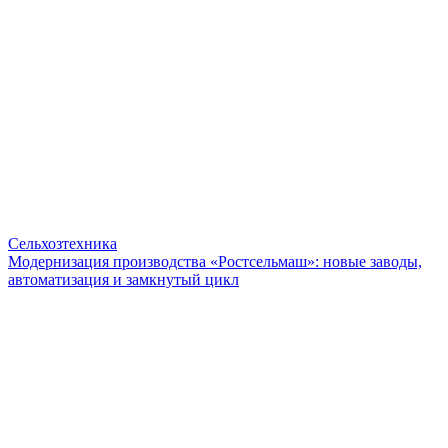
Сельхозтехника
Модернизация производства «Ростсельмаш»: новые заводы,
автоматизация и замкнутый цикл