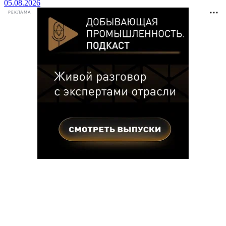
05.08.2026
РЕКЛАМА