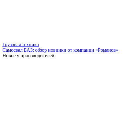
Грузовая техника
Самосвал БАЗ: обзор новинки от компании «Романов»
Новое у производителей