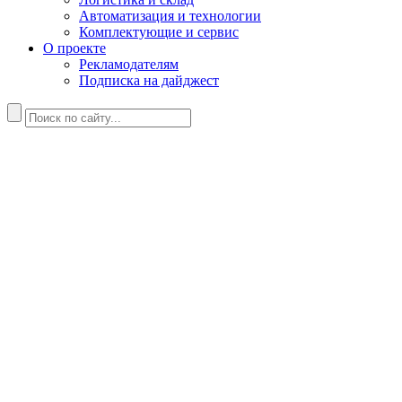
Автоматизация и технологии
Комплектующие и сервис
О проекте
Рекламодателям
Подписка на дайджест