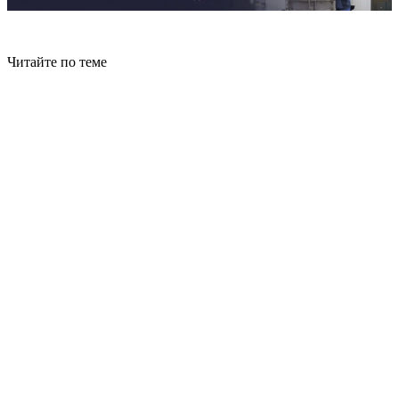
Читайте по теме