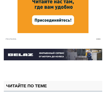
РЕКЛАМА
ЧИТАЙТЕ ПО ТЕМЕ