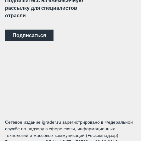
Подпишитесь на ежемесячную
рассылку для специалистов
отрасли
Подписаться
Сетевое издание igrader.ru зарегистрировано в Федеральной
службе по надзору в сфере связи, информационных
технологий и массовых коммуникаций (Роскомнадзор).