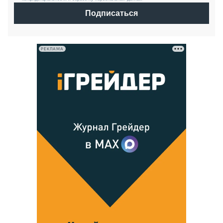
Подписаться
РЕКЛАМА