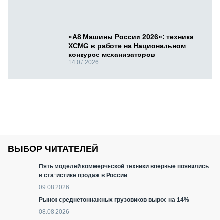
«А8 Машины России 2026»: техника
XCMG в работе на Национальном
конкурсе механизаторов
14.07.2026
ВЫБОР ЧИТАТЕЛЕЙ
Пять моделей коммерческой техники впервые появились
в статистике продаж в России
09.08.2026
Рынок среднетоннажных грузовиков вырос на 14%
08.08.2026