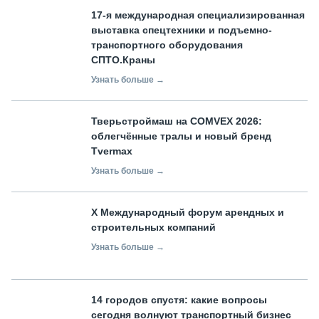
17-я международная специализированная
выставка спецтехники и подъемно-
транспортного оборудования
СПТО.Краны
Узнать больше →
Тверьстроймаш на COMVEX 2026:
облегчённые тралы и новый бренд
Tvermax
Узнать больше →
X Международный форум арендных и
строительных компаний
Узнать больше →
14 городов спустя: какие вопросы
сегодня волнуют транспортный бизнес