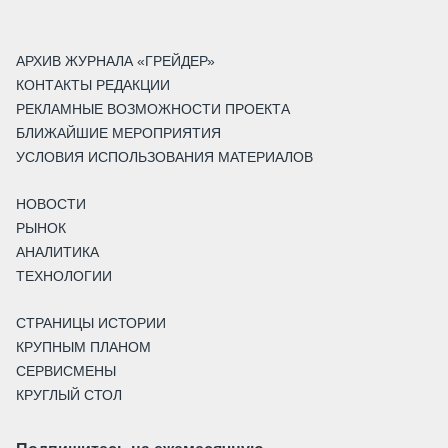
АРХИВ ЖУРНАЛА «ГРЕЙДЕР»
КОНТАКТЫ РЕДАКЦИИ
РЕКЛАМНЫЕ ВОЗМОЖНОСТИ ПРОЕКТА
БЛИЖАЙШИЕ МЕРОПРИЯТИЯ
УСЛОВИЯ ИСПОЛЬЗОВАНИЯ МАТЕРИАЛОВ
НОВОСТИ
РЫНОК
АНАЛИТИКА
ТЕХНОЛОГИИ
СТРАНИЦЫ ИСТОРИИ
КРУПНЫМ ПЛАНОМ
СЕРВИСМЕНЫ
КРУГЛЫЙ СТОЛ