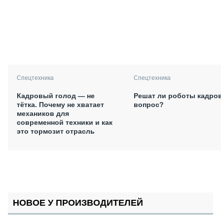
Спецтехника
Спецтехника
Кадровый голод — не
Решат ли роботы кадро
тётка. Почему не хватает
вопрос?
механиков для
современной техники и как
это тормозит отрасль
НОВОЕ У ПРОИЗВОДИТЕЛЕЙ