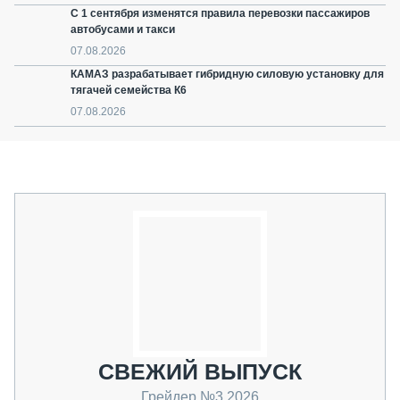
С 1 сентября изменятся правила перевозки пассажиров
автобусами и такси
07.08.2026
КАМАЗ разрабатывает гибридную силовую установку для
тягачей семейства К6
07.08.2026
СВЕЖИЙ ВЫПУСК
Грейдер №3 2026