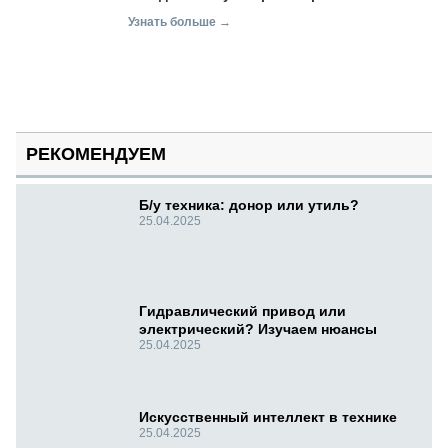
Узнать больше →
РЕКОМЕНДУЕМ
Б/у техника: донор или утиль?
25.04.2025
Гидравлический привод или
электрический? Изучаем нюансы
25.04.2025
Искусственный интеллект в технике
25.04.2025