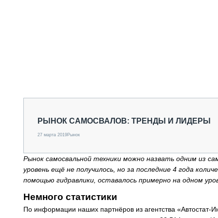
РЫНОК САМОСВАЛОВ: ТРЕНДЫ И ЛИДЕРЫ
27 марта 2019
Рынок
Рынок самосвальной техники можно назвать одним из са
уровень ещё не получилось, но за последние 4 года коли
помощью гидравлики, оставалось примерно на одном уро
Немного статистики
По информации наших партнёров из агентства «Автостат-Ин