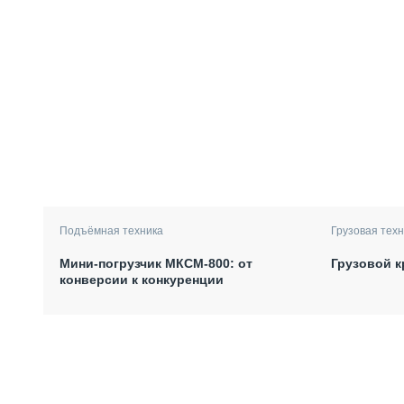
Подъёмная техника
Грузовая техн
Мини-погрузчик МКСМ-800: от
Грузовой к
конверсии к конкуренции