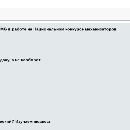
CMG в работе на Национальном конкурсе механизаторов
дачу, а не наоборот
ческий? Изучаем нюансы