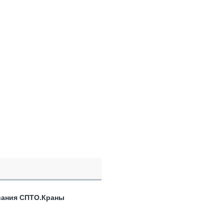
вания СПТО.Краны