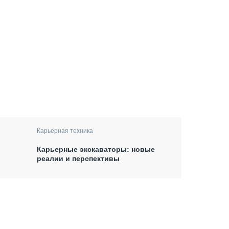
Карьерная техника
Карьерные экскаваторы: новые
реалии и перспективы