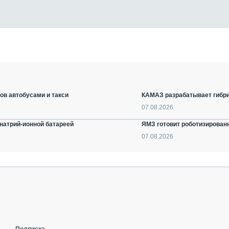
ов автобусами и такси
КАМАЗ разрабатывает гибри
07.08.2026
натрий-ионной батареей
ЯМЗ готовит роботизирован
07.08.2026