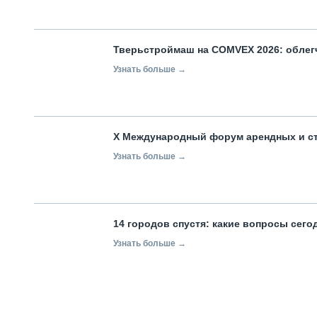
Тверьстроймаш на COMVEX 2026: облег
Узнать больше →
X Международный форум арендных и с
Узнать больше →
14 городов спустя: какие вопросы сег
Узнать больше →