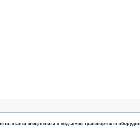
ая выставка спецтехники и подъемно-транспортного оборудо