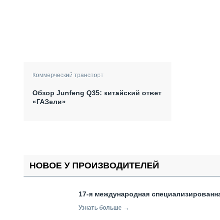
Коммерческий транспорт
Обзор Junfeng Q35: китайский ответ
«ГАЗели»
НОВОЕ У ПРОИЗВОДИТЕЛЕЙ
17-я международная специализированн
Узнать больше →