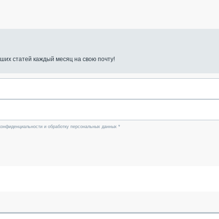
ших статей каждый месяц на свою почту!
конфиденциальности и обработку персональных данных *