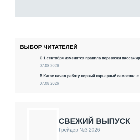
ВЫБОР ЧИТАТЕЛЕЙ
С 1 сентября изменятся правила перевозки пассажир
07.08.2026
В Китае начал работу первый карьерный самосвал с 
07.08.2026
СВЕЖИЙ ВЫПУСК
Грейдер №3 2026