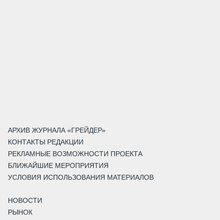
АРХИВ ЖУРНАЛА «ГРЕЙДЕР»
КОНТАКТЫ РЕДАКЦИИ
РЕКЛАМНЫЕ ВОЗМОЖНОСТИ ПРОЕКТА
БЛИЖАЙШИЕ МЕРОПРИЯТИЯ
УСЛОВИЯ ИСПОЛЬЗОВАНИЯ МАТЕРИАЛОВ
НОВОСТИ
РЫНОК