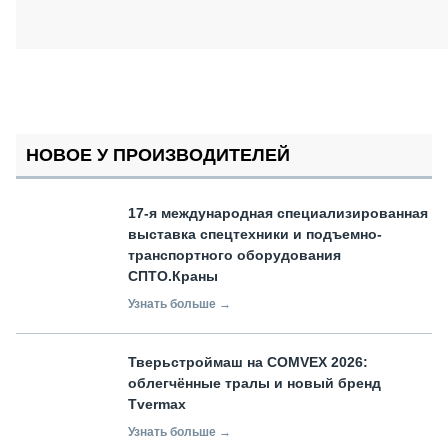
НОВОЕ У ПРОИЗВОДИТЕЛЕЙ
17-я международная специализированная
выставка спецтехники и подъемно-
транспортного оборудования
СПТО.Краны
Узнать больше →
Тверьстроймаш на COMVEX 2026:
облегчённые тралы и новый бренд
Tvermax
Узнать больше →