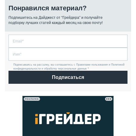
Понравился материал?
Подпишитесь на Дайджест от “Грейдера” и получайте
подборку лучших статей каждый месяц на свою почту!
Подписываясь на рассылку, вы соглашаетесь с Правилами пользования и Политикой
конфиденциальности и обработку персональных данных *
Подписаться
РЕКЛАМА