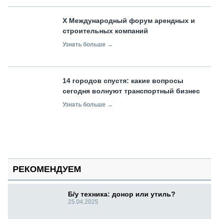
X Международный форум арендных и
строительных компаний
Узнать больше →
14 городов спустя: какие вопросы
сегодня волнуют транспортный бизнес
Узнать больше →
РЕКОМЕНДУЕМ
Б/у техника: донор или утиль?
25.04.2025