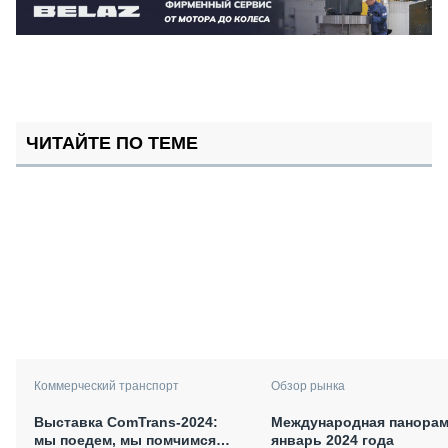
ЧИТАЙТЕ ПО ТЕМЕ
Коммерческий транспорт
Обзор рынка
Выставка ComTrans-2024:
Международная панорам
мы поедем, мы помчимся…
январь 2024 года