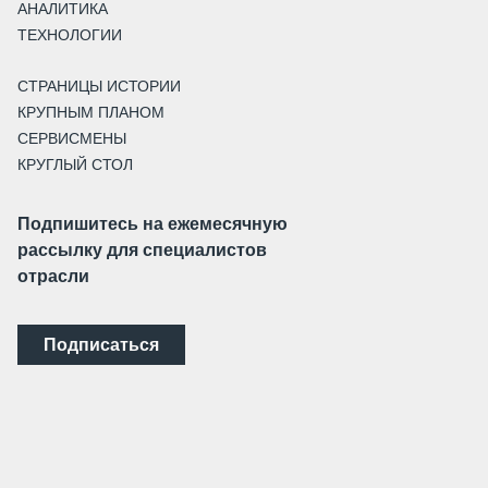
АНАЛИТИКА
ТЕХНОЛОГИИ
СТРАНИЦЫ ИСТОРИИ
КРУПНЫМ ПЛАНОМ
СЕРВИСМЕНЫ
КРУГЛЫЙ СТОЛ
Подпишитесь на ежемесячную
рассылку для специалистов
отрасли
Подписаться