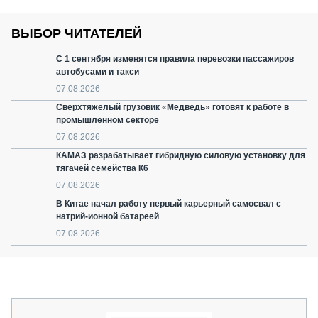
ВЫБОР ЧИТАТЕЛЕЙ
С 1 сентября изменятся правила перевозки пассажиров
автобусами и такси
07.08.2026
Сверхтяжёлый грузовик «Медведь» готовят к работе в
промышленном секторе
07.08.2026
КАМАЗ разрабатывает гибридную силовую установку для
тягачей семейства К6
07.08.2026
В Китае начал работу первый карьерный самосвал с
натрий-ионной батареей
07.08.2026