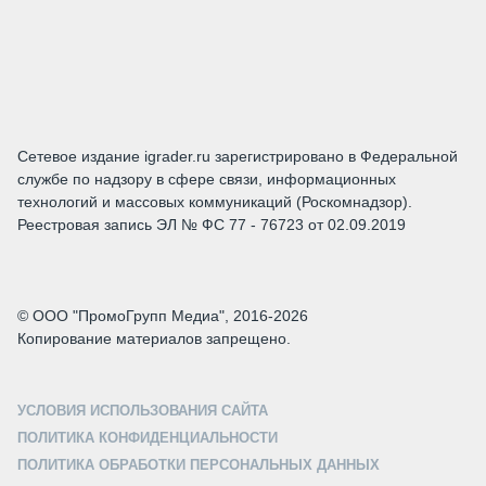
Сетевое издание igrader.ru зарегистрировано в Федеральной
службе по надзору в сфере связи, информационных
технологий и массовых коммуникаций (Роскомнадзор).
Реестровая запись ЭЛ № ФС 77 - 76723 от 02.09.2019
© ООО "ПромоГрупп Медиа", 2016-2026
Копирование материалов запрещено.
УСЛОВИЯ ИСПОЛЬЗОВАНИЯ САЙТА
ПОЛИТИКА КОНФИДЕНЦИАЛЬНОСТИ
ПОЛИТИКА ОБРАБОТКИ ПЕРСОНАЛЬНЫХ ДАННЫХ