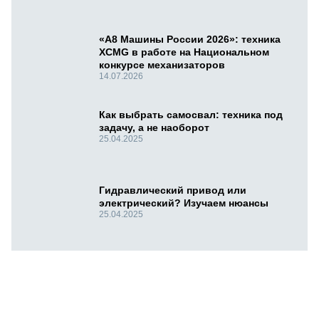
«А8 Машины России 2026»: техника
XCMG в работе на Национальном
конкурсе механизаторов
14.07.2026
Как выбрать самосвал: техника под
задачу, а не наоборот
25.04.2025
Гидравлический привод или
электрический? Изучаем нюансы
25.04.2025