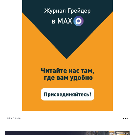
РЕКЛАМА