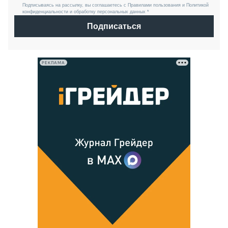
Подписываясь на рассылку, вы соглашаетесь с Правилами пользования и Политикой
конфиденциальности и обработку персональных данных *
Подписаться
РЕКЛАМА