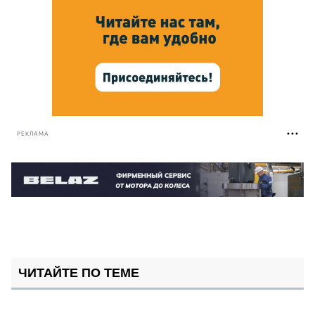
РЕКЛАМА
ЧИТАЙТЕ ПО ТЕМЕ