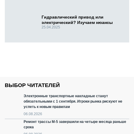
Гидравлический привод или
электрический? Изучаем нюансы
25.04.2025
ВЫБОР ЧИТАТЕЛЕЙ
Электронные транспортные накладные станут
обязательными с 1 сентября. Игроки рынка рискуют не
успеть к новым правилам
06.08.2026
Ремонт трассы М-5 завершили на четыре месяца раньше
срока