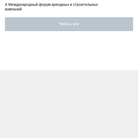
X Международный форум арендных и строительных
компаний
Читать все