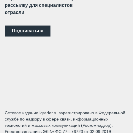
рассылку для специалистов
отрасли
Подписаться
Сетевое издание igrader.ru зарегистрировано в Федеральной
службе по надзору в сфере связи, информационных
технологий и массовых коммуникаций (Роскомнадзор).
Реестровая запись ЭЛ № ФС 77 - 76723 от 02.09.2019