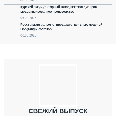
06.08.2026
Курский аккумуляторный завод показал дилерам
модернизированное производство
06.08.2026
Росстандарт запретил продажи отдельных моделей
Dongfeng и Zoomlion
06.08.2026
СВЕЖИЙ ВЫПУСК