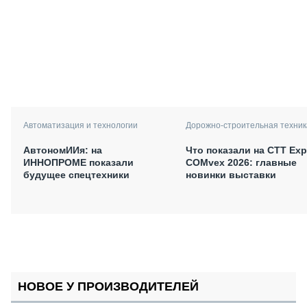
Автоматизация и технологии
Дорожно-строительная техник
АвтономИИя: на
Что показали на CTT Exp
ИННОПРОМЕ показали
COMvex 2026: главные
будущее спецтехники
новинки выставки
НОВОЕ У ПРОИЗВОДИТЕЛЕЙ