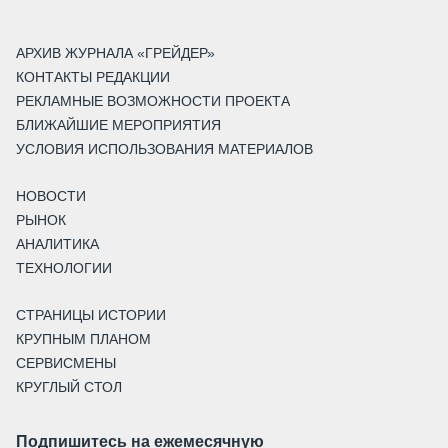
АРХИВ ЖУРНАЛА «ГРЕЙДЕР»
КОНТАКТЫ РЕДАКЦИИ
РЕКЛАМНЫЕ ВОЗМОЖНОСТИ ПРОЕКТА
БЛИЖАЙШИЕ МЕРОПРИЯТИЯ
УСЛОВИЯ ИСПОЛЬЗОВАНИЯ МАТЕРИАЛОВ
НОВОСТИ
РЫНОК
АНАЛИТИКА
ТЕХНОЛОГИИ
СТРАНИЦЫ ИСТОРИИ
КРУПНЫМ ПЛАНОМ
СЕРВИСМЕНЫ
КРУГЛЫЙ СТОЛ
Подпишитесь на ежемесячную