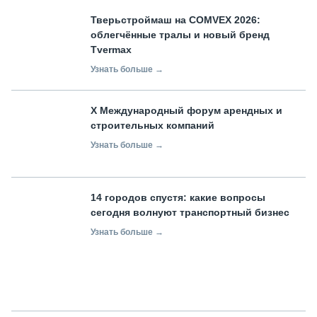
Тверьстроймаш на COMVEX 2026:
облегчённые тралы и новый бренд
Tvermax
Узнать больше →
X Международный форум арендных и
строительных компаний
Узнать больше →
14 городов спустя: какие вопросы
сегодня волнуют транспортный бизнес
Узнать больше →