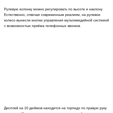
Рулевую колонку можно регулировать по высоте и наклону.
Естественно, отвечая современным реалиям, на рулевое
колесо вынесли кнопки управления мультимедийной системой
с возможностью приёма телефонных звонков.
Дисплей на 10 дюймов находится на торпедо по правую руку