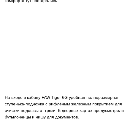
комфорта тут постарались.
На входе в кабину FAW Tiger 6G удобная полноразмерная
ступенька-подножка с рифлёным железным покрытием для
очистки подошвы от грязи. В дверных картах предусмотрели
бутылочницы и нишу для документов.