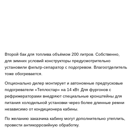
Второй бак для топлива объёмом 200 литров. Собственно,
для зимних условий конструкторы предусмотрительно
установили фильтр-сепаратор с подогревом. Влагоотделитель
тоже обогревается.
Опционально дилер монтирует и автономные предпусковые
подогреватели «Теплостар» на 14 кВт. Для фургонов с
рефрижераторами внедряют специальные кронштейны для
питания холодильной установки через более длинные ремни
независимо от кондиционера кабины.
По желанию заказчика кабину могут дополнительно утеплить,
провести антикоррозийную обработку.