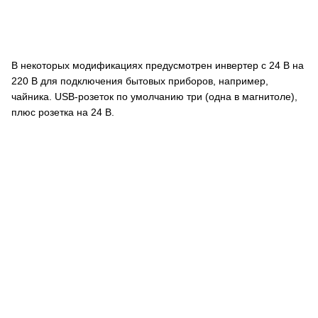
В некоторых модификациях предусмотрен инвертер с 24 В на
220 В для подключения бытовых приборов, например,
чайника. USB-розеток по умолчанию три (одна в магнитоле),
плюс розетка на 24 В.