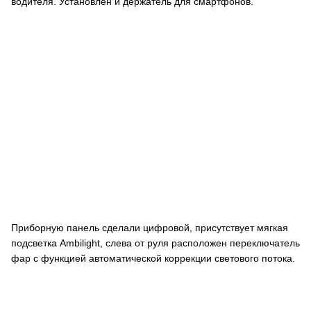
водителя. Установлен и держатель для смартфонов.
Приборную панель сделали цифровой, присутствует мягкая
подсветка Ambilight, слева от руля расположен переключатель
фар с функцией автоматической коррекции светового потока.