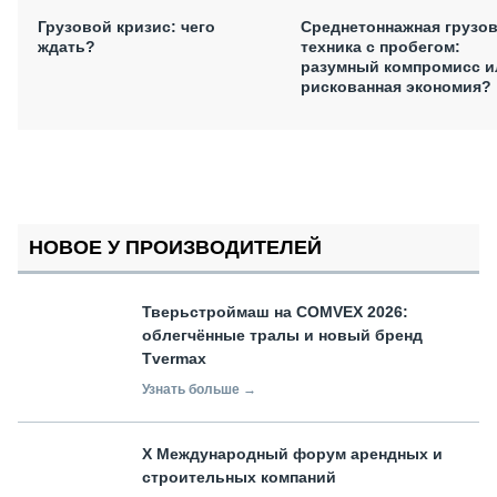
Грузовой кризис: чего
Среднетоннажная грузо
ждать?
техника с пробегом:
разумный компромисс и
рискованная экономия?
НОВОЕ У ПРОИЗВОДИТЕЛЕЙ
Тверьстроймаш на COMVEX 2026:
облегчённые тралы и новый бренд
Tvermax
Узнать больше →
X Международный форум арендных и
строительных компаний