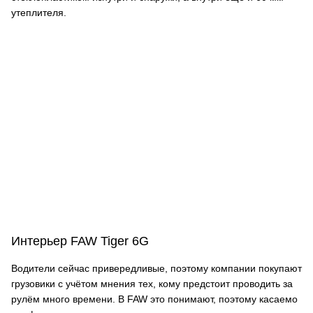
утеплителя.
Интерьер FAW Tiger 6G
Водители сейчас привередливые, поэтому компании покупают
грузовики с учётом мнения тех, кому предстоит проводить за
рулём много времени. В FAW это понимают, поэтому касаемо