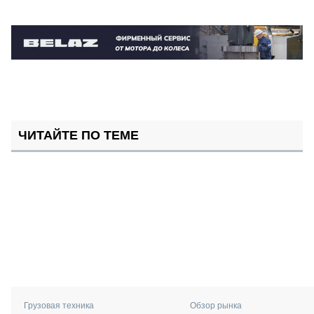
ЧИТАЙТЕ ПО ТЕМЕ
Грузовая техника
Обзор рынка