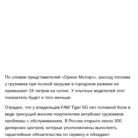
По словам представителей «Орион Моторс», расход топлива
у грузовика при полной загрузке в городском режиме не
превышает 16 литров на сотню. У опытных водителей этот
показатель будет и того меньше.
Отрадно, что у владельцев FAW Tiger 6G нет головной боли в
виде присущей многим покупателям китайских грузовиков
проблемы с обслуживанием. В России открыто около 300
дилерских центров, которые уполномочены выполнять
гарантийные обязательства по сервису и обладают