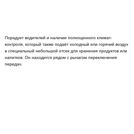
Порадует водителей и наличие полноценного климат-
контроля, который также подаёт холодный или горячий воздух
в специальный небольшой отсек для хранения продуктов или
напитков. Он находится рядом с рычагом переключения
передач.