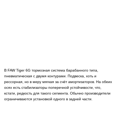
В FAW Tiger 6G тормозная система барабанного типа,
пневматическая с двумя контурами. Подвеска, хоть и
рессорная, но в меру мягкая за счёт амортизаторов. На обеих
осях есть стабилизаторы поперечной устойчивости, что,
кстати, редкость для такого сегмента. Обычно производители
ограничиваются установкой одного в задней части.