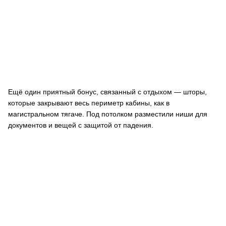
Ещё один приятный бонус, связанный с отдыхом — шторы,
которые закрывают весь периметр кабины, как в
магистральном тягаче. Под потолком разместили ниши для
документов и вещей с защитой от падения.