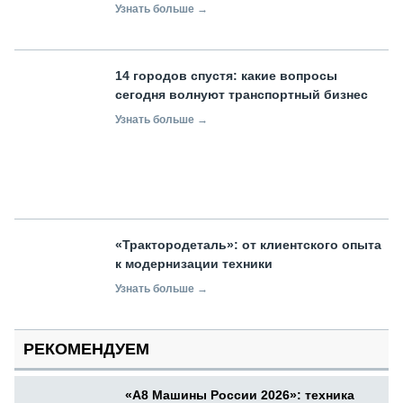
Узнать больше →
14 городов спустя: какие вопросы
сегодня волнуют транспортный бизнес
Узнать больше →
«Трактородеталь»: от клиентского опыта
к модернизации техники
Узнать больше →
РЕКОМЕНДУЕМ
«А8 Машины России 2026»: техника