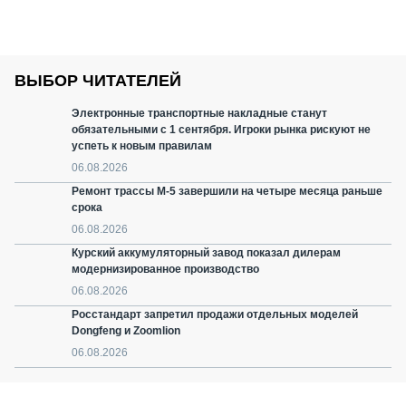
ВЫБОР ЧИТАТЕЛЕЙ
Электронные транспортные накладные станут
обязательными с 1 сентября. Игроки рынка рискуют не
успеть к новым правилам
06.08.2026
Ремонт трассы М-5 завершили на четыре месяца раньше
срока
06.08.2026
Курский аккумуляторный завод показал дилерам
модернизированное производство
06.08.2026
Росстандарт запретил продажи отдельных моделей
Dongfeng и Zoomlion
06.08.2026