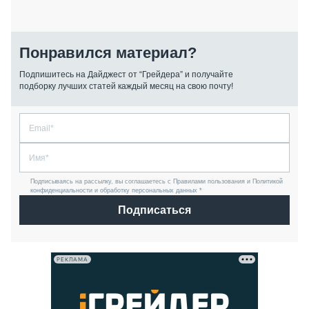
Понравился материал?
Подпишитесь на Дайджест от “Грейдера” и получайте
подборку лучших статей каждый месяц на свою почту!
Подписываясь на рассылку, вы соглашаетесь с Правилами пользования и Политикой
конфиденциальности и обработку персональных данных *
Подписаться
РЕКЛАМА