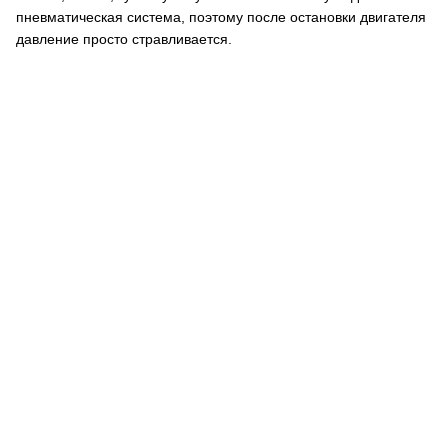
пневматическая система, поэтому после остановки двигателя
давление просто стравливается.