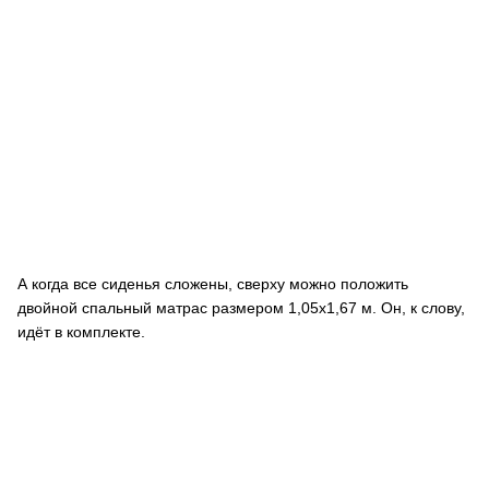
А когда все сиденья сложены, сверху можно положить
двойной спальный матрас размером 1,05х1,67 м. Он, к слову,
идёт в комплекте.