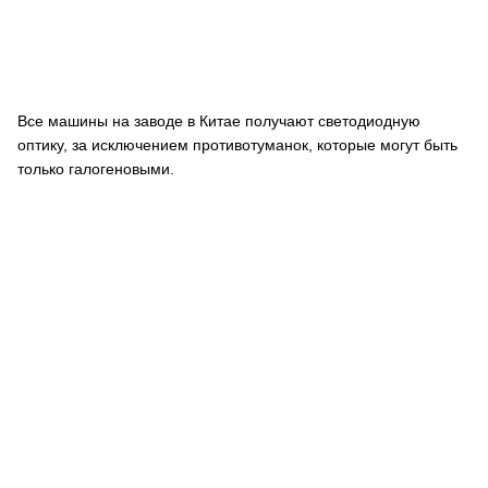
Все машины на заводе в Китае получают светодиодную
оптику, за исключением противотуманок, которые могут быть
только галогеновыми.