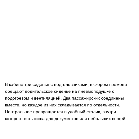
В кабине три сиденья с подголовниками, в скором времени
обещают водительское сиденье на пневмоподушке с
подогревом и вентиляцией. Два пассажирских соединены
вместе, но каждое из них складывается по отдельности.
Центральное превращается в удобный столик, внутри
которого есть ниша для документов или небольших вещей.