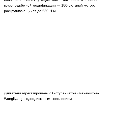
грузоподъёмной модификации — 180-сильный мотор,
раскручивающийся до 650 Н·м.
Двигатели агрегатированы с 6-ступенчатой «механикой»
Wangliyang с однодисковым сцеплением.