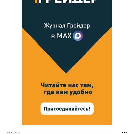
РЕКЛАМА