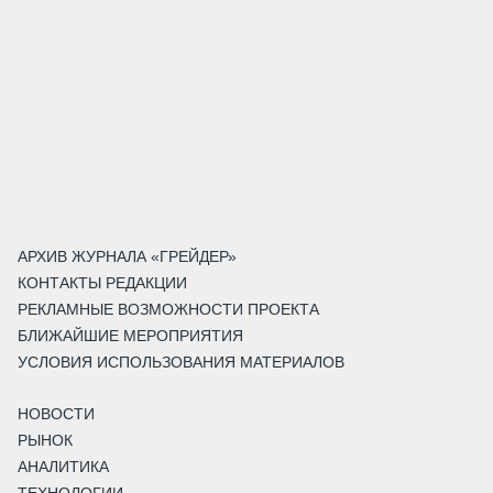
АРХИВ ЖУРНАЛА «ГРЕЙДЕР»
КОНТАКТЫ РЕДАКЦИИ
РЕКЛАМНЫЕ ВОЗМОЖНОСТИ ПРОЕКТА
БЛИЖАЙШИЕ МЕРОПРИЯТИЯ
УСЛОВИЯ ИСПОЛЬЗОВАНИЯ МАТЕРИАЛОВ
НОВОСТИ
РЫНОК
АНАЛИТИКА