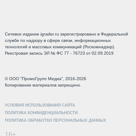
Сетевое издание igrader.ru зарегистрировано в Федеральной
службе по надзору в сфере связи, информационных
технологий и массовых коммуникаций (Роскомнадзор).
Реестровая запись ЭЛ № ФС 77 - 76723 от 02.09.2019
© ООО "ПромоГрупп Медиа", 2016-2026
Копирование материалов запрещено.
УСЛОВИЯ ИСПОЛЬЗОВАНИЯ САЙТА
ПОЛИТИКА КОНФИДЕНЦИАЛЬНОСТИ
ПОЛИТИКА ОБРАБОТКИ ПЕРСОНАЛЬНЫХ ДАННЫХ
16+