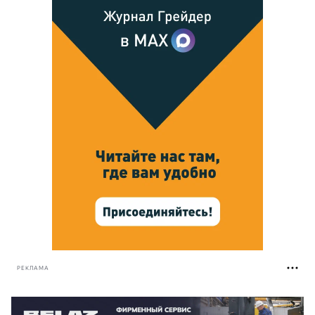
РЕКЛАМА