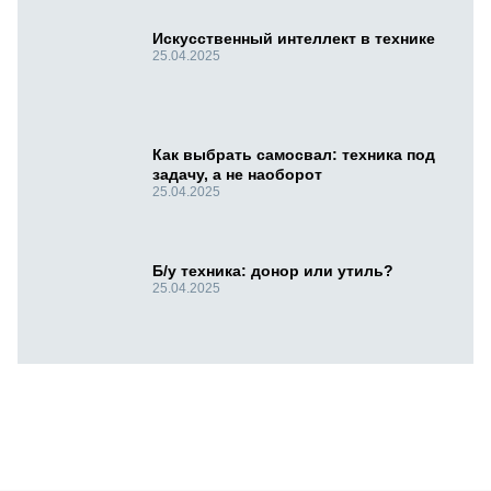
Искусственный интеллект в технике
25.04.2025
Как выбрать самосвал: техника под
задачу, а не наоборот
25.04.2025
Б/у техника: донор или утиль?
25.04.2025