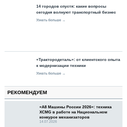
14 городов спустя: какие вопросы
сегодня волнуют транспортный бизнес
Узнать больше →
«Трактородеталь»: от клиентского опыта
к модернизации техники
Узнать больше →
РЕКОМЕНДУЕМ
«А8 Машины России 2026»: техника
XCMG в работе на Национальном
конкурсе механизаторов
14.07.2026