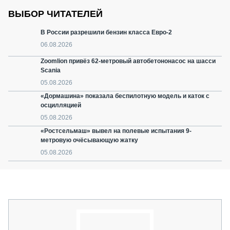
ВЫБОР ЧИТАТЕЛЕЙ
В России разрешили бензин класса Евро-2
06.08.2026
Zoomlion привёз 62-метровый автобетононасос на шасси
Scania
05.08.2026
«Дормашина» показала беспилотную модель и каток с
осцилляцией
05.08.2026
«Ростсельмаш» вывел на полевые испытания 9-
метровую очёсывающую жатку
05.08.2026