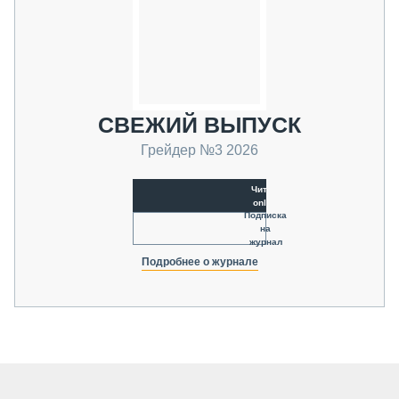
СВЕЖИЙ ВЫПУСК
Грейдер №3 2026
Читать
online
Подписка
на
журнал
Подробнее о журнале