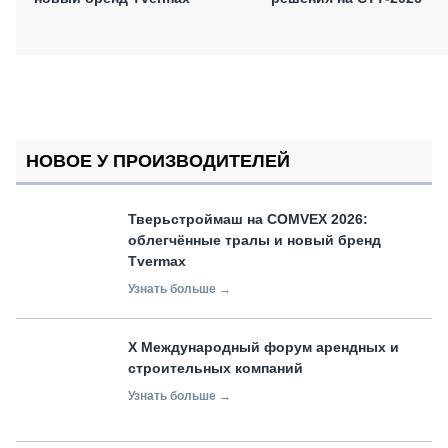
НОВОЕ У ПРОИЗВОДИТЕЛЕЙ
Тверьстроймаш на COMVEX 2026:
облегчённые тралы и новый бренд
Tvermax
Узнать больше →
X Международный форум арендных и
строительных компаний
Узнать больше →