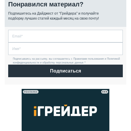
Понравился материал?
Подпишитесь на Дайджест от “Грейдера” и получайте
подборку лучших статей каждый месяц на свою почту!
Подписываясь на рассылку, вы соглашаетесь с Правилами пользования и Политикой
конфиденциальности и обработку персональных данных *
Подписаться
РЕКЛАМА