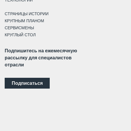
ТЕХНОЛОГИИ
СТРАНИЦЫ ИСТОРИИ
КРУПНЫМ ПЛАНОМ
СЕРВИСМЕНЫ
КРУГЛЫЙ СТОЛ
Подпишитесь на ежемесячную
рассылку для специалистов
отрасли
Подписаться