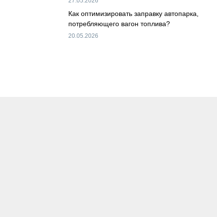
27.05.2026
Как оптимизировать заправку автопарка,
потребляющего вагон топлива?
20.05.2026