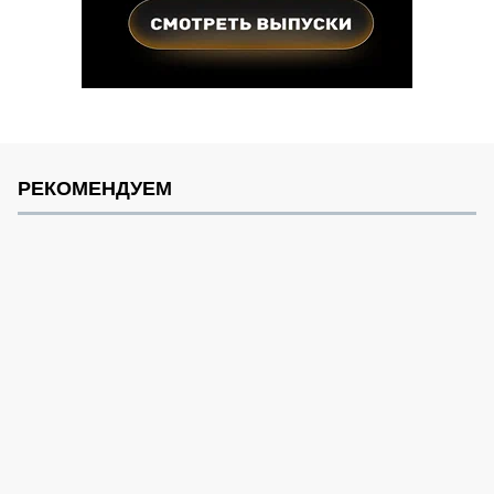
РЕКОМЕНДУЕМ