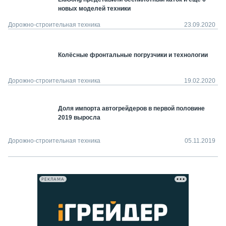
новых моделей техники
Дорожно-строительная техника
23.09.2020
Колёсные фронтальные погрузчики и технологии
Дорожно-строительная техника
19.02.2020
Доля импорта автогрейдеров в первой половине
2019 выросла
Дорожно-строительная техника
05.11.2019
РЕКЛАМА