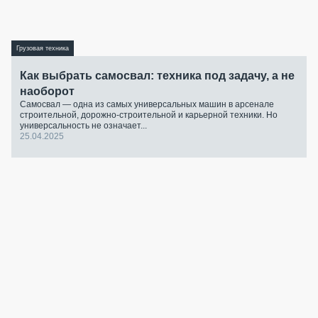
Грузовая техника
Как выбрать самосвал: техника под задачу, а не
наоборот
Самосвал — одна из самых универсальных машин в арсенале
строительной, дорожно-строительной и карьерной техники. Но
универсальность не означает...
25.04.2025