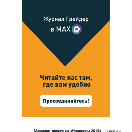
Машиностроение на «Иннопром-2019»: новинки и