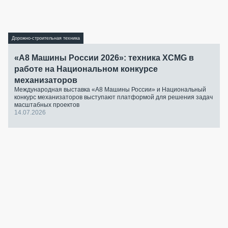
Дорожно-строительная техника
«А8 Машины России 2026»: техника XCMG в
работе на Национальном конкурсе
механизаторов
Международная выставка «А8 Машины России» и Национальный
конкурс механизаторов выступают платформой для решения задач
масштабных проектов
14.07.2026