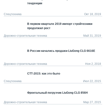
тенденции
Спецтехника
Окт 18, 2019
В первом квартале 2019 импорт стройтехники
продолжил рост
Дорожно-строительная техника
Май 31, 2019
В России начались продажи LiuGong CLG 6616E
Дорожно-строительная техника
Ноя 2, 2018
СТТ-2015: как это было
Спецтехника
Июл 22, 2015
Фронтальный погрузчик LiuGong CLG 856H
Дорожно-строительная техника
Мар 27, 2015