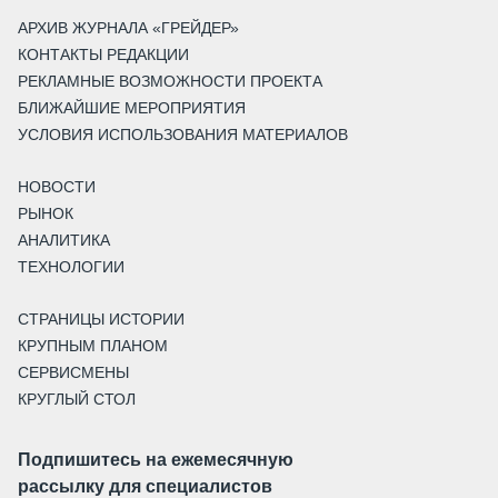
АРХИВ ЖУРНАЛА «ГРЕЙДЕР»
КОНТАКТЫ РЕДАКЦИИ
РЕКЛАМНЫЕ ВОЗМОЖНОСТИ ПРОЕКТА
БЛИЖАЙШИЕ МЕРОПРИЯТИЯ
УСЛОВИЯ ИСПОЛЬЗОВАНИЯ МАТЕРИАЛОВ
НОВОСТИ
РЫНОК
АНАЛИТИКА
ТЕХНОЛОГИИ
СТРАНИЦЫ ИСТОРИИ
КРУПНЫМ ПЛАНОМ
СЕРВИСМЕНЫ
КРУГЛЫЙ СТОЛ
Подпишитесь на ежемесячную
рассылку для специалистов