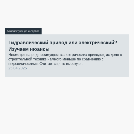
Комплектующие и сервис
Гидравлический привод или электрический?
Изучаем нюансы
Несмотря на ряд преимуществ электрических приводов, их доля в
строительной технике намного меньше по сравнению с
гидравлическими. Считается, что высокую...
25.04.2025