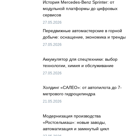
История Mercedes-Benz Sprinter: от
модульной платформы до цифровых
сервисов
27.05.2026
Передвижные автомастерские в горной
добыче: оснащение, экономика и тренды
27.05.2026
Аккумулятор для спецтехники: выбор
технологии, химия и обслуживание
27.05.2026
Холдинг «САЛЕО»: от автопилота до 7-
метрового гидроцилиндра
21.05.2026
Модернизация производства
«Ростсельмаш»: новые заводы,
автоматизация и замкнутый цикл