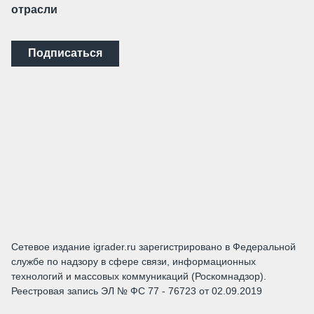
отрасли
Подписаться
Сетевое издание igrader.ru зарегистрировано в Федеральной
службе по надзору в сфере связи, информационных
технологий и массовых коммуникаций (Роскомнадзор).
Реестровая запись ЭЛ № ФС 77 - 76723 от 02.09.2019