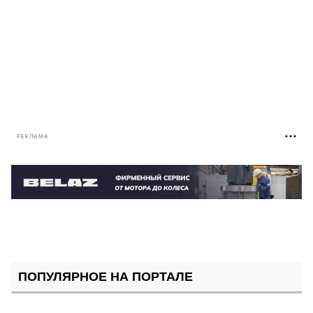
РЕКЛАМА
ПОПУЛЯРНОЕ НА ПОРТАЛЕ