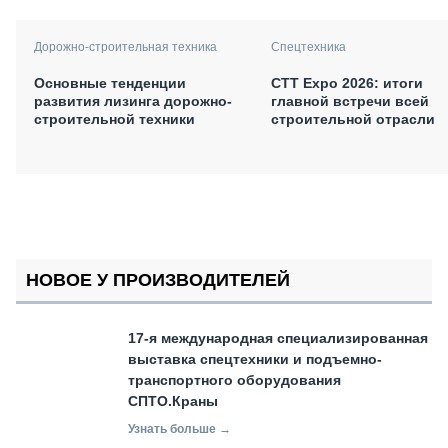
Дорожно-строительная техника
Спецтехника
Основные тенденции
СТТ Expo 2026: итоги
развития лизинга дорожно-
главной встречи всей
строительной техники
строительной отрасли
НОВОЕ У ПРОИЗВОДИТЕЛЕЙ
17-я международная специализированная
выставка спецтехники и подъемно-
транспортного оборудования
СПТО.Краны
Узнать больше →