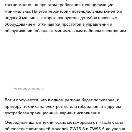
только можно, но при этом требования к спецификации
минимальны. На этой территории потенциальным клиентам
подавай машины, которые вооружены до зубов навесным
оборудованием, отличаются простотой в управлении и
обслуживании, обладают минимальным набором электроники.
Фото: specs.lectura.ru
Вот и получается, что в одном регионе будет популярна, к
примеру, техника на электротяге или гибридная, а в другом —
востребован традиционный вариант исполнения.
Очередным шагом технических метаморфоз от Hitachi стало
обновление компанией моделей ZW75-6 и ZW95-6 до уровня