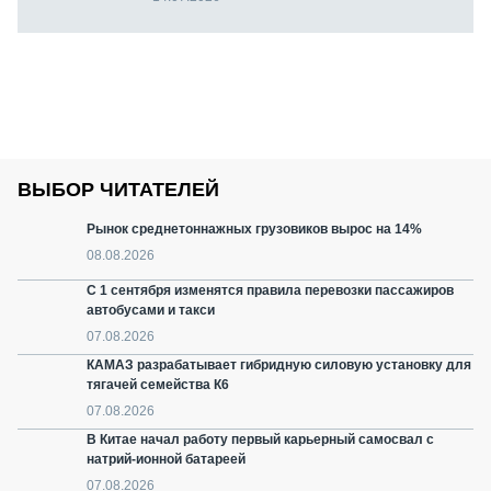
ВЫБОР ЧИТАТЕЛЕЙ
Рынок среднетоннажных грузовиков вырос на 14%
08.08.2026
С 1 сентября изменятся правила перевозки пассажиров
автобусами и такси
07.08.2026
КАМАЗ разрабатывает гибридную силовую установку для
тягачей семейства К6
07.08.2026
В Китае начал работу первый карьерный самосвал с
натрий-ионной батареей
07.08.2026