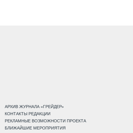
АРХИВ ЖУРНАЛА «ГРЕЙДЕР»
КОНТАКТЫ РЕДАКЦИИ
РЕКЛАМНЫЕ ВОЗМОЖНОСТИ ПРОЕКТА
БЛИЖАЙШИЕ МЕРОПРИЯТИЯ