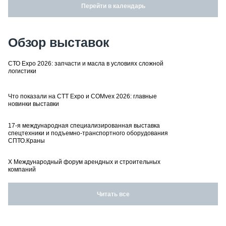
Перейти в календарь
Обзор выставок
СТО Expo 2026: запчасти и масла в условиях сложной
логистики
Что показали на CTT Expo и COMvex 2026: главные
новинки выставки
17-я международная специализированная выставка
спецтехники и подъемно-транспортного оборудования
СПТО.Краны
X Международный форум арендных и строительных
компаний
Читать все