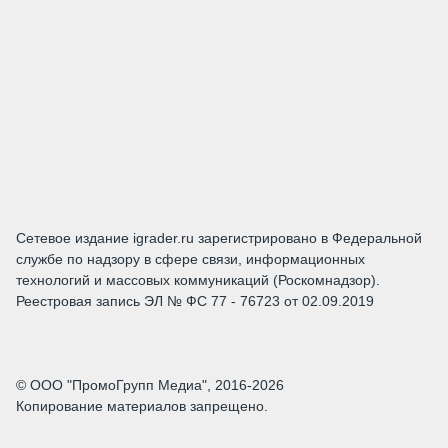
Сетевое издание igrader.ru зарегистрировано в Федеральной
службе по надзору в сфере связи, информационных
технологий и массовых коммуникаций (Роскомнадзор).
Реестровая запись ЭЛ № ФС 77 - 76723 от 02.09.2019
© ООО "ПромоГрупп Медиа", 2016-2026
Копирование материалов запрещено.