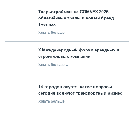
Тверьстроймаш на COMVEX 2026:
облегчённые тралы и новый бренд
Tvermax
Узнать больше →
X Международный форум арендных и
строительных компаний
Узнать больше →
14 городов спустя: какие вопросы
сегодня волнуют транспортный бизнес
Узнать больше →