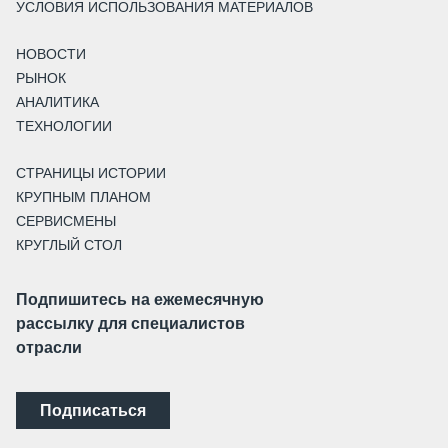
УСЛОВИЯ ИСПОЛЬЗОВАНИЯ МАТЕРИАЛОВ
НОВОСТИ
РЫНОК
АНАЛИТИКА
ТЕХНОЛОГИИ
СТРАНИЦЫ ИСТОРИИ
КРУПНЫМ ПЛАНОМ
СЕРВИСМЕНЫ
КРУГЛЫЙ СТОЛ
Подпишитесь на ежемесячную
рассылку для специалистов
отрасли
Подписаться