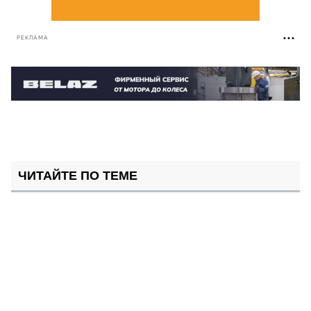
РЕКЛАМА
ЧИТАЙТЕ ПО ТЕМЕ