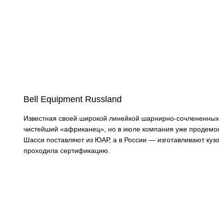
Bell Equipment Russland
Известная своей широкой линейкой шарнирно-сочлененных
чистейший «африканец», но в июле компания уже продемо
Шасси поставляют из ЮАР, а в России — изготавливают куз
проходила сертификацию.