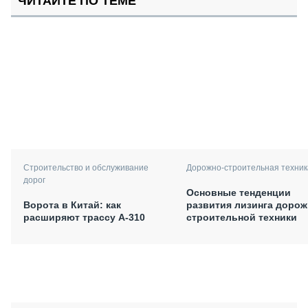
ЧИТАЙТЕ ПО ТЕМЕ
Дорожно-строительная техник
Строительство и обслуживание
дорог
Основные тенденции
развития лизинга дорож
Ворота в Китай: как
строительной техники
расширяют трассу А-310