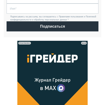
Подписываясь на рассылку, вы соглашаетесь с Правилами пользования и Политикой
конфиденциальности и обработку персональных данных *
Подписаться
РЕКЛАМА