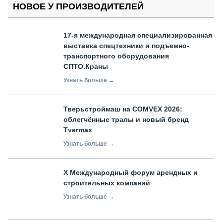
НОВОЕ У ПРОИЗВОДИТЕЛЕЙ
17-я международная специализированная
выставка спецтехники и подъемно-
транспортного оборудования
СПТО.Краны
Узнать больше →
Тверьстроймаш на COMVEX 2026:
облегчённые тралы и новый бренд
Tvermax
Узнать больше →
X Международный форум арендных и
строительных компаний
Узнать больше →