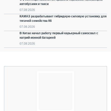
автобусами и такси
07.08.2026
КАМАЗ разрабатывает гибридную силовую установку для
тягачей семейства К6
07.08.2026
В Китае начал работу первый карьерный самосвал с
натрий-ионной батареей
07.08.2026