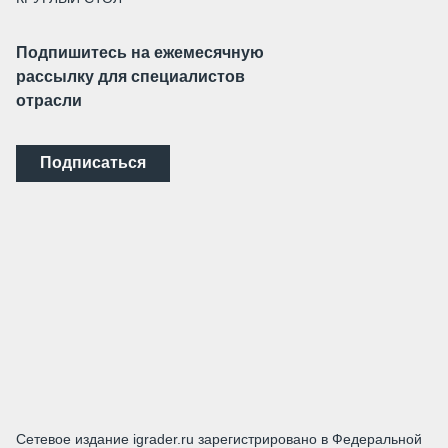
Подпишитесь на ежемесячную
рассылку для специалистов
отрасли
Подписаться
Сетевое издание igrader.ru зарегистрировано в Федеральной