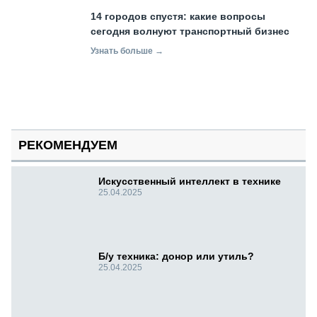
14 городов спустя: какие вопросы
сегодня волнуют транспортный бизнес
Узнать больше →
РЕКОМЕНДУЕМ
Искусственный интеллект в технике
25.04.2025
Б/у техника: донор или утиль?
25.04.2025