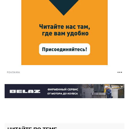
РЕКЛАМА