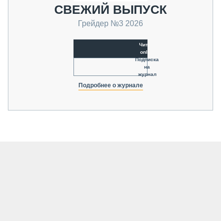
СВЕЖИЙ ВЫПУСК
Грейдер №3 2026
Читать
online
Подписка
на
журнал
Подробнее о журнале