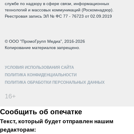
службе по надзору в сфере связи, информационных
технологий и массовых коммуникаций (Роскомнадзор).
Реестровая запись ЭЛ № ФС 77 - 76723 от 02.09.2019
© ООО "ПромоГрупп Медиа", 2016-2026
Копирование материалов запрещено.
УСЛОВИЯ ИСПОЛЬЗОВАНИЯ САЙТА
ПОЛИТИКА КОНФИДЕНЦИАЛЬНОСТИ
ПОЛИТИКА ОБРАБОТКИ ПЕРСОНАЛЬНЫХ ДАННЫХ
16+
Сообщить об опечатке
Текст, который будет отправлен нашим
редакторам: