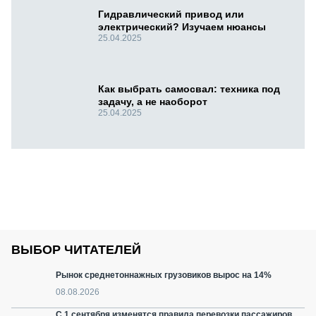
Гидравлический привод или
электрический? Изучаем нюансы
25.04.2025
Как выбрать самосвал: техника под
задачу, а не наоборот
25.04.2025
ВЫБОР ЧИТАТЕЛЕЙ
Рынок среднетоннажных грузовиков вырос на 14%
08.08.2026
С 1 сентября изменятся правила перевозки пассажиров