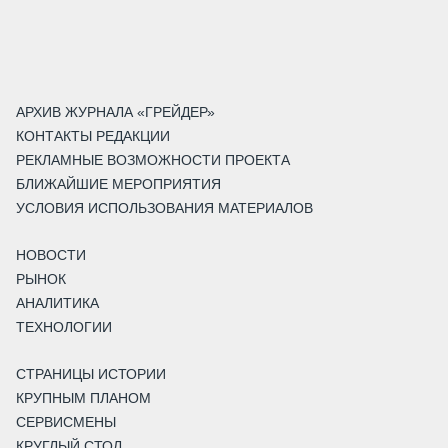
АРХИВ ЖУРНАЛА «ГРЕЙДЕР»
КОНТАКТЫ РЕДАКЦИИ
РЕКЛАМНЫЕ ВОЗМОЖНОСТИ ПРОЕКТА
БЛИЖАЙШИЕ МЕРОПРИЯТИЯ
УСЛОВИЯ ИСПОЛЬЗОВАНИЯ МАТЕРИАЛОВ
НОВОСТИ
РЫНОК
АНАЛИТИКА
ТЕХНОЛОГИИ
СТРАНИЦЫ ИСТОРИИ
КРУПНЫМ ПЛАНОМ
СЕРВИСМЕНЫ
КРУГЛЫЙ СТОЛ