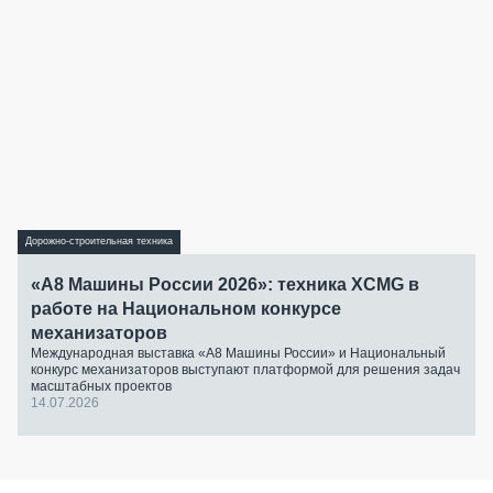
Дорожно-строительная техника
«А8 Машины России 2026»: техника XCMG в
работе на Национальном конкурсе
механизаторов
Международная выставка «А8 Машины России» и Национальный
конкурс механизаторов выступают платформой для решения задач
масштабных проектов
14.07.2026