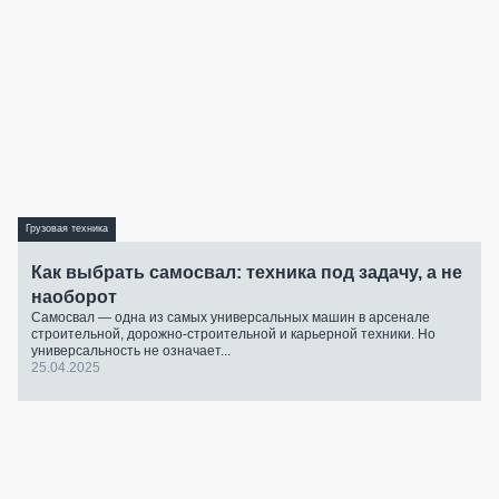
Грузовая техника
Как выбрать самосвал: техника под задачу, а не
наоборот
Самосвал — одна из самых универсальных машин в арсенале
строительной, дорожно-строительной и карьерной техники. Но
универсальность не означает...
25.04.2025