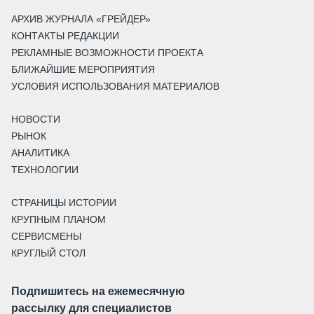
АРХИВ ЖУРНАЛА «ГРЕЙДЕР»
КОНТАКТЫ РЕДАКЦИИ
РЕКЛАМНЫЕ ВОЗМОЖНОСТИ ПРОЕКТА
БЛИЖАЙШИЕ МЕРОПРИЯТИЯ
УСЛОВИЯ ИСПОЛЬЗОВАНИЯ МАТЕРИАЛОВ
НОВОСТИ
РЫНОК
АНАЛИТИКА
ТЕХНОЛОГИИ
СТРАНИЦЫ ИСТОРИИ
КРУПНЫМ ПЛАНОМ
СЕРВИСМЕНЫ
КРУГЛЫЙ СТОЛ
Подпишитесь на ежемесячную
рассылку для специалистов