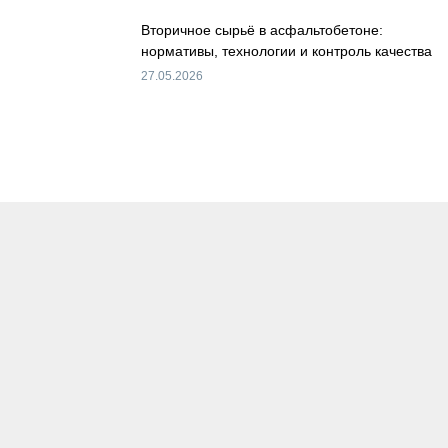
Вторичное сырьё в асфальтобетоне:
нормативы, технологии и контроль качества
27.05.2026