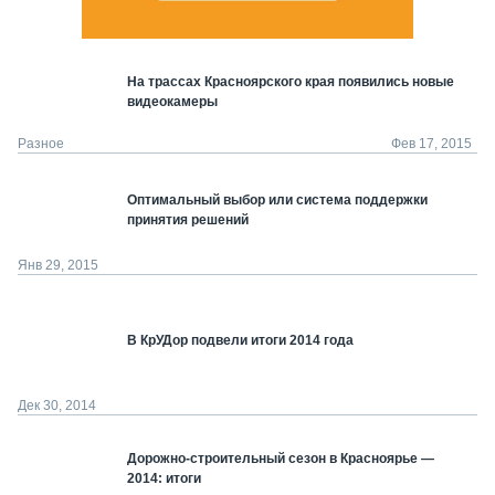
На трассах Красноярского края появились новые
видеокамеры
Разное
Фев 17, 2015
Оптимальный выбор или система поддержки
принятия решений
Янв 29, 2015
В КрУДор подвели итоги 2014 года
Дек 30, 2014
Дорожно-строительный сезон в Красноярье —
2014: итоги