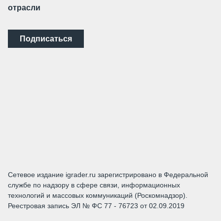
отрасли
Подписаться
Сетевое издание igrader.ru зарегистрировано в Федеральной
службе по надзору в сфере связи, информационных
технологий и массовых коммуникаций (Роскомнадзор).
Реестровая запись ЭЛ № ФС 77 - 76723 от 02.09.2019