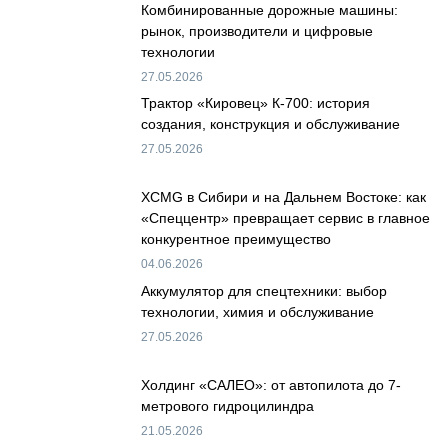
Комбинированные дорожные машины:
рынок, производители и цифровые
технологии
27.05.2026
Трактор «Кировец» К-700: история
создания, конструкция и обслуживание
27.05.2026
XCMG в Сибири и на Дальнем Востоке: как
«Спеццентр» превращает сервис в главное
конкурентное преимущество
04.06.2026
Аккумулятор для спецтехники: выбор
технологии, химия и обслуживание
27.05.2026
Холдинг «САЛЕО»: от автопилота до 7-
метрового гидроцилиндра
21.05.2026