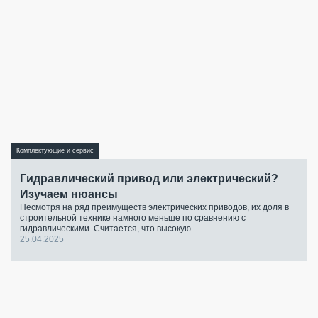
Комплектующие и сервис
Гидравлический привод или электрический?
Изучаем нюансы
Несмотря на ряд преимуществ электрических приводов, их доля в
строительной технике намного меньше по сравнению с
гидравлическими. Считается, что высокую...
25.04.2025