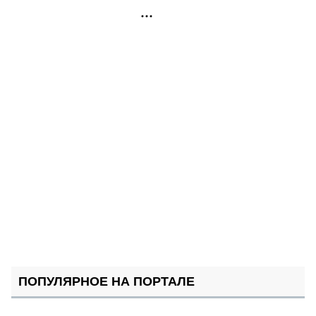
РЕКЛАМА
ПОПУЛЯРНОЕ НА ПОРТАЛЕ