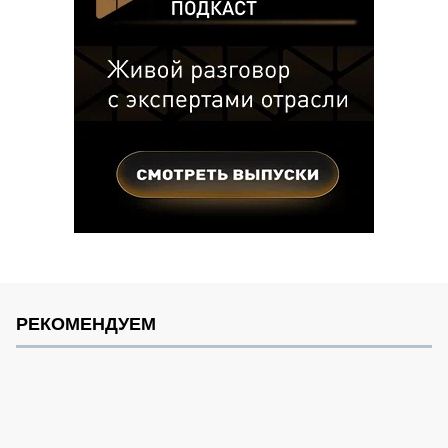
РЕКОМЕНДУЕМ