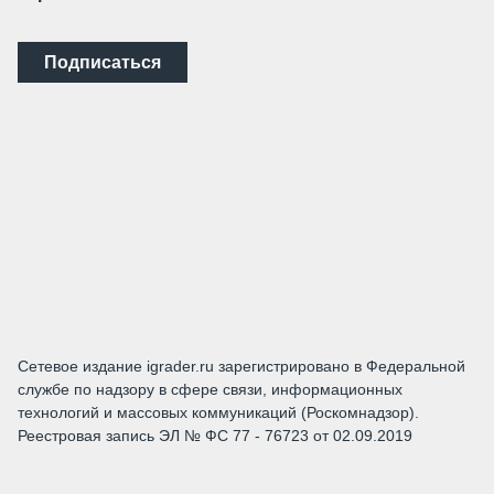
Подписаться
Сетевое издание igrader.ru зарегистрировано в Федеральной
службе по надзору в сфере связи, информационных
технологий и массовых коммуникаций (Роскомнадзор).
Реестровая запись ЭЛ № ФС 77 - 76723 от 02.09.2019