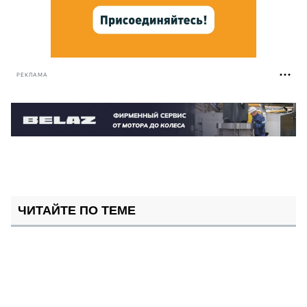
РЕКЛАМА
ЧИТАЙТЕ ПО ТЕМЕ