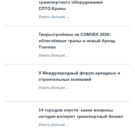
транспортного оборудования
СПТО.Краны
Узнать больше →
Тверьстроймаш на COMVEX 2026:
облегчённые тралы и новый бренд
Tvermax
Узнать больше →
X Международный форум арендных и
строительных компаний
Узнать больше →
14 городов спустя: какие вопросы
сегодня волнуют транспортный бизнес
Узнать больше →