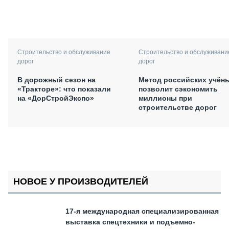
Строительство и обслуживани
Строительство и обслуживание
дорог
дорог
Метод российских учён
В дорожный сезон на
позволит сэкономить
«Тракторе»: что показали
миллионы при
на «ДорСтройЭкспо»
строительстве дорог
НОВОЕ У ПРОИЗВОДИТЕЛЕЙ
17-я международная специализированная
выставка спецтехники и подъемно-