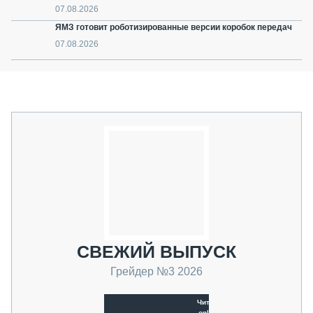
07.08.2026
ЯМЗ готовит роботизированные версии коробок передач
07.08.2026
СВЕЖИЙ ВЫПУСК
Грейдер №3 2026
Читать
online