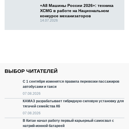
«А8 Машины России 2026»: техника
XCMG в работе на Национальном
конкурсе механизаторов
14.07.2026
ВЫБОР ЧИТАТЕЛЕЙ
С 1 сентября изменятся правила перевозки пассажиров
автобусами и такси
07.08.2026
КАМАЗ разрабатывает гибридную силовую установку для
тягачей семейства К6
07.08.2026
В Китае начал работу первый карьерный самосвал с
натрий-ионной батареей