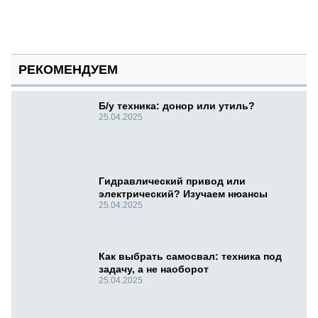
РЕКОМЕНДУЕМ
Б/у техника: донор или утиль?
25.04.2025
Гидравлический привод или
электрический? Изучаем нюансы
25.04.2025
Как выбрать самосвал: техника под
задачу, а не наоборот
25.04.2025