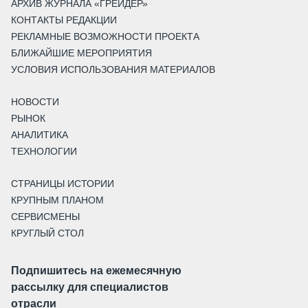
АРХИВ ЖУРНАЛА «ГРЕЙДЕР»
КОНТАКТЫ РЕДАКЦИИ
РЕКЛАМНЫЕ ВОЗМОЖНОСТИ ПРОЕКТА
БЛИЖАЙШИЕ МЕРОПРИЯТИЯ
УСЛОВИЯ ИСПОЛЬЗОВАНИЯ МАТЕРИАЛОВ
НОВОСТИ
РЫНОК
АНАЛИТИКА
ТЕХНОЛОГИИ
СТРАНИЦЫ ИСТОРИИ
КРУПНЫМ ПЛАНОМ
СЕРВИСМЕНЫ
КРУГЛЫЙ СТОЛ
Подпишитесь на ежемесячную
рассылку для специалистов
отрасли