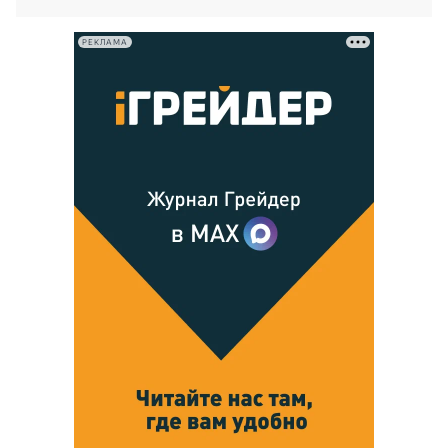
РЕКЛАМА