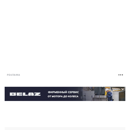
РЕКЛАМА