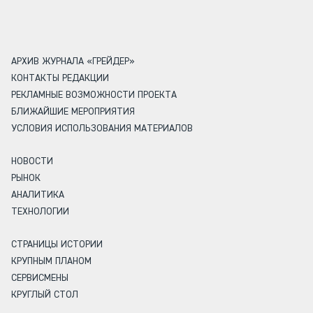
АРХИВ ЖУРНАЛА «ГРЕЙДЕР»
КОНТАКТЫ РЕДАКЦИИ
РЕКЛАМНЫЕ ВОЗМОЖНОСТИ ПРОЕКТА
БЛИЖАЙШИЕ МЕРОПРИЯТИЯ
УСЛОВИЯ ИСПОЛЬЗОВАНИЯ МАТЕРИАЛОВ
НОВОСТИ
РЫНОК
АНАЛИТИКА
ТЕХНОЛОГИИ
СТРАНИЦЫ ИСТОРИИ
КРУПНЫМ ПЛАНОМ
СЕРВИСМЕНЫ
КРУГЛЫЙ СТОЛ