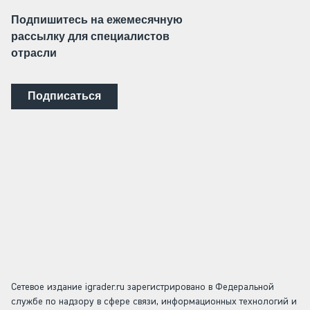
Подпишитесь на ежемесячную
рассылку для специалистов
отрасли
Подписаться
Сетевое издание igrader.ru зарегистрировано в Федеральной
службе по надзору в сфере связи, информационных технологий и