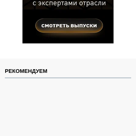
РЕКОМЕНДУЕМ