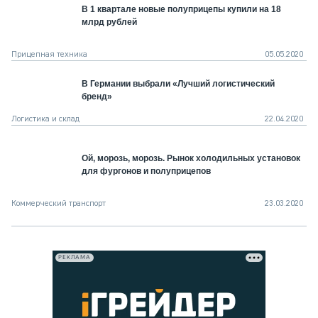
В 1 квартале новые полуприцепы купили на 18
млрд рублей
Прицепная техника
05.05.2020
В Германии выбрали «Лучший логистический
бренд»
Логистика и склад
22.04.2020
Ой, морозь, морозь. Рынок холодильных установок
для фургонов и полуприцепов
Коммерческий транспорт
23.03.2020
РЕКЛАМА