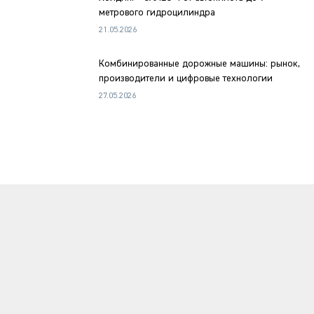
метрового гидроцилиндра
21.05.2026
Комбинированные дорожные машины: рынок,
производители и цифровые технологии
27.05.2026