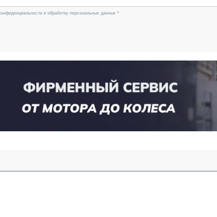
конфиденциальности и обработку персональных данных *