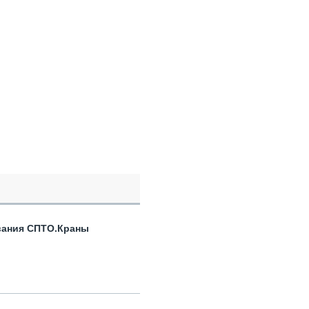
вания СПТО.Краны