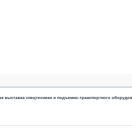
ая выставка спецтехники и подъемно-транспортного оборудо