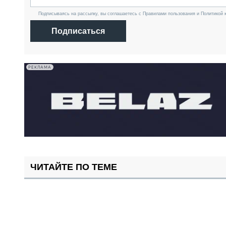
Подписываясь на рассылку, вы соглашаетесь с Правилами пользования и Политикой 
Подписаться
РЕКЛАМА
ЧИТАЙТЕ ПО ТЕМЕ