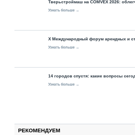
Тверьстроймаш на COMVEX 2026: облег
Узнать больше →
X Международный форум арендных и с
Узнать больше →
14 городов спустя: какие вопросы сег
Узнать больше →
РЕКОМЕНДУЕМ