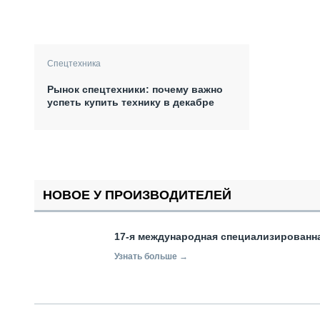
Спецтехника
Рынок спецтехники: почему важно
успеть купить технику в декабре
НОВОЕ У ПРОИЗВОДИТЕЛЕЙ
17-я международная специализированн
Узнать больше →