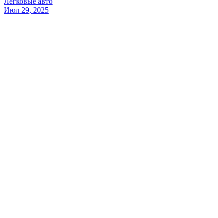
Легковые авто
Июл 29, 2025