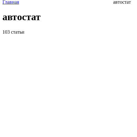
Главная
автостат
автостат
103
статьи