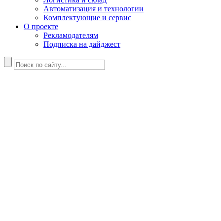
Автоматизация и технологии
Комплектующие и сервис
О проекте
Рекламодателям
Подписка на дайджест