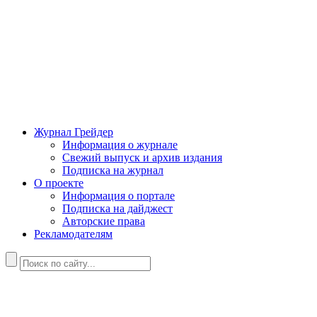
Журнал Грейдер
Информация о журнале
Свежий выпуск и архив издания
Подписка на журнал
О проекте
Информация о портале
Подписка на дайджест
Авторские права
Рекламодателям