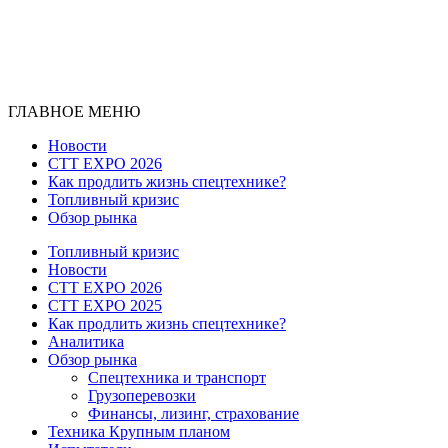
ГЛАВНОЕ МЕНЮ
Новости
CTT EXPO 2026
Как продлить жизнь спецтехнике?
Топливный кризис
Обзор рынка
Топливный кризис
Новости
CTT EXPO 2026
CTT EXPO 2025
Как продлить жизнь спецтехнике?
Аналитика
Обзор рынка
Спецтехника и транспорт
Грузоперевозки
Финансы, лизинг, страхование
Техника Крупным планом