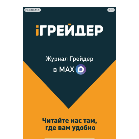
РЕКЛАМА