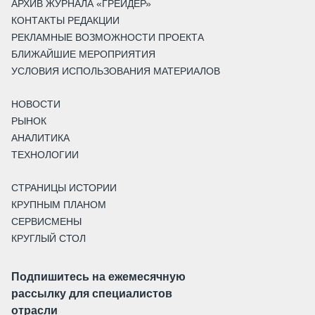
АРХИВ ЖУРНАЛА «ГРЕЙДЕР»
КОНТАКТЫ РЕДАКЦИИ
РЕКЛАМНЫЕ ВОЗМОЖНОСТИ ПРОЕКТА
БЛИЖАЙШИЕ МЕРОПРИЯТИЯ
УСЛОВИЯ ИСПОЛЬЗОВАНИЯ МАТЕРИАЛОВ
НОВОСТИ
РЫНОК
АНАЛИТИКА
ТЕХНОЛОГИИ
СТРАНИЦЫ ИСТОРИИ
КРУПНЫМ ПЛАНОМ
СЕРВИСМЕНЫ
КРУГЛЫЙ СТОЛ
Подпишитесь на ежемесячную
рассылку для специалистов
отрасли