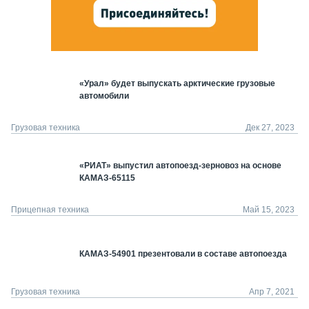
«Урал» будет выпускать арктические грузовые
автомобили
Грузовая техника
Дек 27, 2023
«РИАТ» выпустил автопоезд-зерновоз на основе
КАМАЗ-65115
Прицепная техника
Май 15, 2023
КАМАЗ-54901 презентовали в составе автопоезда
Грузовая техника
Апр 7, 2021