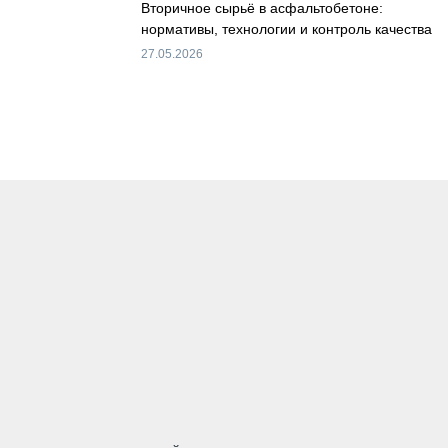
Вторичное сырьё в асфальтобетоне:
нормативы, технологии и контроль качества
27.05.2026