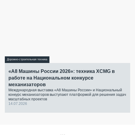
Дорожно-строительная техника
«А8 Машины России 2026»: техника XCMG в
работе на Национальном конкурсе
механизаторов
Международная выставка «А8 Машины России» и Национальный
конкурс механизаторов выступают платформой для решения задач
масштабных проектов
14.07.2026