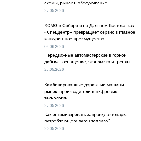
схемы, рынок и обслуживание
27.05.2026
XCMG в Сибири и на Дальнем Востоке: как
«Спеццентр» превращает сервис в главное
конкурентное преимущество
04.06.2026
Передвижные автомастерские в горной
добыче: оснащение, экономика и тренды
27.05.2026
Комбинированные дорожные машины:
рынок, производители и цифровые
технологии
27.05.2026
Как оптимизировать заправку автопарка,
потребляющего вагон топлива?
20.05.2026