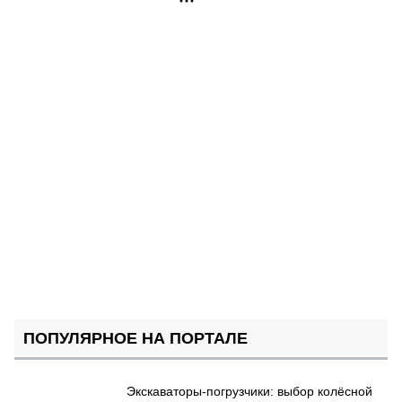
РЕКЛАМА
ПОПУЛЯРНОЕ НА ПОРТАЛЕ
Экскаваторы-погрузчики: выбор колёсной