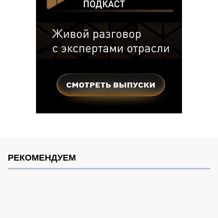
РЕКОМЕНДУЕМ