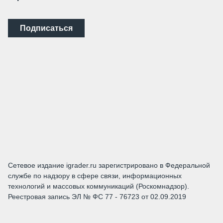
Подписаться
Сетевое издание igrader.ru зарегистрировано в Федеральной
службе по надзору в сфере связи, информационных
технологий и массовых коммуникаций (Роскомнадзор).
Реестровая запись ЭЛ № ФС 77 - 76723 от 02.09.2019