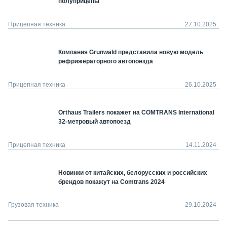
полуприцепы
Прицепная техника
27.10.2025
Компания Grunwald представила новую модель
рефрижераторного автопоезда
Прицепная техника
26.10.2025
Orthaus Trailers покажет на COMTRANS International
32-метровый автопоезд
Прицепная техника
14.11.2024
Новинки от китайских, белорусских и российских
брендов покажут на Comtrans 2024
Грузовая техника
29.10.2024