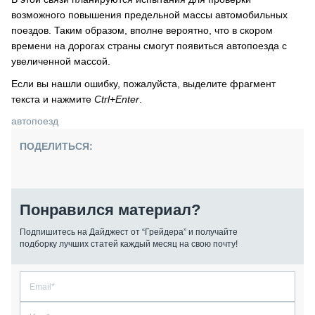
возможного повышения предельной массы автомобильных
поездов. Таким образом, вполне вероятно, что в скором
времени на дорогах страны смогут появиться автопоезда с
увеличенной массой.
Если вы нашли ошибку, пожалуйста, выделите фрагмент
текста и нажмите
Ctrl+Enter
.
автопоезд
ПОДЕЛИТЬСЯ:
Понравился материал?
Подпишитесь на Дайджест от “Грейдера” и получайте
подборку лучших статей каждый месяц на свою почту!