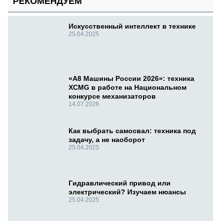
РЕКОМЕНДУЕМ
Искусственный интеллект в технике
25.04.2025
«А8 Машины России 2026»: техника
XCMG в работе на Национальном
конкурсе механизаторов
14.07.2026
Как выбрать самосвал: техника под
задачу, а не наоборот
25.04.2025
Гидравлический привод или
электрический? Изучаем нюансы
25.04.2025