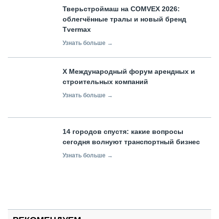
Тверьстроймаш на COMVEX 2026:
облегчённые тралы и новый бренд
Tvermax
Узнать больше →
X Международный форум арендных и
строительных компаний
Узнать больше →
14 городов спустя: какие вопросы
сегодня волнуют транспортный бизнес
Узнать больше →