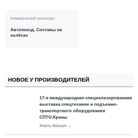
Коммерческий транспорт
Автопоезд. Составы на
колёсах
НОВОЕ У ПРОИЗВОДИТЕЛЕЙ
17-я международная специализированная
выставка спецтехники и подъемно-
транспортного оборудования
СПТО.Краны
Узнать больше →