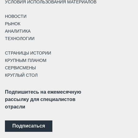
УСЛОВИЯ ИСПОЛЬЗОВАНИЯ МАТЕРИАЛОВ
НОВОСТИ
РЫНОК
АНАЛИТИКА
ТЕХНОЛОГИИ
СТРАНИЦЫ ИСТОРИИ
КРУПНЫМ ПЛАНОМ
СЕРВИСМЕНЫ
КРУГЛЫЙ СТОЛ
Подпишитесь на ежемесячную
рассылку для специалистов
отрасли
Подписаться