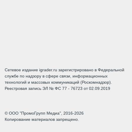
Сетевое издание igrader.ru зарегистрировано в Федеральной
службе по надзору в сфере связи, информационных
технологий и массовых коммуникаций (Роскомнадзор).
Реестровая запись ЭЛ № ФС 77 - 76723 от 02.09.2019
© ООО "ПромоГрупп Медиа", 2016-2026
Копирование материалов запрещено.