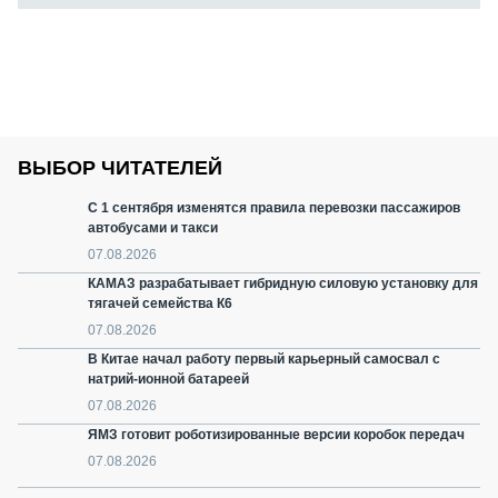
ВЫБОР ЧИТАТЕЛЕЙ
С 1 сентября изменятся правила перевозки пассажиров
автобусами и такси
07.08.2026
КАМАЗ разрабатывает гибридную силовую установку для
тягачей семейства К6
07.08.2026
В Китае начал работу первый карьерный самосвал с
натрий-ионной батареей
07.08.2026
ЯМЗ готовит роботизированные версии коробок передач
07.08.2026