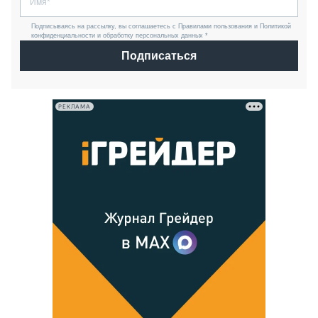
Подписываясь на рассылку, вы соглашаетесь с Правилами пользования и Политикой
конфиденциальности и обработку персональных данных *
Подписаться
РЕКЛАМА