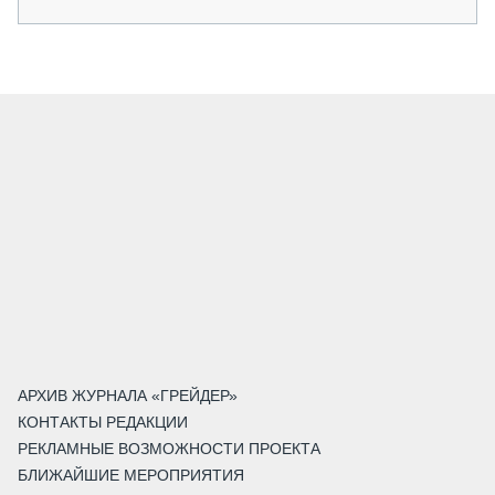
АРХИВ ЖУРНАЛА «ГРЕЙДЕР»
КОНТАКТЫ РЕДАКЦИИ
РЕКЛАМНЫЕ ВОЗМОЖНОСТИ ПРОЕКТА
БЛИЖАЙШИЕ МЕРОПРИЯТИЯ