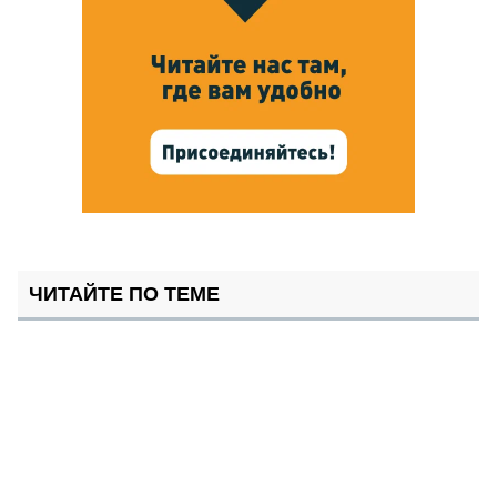
ЧИТАЙТЕ ПО ТЕМЕ