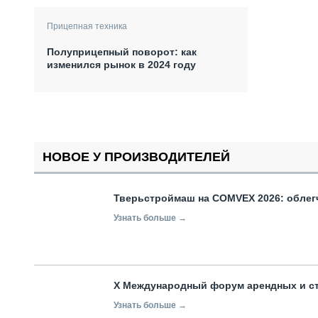
Прицепная техника
Полуприцепный поворот: как
изменился рынок в 2024 году
НОВОЕ У ПРОИЗВОДИТЕЛЕЙ
Тверьстроймаш на COMVEX 2026: облег
Узнать больше →
X Международный форум арендных и с
Узнать больше →