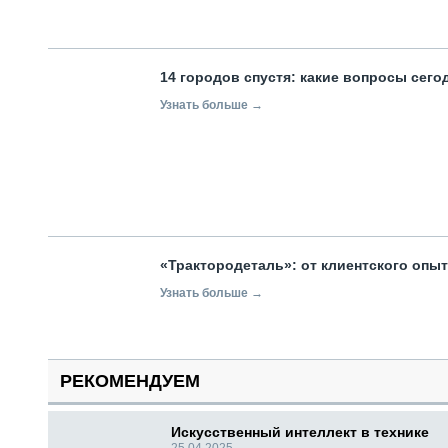
14 городов спустя: какие вопросы сег
Узнать больше →
«Трактородеталь»: от клиентского опы
Узнать больше →
РЕКОМЕНДУЕМ
Искусственный интеллект в технике