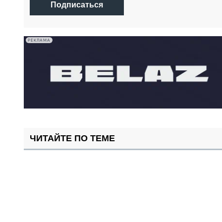
Подписаться
РЕКЛАМА
ЧИТАЙТЕ ПО ТЕМЕ